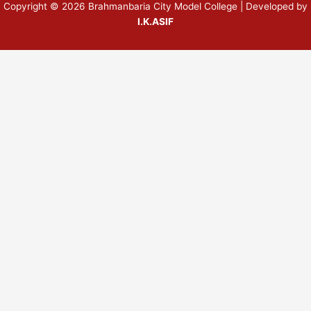
Copyright © 2026 Brahmanbaria City Model College | Developed by
I.K.ASIF