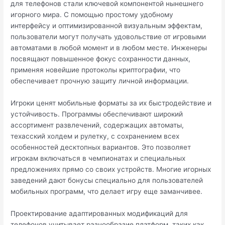
для телефонов стали ключевой компонентой нынешнего
игорного мира. С помощью простому удобному
интерфейсу и оптимизированной визуальным эффектам,
пользователи могут получать удовольствие от игровыми
автоматами в любой момент и в любом месте. Инженеры
посвящают повышенное фокус сохранности данных,
применяя новейшие протоколы криптографии, что
обеспечивает прочную защиту личной информации.
Игроки ценят мобильные форматы за их быстродействие и
устойчивость. Программы обеспечивают широкий
ассортимент развлечений, содержащих автоматы,
техасский холдем и рулетку, с сохранением всех
особенностей десктопных вариантов. Это позволяет
игрокам включаться в чемпионатах и специальных
предложениях прямо со своих устройств. Многие игорных
заведений дают бонусы специально для пользователей
мобильных программ, что делает игру еще заманчивее.
Проектирование адаптированных модификаций для
телефонов учитывает разнообразие платформ, таких как