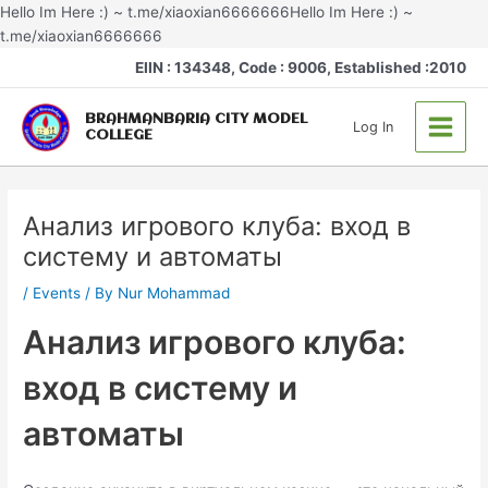
Skip
Hello Im Here :) ~ t.me/xiaoxian6666666Hello Im Here :) ~
to
t.me/xiaoxian6666666
Post
content
Main
EIIN : 134348, Code : 9006, Established :2010
navigation
Menu
BRAHMANBARIA CITY MODEL
Log In
COLLEGE
Анализ игрового клуба: вход в
систему и автоматы
/
Events
/ By
Nur Mohammad
Анализ игрового клуба:
вход в систему и
автоматы