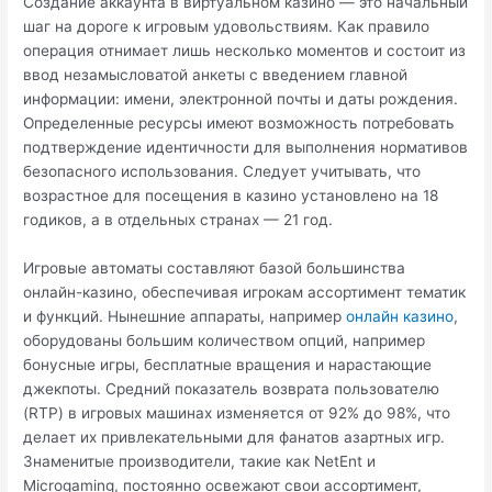
Создание аккаунта в виртуальном казино — это начальный
шаг на дороге к игровым удовольствиям. Как правило
операция отнимает лишь несколько моментов и состоит из
ввод незамысловатой анкеты с введением главной
информации: имени, электронной почты и даты рождения.
Определенные ресурсы имеют возможность потребовать
подтверждение идентичности для выполнения нормативов
безопасного использования. Следует учитывать, что
возрастное для посещения в казино установлено на 18
годиков, а в отдельных странах — 21 год.
Игровые автоматы составляют базой большинства
онлайн-казино, обеспечивая игрокам ассортимент тематик
и функций. Нынешние аппараты, например
онлайн казино
,
оборудованы большим количеством опций, например
бонусные игры, бесплатные вращения и нарастающие
джекпоты. Средний показатель возврата пользователю
(RTP) в игровых машинах изменяется от 92% до 98%, что
делает их привлекательными для фанатов азартных игр.
Знаменитые производители, такие как NetEnt и
Microgaming, постоянно освежают свои ассортимент,