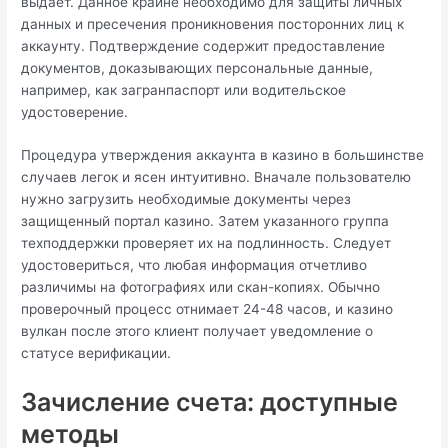
выдает. Данное крайне необходимо для защиты личных
данных и пресечения проникновения посторонних лиц к
аккаунту. Подтверждение содержит предоставление
документов, доказывающих персональные данные,
например, как загранпаспорт или водительское
удостоверение.
Процедура утверждения аккаунта в казино в большинстве
случаев легок и ясен интуитивно. Вначале пользователю
нужно загрузить необходимые документы через
защищенный портал казино. Затем указанного группа
техподдержки проверяет их на подлинность. Следует
удостовериться, что любая информация отчетливо
различимы на фотографиях или скан-копиях. Обычно
проверочный процесс отнимает 24-48 часов, и казино
вулкан после этого клиент получает уведомление о
статусе верификации.
Зачисление счета: доступные
методы