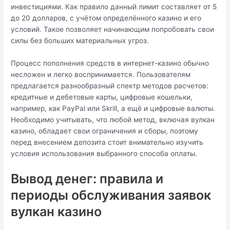
инвестициями. Как правило данный лимит составляет от 5
до 20 долларов, с учётом определённого казино и его
условий. Такое позволяет начинающим попробовать свои
силы без больших материальных угроз.
Процесс пополнения средств в интернет-казино обычно
несложен и легко воспринимается. Пользователям
предлагается разнообразный спектр методов расчетов:
кредитные и дебетовые карты, цифровые кошельки,
например, как PayPal или Skrill, а ещё и цифровые валюты.
Необходимо учитывать, что любой метод, включая вулкан
казино, обладает свои ограничения и сборы, поэтому
перед внесением депозита стоит внимательно изучить
условия использования выбранного способа оплаты.
Вывод денег: правила и
периоды обслуживания заявок
вулкан казино