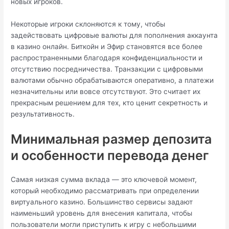
новых игроков.
Некоторые игроки склоняются к тому, чтобы
задействовать цифровые валюты для пополнения аккаунта
в казино онлайн. Биткойн и Эфир становятся все более
распространенными благодаря конфиденциальности и
отсутствию посредничества. Транзакции с цифровыми
валютами обычно обрабатываются оперативно, а платежи
незначительны или вовсе отсутствуют. Это считает их
прекрасным решением для тех, кто ценит секретность и
результативность.
Минимальная размер депозита
и особенности перевода денег
Самая низкая сумма вклада — это ключевой момент,
который необходимо рассматривать при определении
виртуального казино. Большинство сервисы задают
наименьший уровень для внесения капитала, чтобы
пользователи могли приступить к игру с небольшими