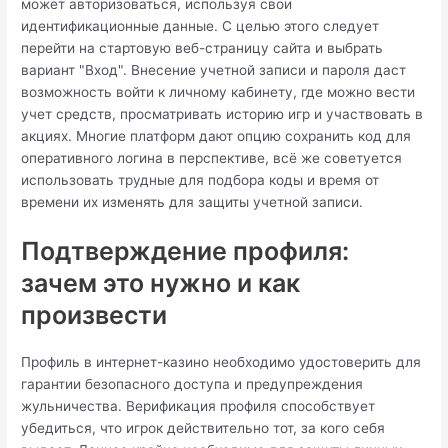
может авторизоваться, используя свои
идентификационные данные. С целью этого следует
перейти на стартовую веб-страницу сайта и выбрать
вариант "Вход". Внесение учетной записи и пароля даст
возможность войти к личному кабинету, где можно вести
учет средств, просматривать историю игр и участвовать в
акциях. Многие платформ дают опцию сохранить код для
оперативного логина в перспективе, всё же советуется
использовать трудные для подбора коды и время от
времени их изменять для защиты учетной записи.
Подтверждение профиля:
зачем это нужно и как
произвести
Профиль в интернет-казино необходимо удостоверить для
гарантии безопасного доступа и предупреждения
жульничества. Верификация профиля способствует
убедиться, что игрок действительно тот, за кого себя