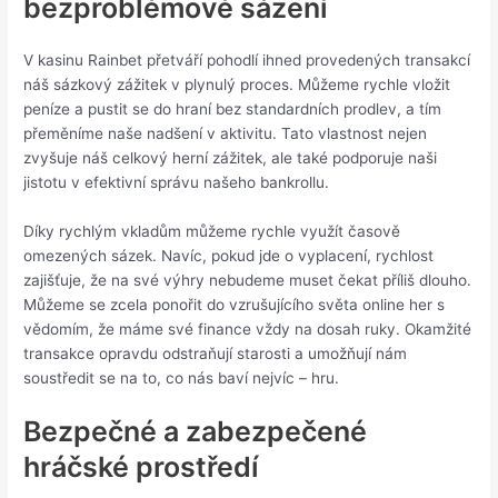
bezproblémové sázení
V kasinu Rainbet přetváří pohodlí ihned provedených transakcí
náš sázkový zážitek v plynulý proces. Můžeme rychle vložit
peníze a pustit se do hraní bez standardních prodlev, a tím
přeměníme naše nadšení v aktivitu. Tato vlastnost nejen
zvyšuje náš celkový herní zážitek, ale také podporuje naši
jistotu v efektivní správu našeho bankrollu.
Díky rychlým vkladům můžeme rychle využít časově
omezených sázek. Navíc, pokud jde o vyplacení, rychlost
zajišťuje, že na své výhry nebudeme muset čekat příliš dlouho.
Můžeme se zcela ponořit do vzrušujícího světa online her s
vědomím, že máme své finance vždy na dosah ruky. Okamžité
transakce opravdu odstraňují starosti a umožňují nám
soustředit se na to, co nás baví nejvíc – hru.
Bezpečné a zabezpečené
hráčské prostředí