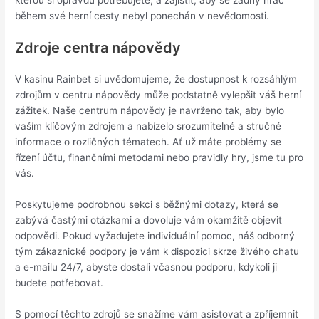
během své herní cesty nebyl ponechán v nevědomosti.
Zdroje centra nápovědy
V kasinu Rainbet si uvědomujeme, že dostupnost k rozsáhlým
zdrojům v centru nápovědy může podstatně vylepšit váš herní
zážitek. Naše centrum nápovědy je navrženo tak, aby bylo
vaším klíčovým zdrojem a nabízelo srozumitelné a stručné
informace o rozličných tématech. Ať už máte problémy se
řízení účtu, finančními metodami nebo pravidly hry, jsme tu pro
vás.
Poskytujeme podrobnou sekci s běžnými dotazy, která se
zabývá častými otázkami a dovoluje vám okamžitě objevit
odpovědi. Pokud vyžadujete individuální pomoc, náš odborný
tým zákaznické podpory je vám k dispozici skrze živého chatu
a e-mailu 24/7, abyste dostali včasnou podporu, kdykoli ji
budete potřebovat.
S pomocí těchto zdrojů se snažíme vám asistovat a zpříjemnit