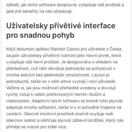
odhalit, jak tento software doopravdy vylepšuje náš prožitek a
jaké jiné benefity na nás očekávají.
Uživatelsky přívětivé interface
pro snadnou pohyb
Když zkoumání aplikaci Rainbet Casino pro uživatele z Česka,
zaujalo uživatelsky přívětivé rozhraní jako hlavní prvek, která
vylepšuje náš herní prožitek. Je designováno s ohledem na
přehlednost, což nám dovoluje jednoduše se pohybovat v
mnoha sekcích bez jakéhokoliv zmatečnosti. Layout je
jednoduché, takže se v něm lehce vyznají i noví uživatelé.
Vážíme si, jak jsou možnosti přehledně uvedeny a dovolují
rychlý vstup k našim preferovaným herním titulům a
vlastnostem. Adaptivní návrh softwaru se kromě toho plynule
adaptuje mnoha zařízením, takže si s ní pohodlně hrajeme na
cestách. Obecně intuitivní prostředí značně zvyšuje naši
obecnou radost a ulehčuje plynulý zábavní prožitek, který nás
přiměje se vracet pro stále více.