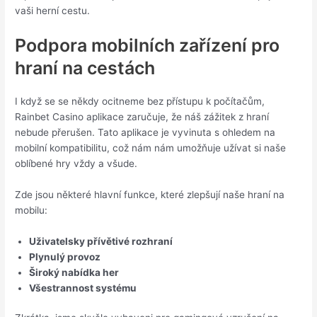
vaši herní cestu.
Podpora mobilních zařízení pro
hraní na cestách
I když se se někdy ocitneme bez přístupu k počítačům,
Rainbet Casino aplikace zaručuje, že náš zážitek z hraní
nebude přerušen. Tato aplikace je vyvinuta s ohledem na
mobilní kompatibilitu, což nám nám umožňuje užívat si naše
oblíbené hry vždy a všude.
Zde jsou některé hlavní funkce, které zlepšují naše hraní na
mobilu:
Uživatelsky přívětivé rozhraní
Plynulý provoz
Široký nabídka her
Všestrannost systému