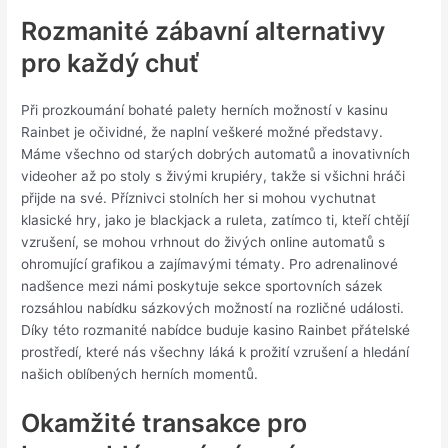
Rozmanité zábavní alternativy
pro každý chuť
Při prozkoumání bohaté palety herních možností v kasinu
Rainbet je očividné, že naplní veškeré možné představy.
Máme všechno od starých dobrých automatů a inovativních
videoher až po stoly s živými krupiéry, takže si všichni hráči
přijde na své. Příznivci stolních her si mohou vychutnat
klasické hry, jako je blackjack a ruleta, zatímco ti, kteří chtějí
vzrušení, se mohou vrhnout do živých online automatů s
ohromující grafikou a zajímavými tématy. Pro adrenalinové
nadšence mezi námi poskytuje sekce sportovních sázek
rozsáhlou nabídku sázkových možností na rozličné události.
Díky této rozmanité nabídce buduje kasino Rainbet přátelské
prostředí, které nás všechny láká k prožití vzrušení a hledání
našich oblíbených herních momentů.
Okamžité transakce pro