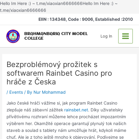
Skip
Hello Im Here :) ~ t.me/xiaoxian6666666Hello Im Here :) ~
to
t.me/xiaoxian6666666
Post
content
Main
EIIN : 134348, Code : 9006, Established :2010
navigation
Menu
BRAHMANBARIA CITY MODEL
Log In
COLLEGE
Bezproblémový prožitek s
softwarem Rainbet Casino pro
hráče z Česka
/
Events
/ By
Nur Mohammad
Jako české hráči vážíme si, jak program Rainbet Casino
zlepšuje náš zábavní zážitek
rainsbet.net
. Díky uživatelsky
přívětivému rozhraní můžeme lehce procházet impozantním
výběrem her. Okamžité operace garantují plynulý tok našich
staveb a soulad s tablety nám umožňuje hrát, kdykoli máme
chuť. Ale je z toho ještě mnoho k objevování. Podívejme se