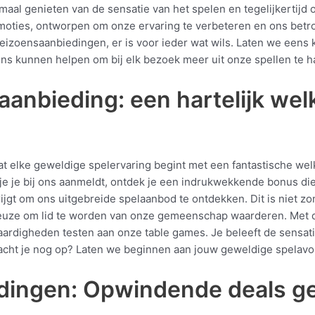
emaal genieten van de sensatie van het spelen en tegelijkertij
moties, ontworpen om onze ervaring te verbeteren en ons betr
eizoensaanbiedingen, er is voor ieder wat wils. Laten we eens
ns kunnen helpen om bij elk bezoek meer uit onze spellen te
nbieding: een hartelijk welk
at elke geweldige spelervaring begint met een fantastische wel
e je bij ons aanmeldt, ontdek je een indrukwekkende bonus die 
jgt om ons uitgebreide spelaanbod te ontdekken. Dit is niet zo
 keuze om lid te worden van onze gemeenschap waarderen. Met 
aardigheden testen aan onze table games. Je beleeft de sensati
wacht je nog op? Laten we beginnen aan jouw geweldige spelavo
dingen: Opwindende deals g