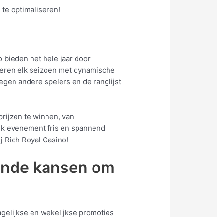
te optimaliseren!
 bieden het hele jaar door
vieren elk seizoen met dynamische
tegen andere spelers en de ranglijst
rijzen te winnen, van
lk evenement fris en spannend
j Rich Royal Casino!
rende kansen om
agelijkse en wekelijkse promoties