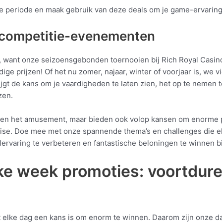
e periode en maak gebruik van deze deals om je game-ervaring 
competitie-evenementen
, want onze seizoensgebonden toernooien bij Rich Royal Casino
e prijzen! Of het nu zomer, najaar, winter of voorjaar is, we 
rijgt de kans om je vaardigheden te laten zien, het op te nemen 
zen.
een het amusement, maar bieden ook volop kansen om enorme p
ise. Doe mee met onze spannende thema’s en challenges die e
lervaring te verbeteren en fantastische beloningen te winnen bi
lke week promoties: voortdu
t elke dag een kans is om enorm te winnen. Daarom zijn onze d