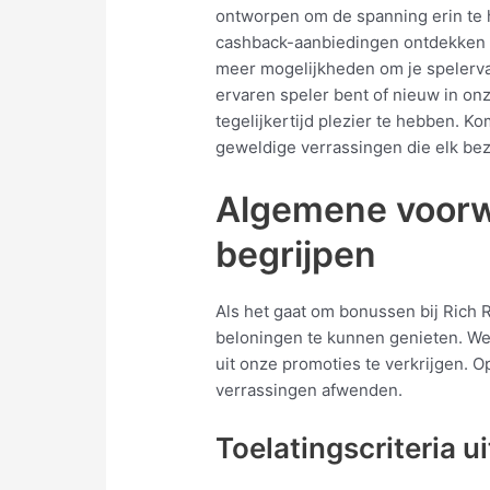
ontworpen om de spanning erin te h
cashback-aanbiedingen ontdekken d
meer mogelijkheden om je spelervari
ervaren speler bent of nieuw in on
tegelijkertijd plezier te hebben. 
geweldige verrassingen die elk be
Algemene voorwa
begrijpen
Als het gaat om bonussen bij Rich 
beloningen te kunnen genieten. W
uit onze promoties te verkrijgen.
verrassingen afwenden.
Toelatingscriteria u