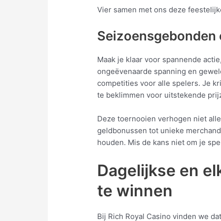
Vier samen met ons deze feestelijk
Seizoensgebonden 
Maak je klaar voor spannende actie
ongeëvenaarde spanning en geweldig
competities voor alle spelers. Je k
te beklimmen voor uitstekende prij
Deze toernooien verhogen niet all
geldbonussen tot unieke merchand
houden. Mis de kans niet om je spe
Dagelijkse en e
te winnen
Bij Rich Royal Casino vinden we da