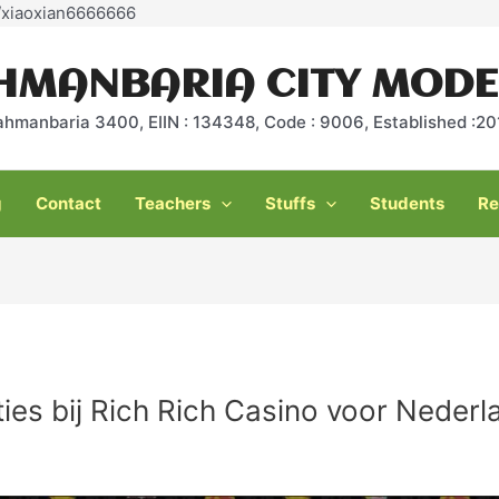
Skip
e/xiaoxian6666666
to
content
HMANBARIA CITY MODE
ahmanbaria 3400, EIIN : 134348, Code : 9006, Established :
g
Contact
Teachers
Stuffs
Students
Re
es bij Rich Rich Casino voor Nederl