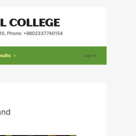
L COLLEGE
2010, Phone: +8802337740154
sults
Log In
and