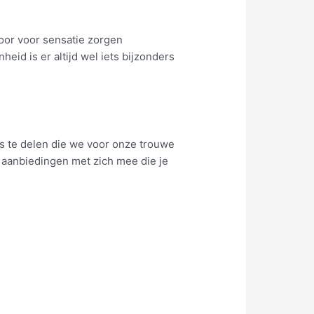
door voor sensatie zorgen
id is er altijd wel iets bijzonders
 te delen die we voor onze trouwe
he aanbiedingen met zich mee die je