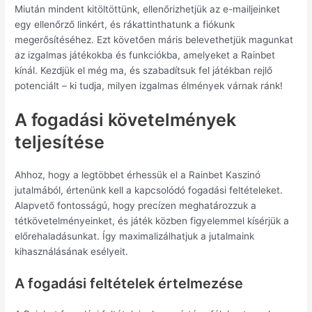
Miután mindent kitöltöttünk, ellenőrizhetjük az e-mailjeinket
egy ellenőrző linkért, és rákattinthatunk a fiókunk
megerősítéséhez. Ezt követően máris belevethetjük magunkat
az izgalmas játékokba és funkciókba, amelyeket a Rainbet
kínál. Kezdjük el még ma, és szabadítsuk fel játékban rejlő
potenciált – ki tudja, milyen izgalmas élmények várnak ránk!
A fogadási követelmények
teljesítése
Ahhoz, hogy a legtöbbet érhessük el a Rainbet Kaszinó
jutalmából, értenünk kell a kapcsolódó fogadási feltételeket.
Alapvető fontosságú, hogy precízen meghatározzuk a
tétkövetelményeinket, és játék közben figyelemmel kísérjük a
előrehaladásunkat. Így maximalizálhatjuk a jutalmaink
kihasználásának esélyeit.
A fogadási feltételek értelmezése