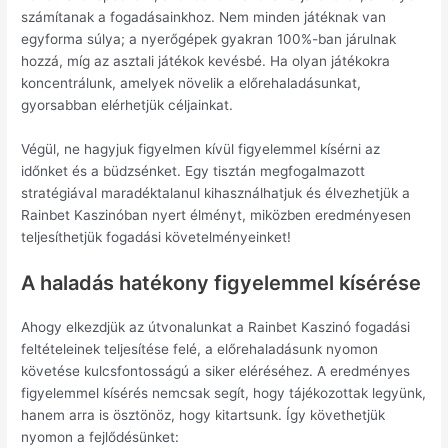
számítanak a fogadásainkhoz. Nem minden játéknak van
egyforma súlya; a nyerőgépek gyakran 100%-ban járulnak
hozzá, míg az asztali játékok kevésbé. Ha olyan játékokra
koncentrálunk, amelyek növelik a előrehaladásunkat,
gyorsabban elérhetjük céljainkat.
Végül, ne hagyjuk figyelmen kívül figyelemmel kísérni az
időnket és a büdzsénket. Egy tisztán megfogalmazott
stratégiával maradéktalanul kihasználhatjuk és élvezhetjük a
Rainbet Kaszinóban nyert élményt, miközben eredményesen
teljesíthetjük fogadási követelményeinket!
A haladás hatékony figyelemmel kísérése
Ahogy elkezdjük az útvonalunkat a Rainbet Kaszinó fogadási
feltételeinek teljesítése felé, a előrehaladásunk nyomon
követése kulcsfontosságú a siker eléréséhez. A eredményes
figyelemmel kísérés nemcsak segít, hogy tájékozottak legyünk,
hanem arra is ösztönöz, hogy kitartsunk. Így követhetjük
nyomon a fejlődésünket: