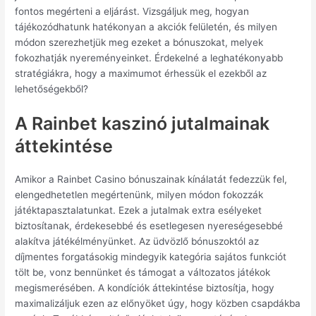
fontos megérteni a eljárást. Vizsgáljuk meg, hogyan
tájékozódhatunk hatékonyan a akciók felületén, és milyen
módon szerezhetjük meg ezeket a bónuszokat, melyek
fokozhatják nyereményeinket. Érdekelné a leghatékonyabb
stratégiákra, hogy a maximumot érhessük el ezekből az
lehetőségekből?
A Rainbet kaszinó jutalmainak
áttekintése
Amikor a Rainbet Casino bónuszainak kínálatát fedezzük fel,
elengedhetetlen megértenünk, milyen módon fokozzák
játéktapasztalatunkat. Ezek a jutalmak extra esélyeket
biztosítanak, érdekesebbé és esetlegesen nyereségesebbé
alakítva játékélményünket. Az üdvözlő bónuszoktól az
díjmentes forgatásokig mindegyik kategória sajátos funkciót
tölt be, vonz bennünket és támogat a változatos játékok
megismerésében. A kondíciók áttekintése biztosítja, hogy
maximalizáljuk ezen az előnyöket úgy, hogy közben csapdákba