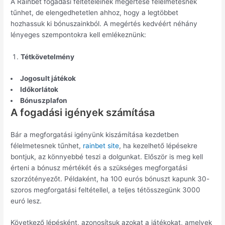
A Rainbet fogadási feltételeinek megértése félelmetesnek
tűnhet, de elengedhetetlen ahhoz, hogy a legtöbbet
hozhassuk ki bónuszainkból. A megértés kedvéért néhány
lényeges szempontokra kell emlékeznünk:
Tétkövetelmény
Jogosult játékok
Időkorlátok
Bónuszplafon
A fogadási igények számítása
Bár a megforgatási igényünk kiszámítása kezdetben
félelmetesnek tűnhet,
rainbet site
, ha kezelhető lépésekre
bontjuk, az könnyebbé teszi a dolgunkat. Először is meg kell
érteni a bónusz mértékét és a szükséges megforgatási
szorzótényezőt. Példaként, ha 100 eurós bónuszt kapunk 30-
szoros megforgatási feltétellel, a teljes tétösszegünk 3000
euró lesz.
Következő lépésként, azonosítsuk azokat a játékokat, amelyek