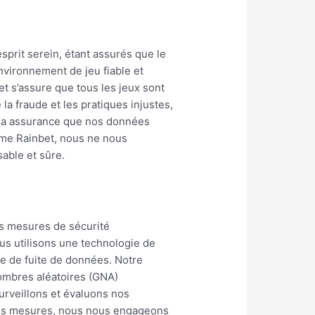
sprit serein, étant assurés que le
nvironnement de jeu fiable et
et s’assure que tous les jeux sont
a fraude et les pratiques injustes,
s la assurance que nos données
omme Rainbet, nous ne nous
able et sûre.
es mesures de sécurité
us utilisons une technologie de
ue de fuite de données. Notre
nombres aléatoires (GNA)
urveillons et évaluons nos
 ces mesures, nous nous engageons