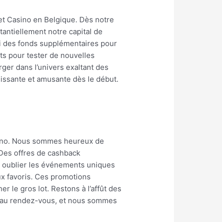
bet Casino en Belgique. Dès notre
antiellement notre capital de
si des fonds supplémentaires pour
ts pour tester de nouvelles
ger dans l’univers exaltant des
issante et amusante dès le début.
asino. Nous sommes heureux de
 Des offres de cashback
ns oublier les événements uniques
ux favoris. Ces promotions
 le gros lot. Restons à l’affût des
rs au rendez-vous, et nous sommes