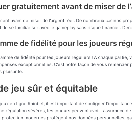
ouer gratuitement avant de miser de l’
ment avant de miser de l’argent réel. De nombreux casinos pro
et de se familiariser avec le gameplay sans risque financier. Dé
amme de fidélité pour les joueurs régu
amme de fidélité pour les joueurs réguliers ! À chaque partie,
enses exceptionnelles. C’est notre façon de vous remercier po
 plaisante.
e jeu sûr et équitable
 jeux en ligne Rainbet, il est important de souligner l’importan
une régulation sévères, les joueurs peuvent avoir l’assurance d
e protection modernes protègent nos données personnelles, gar