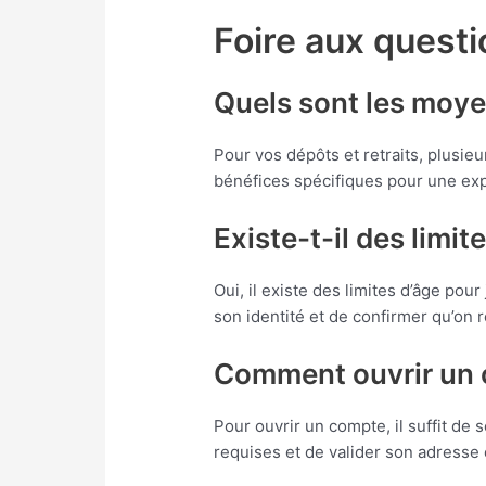
Foire aux quest
Quels sont les moyen
Pour vos dépôts et retraits, plusie
bénéfices spécifiques pour une exp
Existe-t-il des limi
Oui, il existe des limites d’âge pour
son identité et de confirmer qu’on r
Comment ouvrir un 
Pour ouvrir un compte, il suffit de 
requises et de valider son adresse 