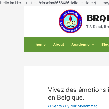
Hello Im Here :) ~ t.me/xiaoxian6666666Hello Im Here :) ~ t.m
Post
navigation
BRA
T.A Road, Br
home
About
Academic
Blo
Vivez des émotions i
en Belgique.
/
Events
/ By
Nur Mohammad