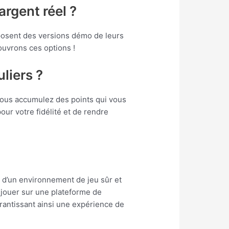
argent réel ?
posent des versions démo de leurs
couvrons ces options !
liers ?
 vous accumulez des points qui vous
ur votre fidélité et de rendre
ce d’un environnement de jeu sûr et
e jouer sur une plateforme de
antissant ainsi une expérience de