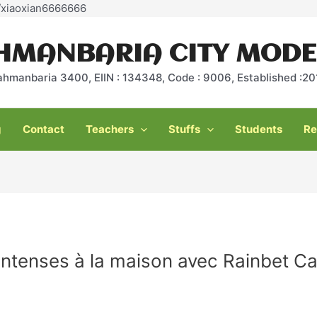
Skip
e/xiaoxian6666666
to
content
HMANBARIA CITY MODE
ahmanbaria 3400, EIIN : 134348, Code : 9006, Established :
g
Contact
Teachers
Stuffs
Students
Re
ntenses à la maison avec Rainbet Cas