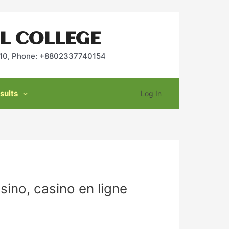
L COLLEGE
2010, Phone: +8802337740154
sults
Log In
ino, casino en ligne