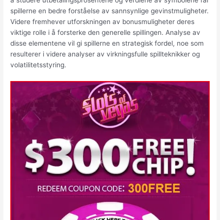
å studere utbetalingsprosentene og verdiene av symbolene får
spillerne en bedre forståelse av sannsynlige gevinstmuligheter.
Videre fremhever utforskningen av bonusmuligheter deres
viktige rolle i å forsterke den generelle spillingen. Analyse av
disse elementene vil gi spillerne en strategisk fordel, noe som
resulterer i videre analyser av virkningsfulle spillteknikker og
volatilitetsstyring.