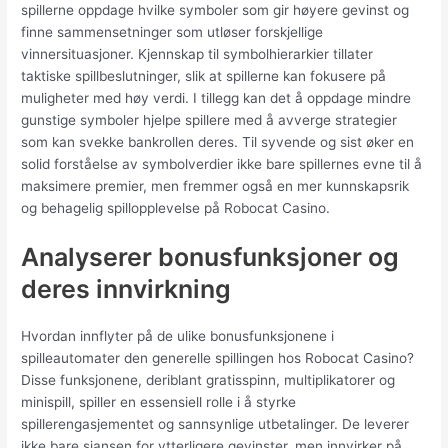
spillerne oppdage hvilke symboler som gir høyere gevinst og
finne sammensetninger som utløser forskjellige
vinnersituasjoner. Kjennskap til symbolhierarkier tillater
taktiske spillbeslutninger, slik at spillerne kan fokusere på
muligheter med høy verdi. I tillegg kan det å oppdage mindre
gunstige symboler hjelpe spillere med å avverge strategier
som kan svekke bankrollen deres. Til syvende og sist øker en
solid forståelse av symbolverdier ikke bare spillernes evne til å
maksimere premier, men fremmer også en mer kunnskapsrik
og behagelig spillopplevelse på Robocat Casino.
Analyserer bonusfunksjoner og
deres innvirkning
Hvordan innflyter på de ulike bonusfunksjonene i
spilleautomater den generelle spillingen hos Robocat Casino?
Disse funksjonene, deriblant gratisspinn, multiplikatorer og
minispill, spiller en essensiell rolle i å styrke
spillerengasjementet og sannsynlige utbetalinger. De leverer
ikke bare sjansen for ytterligere gevinster, men innvirker på