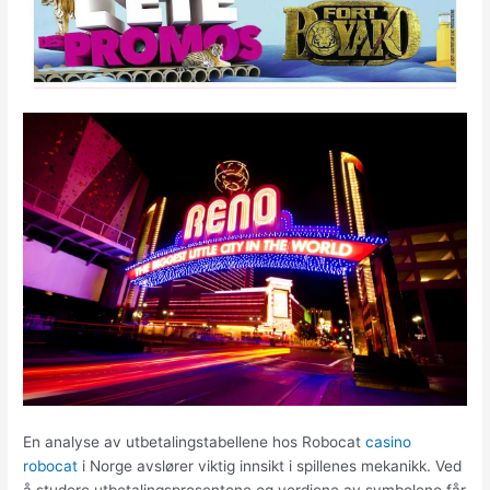
En analyse av utbetalingstabellene hos Robocat
casino
robocat
i Norge avslører viktig innsikt i spillenes mekanikk. Ved