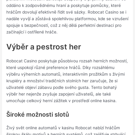
oddáno k zodpovědnému hraní a poskytuje pomůcky, které
hráčům dovolují efektivně řídit své sázky. Robocat Casino se i
nadále vyvíjí a zůstává spolehlivou platformou, kde se vzrušení
spojuje s bezpečností, což z něj dělá perfektní destinaci pro
začínající i ostřílené hráče.
Výběr a pestrost her
Robocat Casino poskytuje působivou rozsah herních možností,
které uspokojí různé preference hráčů. Díky rozsáhlému
výběru výherních automatů, interaktivním prožitkům s živými
krupiéry a množství tradičních stolních her zaručuje, že si
uživatelé objeví zábavu podle svého gusta. Tento bohatý
výběr her nejenže zvyšuje zapojení uživatelů, ale také
umocňuje celkový herní zážitek v prostředí online kasina.
Široké možnosti slotů
Živý svět online automatů v kasinu Robocat nabízí hráčům
širokou škálu motivů a herních systémů, což zajišťuje strhující