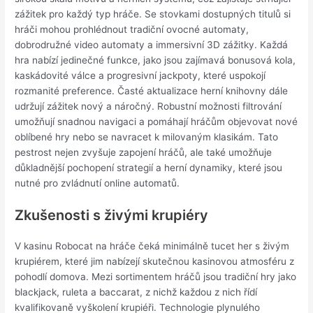
zážitek pro každý typ hráče. Se stovkami dostupných titulů si
hráči mohou prohlédnout tradiční ovocné automaty,
dobrodružné video automaty a immersivní 3D zážitky. Každá
hra nabízí jedinečné funkce, jako jsou zajímavá bonusová kola,
kaskádovité válce a progresivní jackpoty, které uspokojí
rozmanité preference. Časté aktualizace herní knihovny dále
udržují zážitek nový a náročný. Robustní možnosti filtrování
umožňují snadnou navigaci a pomáhají hráčům objevovat nové
oblíbené hry nebo se navracet k milovaným klasikám. Tato
pestrost nejen zvyšuje zapojení hráčů, ale také umožňuje
důkladnější pochopení strategií a herní dynamiky, které jsou
nutné pro zvládnutí online automatů.
Zkušenosti s živými krupiéry
V kasinu Robocat na hráče čeká minimálně tucet her s živým
krupiérem, které jim nabízejí skutečnou kasinovou atmosféru z
pohodlí domova. Mezi sortimentem hráčů jsou tradiční hry jako
blackjack, ruleta a baccarat, z nichž každou z nich řídí
kvalifikovaně vyškolení krupiéři. Technologie plynulého