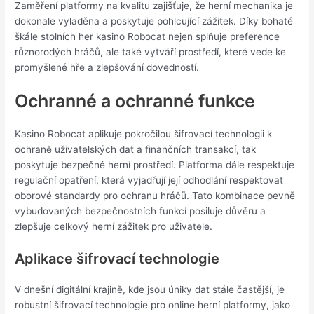
Zaměření platformy na kvalitu zajišťuje, že herní mechanika je
dokonale vyladěna a poskytuje pohlcující zážitek. Díky bohaté
škále stolních her kasino Robocat nejen splňuje preference
různorodých hráčů, ale také vytváří prostředí, které vede ke
promyšlené hře a zlepšování dovedností.
Ochranné a ochranné funkce
Kasino Robocat aplikuje pokročilou šifrovací technologii k
ochraně uživatelských dat a finančních transakcí, tak
poskytuje bezpečné herní prostředí. Platforma dále respektuje
regulační opatření, která vyjadřují její odhodlání respektovat
oborové standardy pro ochranu hráčů. Tato kombinace pevně
vybudovaných bezpečnostních funkcí posiluje důvěru a
zlepšuje celkový herní zážitek pro uživatele.
Aplikace šifrovací technologie
V dnešní digitální krajině, kde jsou úniky dat stále častější, je
robustní šifrovací technologie pro online herní platformy, jako