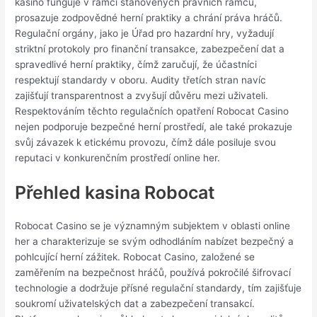
kasino funguje v rámci stanovených právních rámců,
prosazuje zodpovědné herní praktiky a chrání práva hráčů.
Regulační orgány, jako je Úřad pro hazardní hry, vyžadují
striktní protokoly pro finanční transakce, zabezpečení dat a
spravedlivé herní praktiky, čímž zaručují, že účastníci
respektují standardy v oboru. Audity třetích stran navíc
zajišťují transparentnost a zvyšují důvěru mezi uživateli.
Respektováním těchto regulačních opatření Robocat Casino
nejen podporuje bezpečné herní prostředí, ale také prokazuje
svůj závazek k etickému provozu, čímž dále posiluje svou
reputaci v konkurenčním prostředí online her.
Přehled kasina Robocat
Robocat Casino se je významným subjektem v oblasti online
her a charakterizuje se svým odhodláním nabízet bezpečný a
pohlcující herní zážitek. Robocat Casino, založené se
zaměřením na bezpečnost hráčů, používá pokročilé šifrovací
technologie a dodržuje přísné regulační standardy, tím zajišťuje
soukromí uživatelských dat a zabezpečení transakcí.