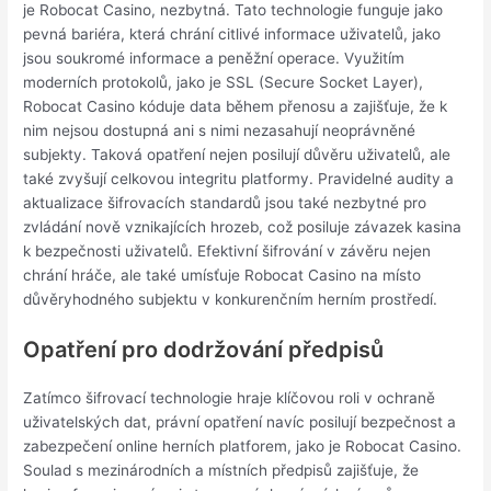
je Robocat Casino, nezbytná. Tato technologie funguje jako
pevná bariéra, která chrání citlivé informace uživatelů, jako
jsou soukromé informace a peněžní operace. Využitím
moderních protokolů, jako je SSL (Secure Socket Layer),
Robocat Casino kóduje data během přenosu a zajišťuje, že k
nim nejsou dostupná ani s nimi nezasahují neoprávněné
subjekty. Taková opatření nejen posilují důvěru uživatelů, ale
také zvyšují celkovou integritu platformy. Pravidelné audity a
aktualizace šifrovacích standardů jsou také nezbytné pro
zvládání nově vznikajících hrozeb, což posiluje závazek kasina
k bezpečnosti uživatelů. Efektivní šifrování v závěru nejen
chrání hráče, ale také umísťuje Robocat Casino na místo
důvěryhodného subjektu v konkurenčním herním prostředí.
Opatření pro dodržování předpisů
Zatímco šifrovací technologie hraje klíčovou roli v ochraně
uživatelských dat, právní opatření navíc posilují bezpečnost a
zabezpečení online herních platforem, jako je Robocat Casino.
Soulad s mezinárodních a místních předpisů zajišťuje, že