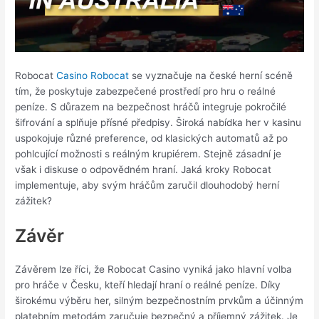
Robocat
Casino Robocat
se vyznačuje na české herní scéně
tím, že poskytuje zabezpečené prostředí pro hru o reálné
peníze. S důrazem na bezpečnost hráčů integruje pokročilé
šifrování a splňuje přísné předpisy. Široká nabídka her v kasinu
uspokojuje různé preference, od klasických automatů až po
pohlcující možnosti s reálným krupiérem. Stejně zásadní je
však i diskuse o odpovědném hraní. Jaká kroky Robocat
implementuje, aby svým hráčům zaručil dlouhodobý herní
zážitek?
Závěr
Závěrem lze říci, že Robocat Casino vyniká jako hlavní volba
pro hráče v Česku, kteří hledají hraní o reálné peníze. Díky
širokému výběru her, silným bezpečnostním prvkům a účinným
platebním metodám zaručuje bezpečný a příjemný zážitek. Je