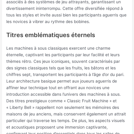
associés à des systèmes de jeu attrayants, garantissant un
divertissement ininterrompu. Cette offre diversifiée répond à
tous les styles et invite aussi bien les participants aguerris que
les novices à vibrer au rythme des bobines.
Titres emblématiques éternels
Les machines à sous classiques exercent une charme
éternelle, captivant les participants par leur facilité et leurs
thèmes rétro. Ces jeux iconiques, souvent caractérisés par
des signes classiques tels que les fruits, les bâtons et les
chiffres sept, transportent les participants à l’âge d’or du pari.
Leur architecture basique permet aux joueurs aguerris de
affiner leur technique tout en offrant aux novices une
introduction accessible dans l’univers des machines à sous.
Des titres prestigieux comme « Classic Fruit Machine » et
« Liberty Bell » rappellent non seulement les mémoires des
maisons de jeu anciens, mais conservent également un attrait
particulier qui traverse les temps. De plus, les aspects visuels
et acoustiques proposent une immersion captivante,
confirmant leur position d’essentiels dans tous les salles de