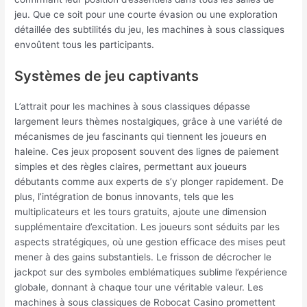
jeu. Que ce soit pour une courte évasion ou une exploration
détaillée des subtilités du jeu, les machines à sous classiques
envoûtent tous les participants.
Systèmes de jeu captivants
L’attrait pour les machines à sous classiques dépasse
largement leurs thèmes nostalgiques, grâce à une variété de
mécanismes de jeu fascinants qui tiennent les joueurs en
haleine. Ces jeux proposent souvent des lignes de paiement
simples et des règles claires, permettant aux joueurs
débutants comme aux experts de s’y plonger rapidement. De
plus, l’intégration de bonus innovants, tels que les
multiplicateurs et les tours gratuits, ajoute une dimension
supplémentaire d’excitation. Les joueurs sont séduits par les
aspects stratégiques, où une gestion efficace des mises peut
mener à des gains substantiels. Le frisson de décrocher le
jackpot sur des symboles emblématiques sublime l’expérience
globale, donnant à chaque tour une véritable valeur. Les
machines à sous classiques de Robocat Casino promettent