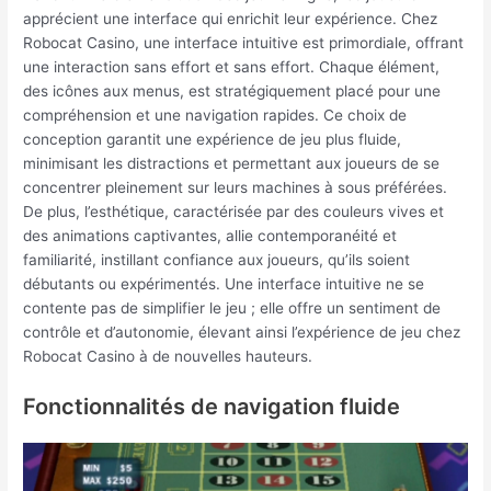
apprécient une interface qui enrichit leur expérience. Chez
Robocat Casino, une interface intuitive est primordiale, offrant
une interaction sans effort et sans effort. Chaque élément,
des icônes aux menus, est stratégiquement placé pour une
compréhension et une navigation rapides. Ce choix de
conception garantit une expérience de jeu plus fluide,
minimisant les distractions et permettant aux joueurs de se
concentrer pleinement sur leurs machines à sous préférées.
De plus, l’esthétique, caractérisée par des couleurs vives et
des animations captivantes, allie contemporanéité et
familiarité, instillant confiance aux joueurs, qu’ils soient
débutants ou expérimentés. Une interface intuitive ne se
contente pas de simplifier le jeu ; elle offre un sentiment de
contrôle et d’autonomie, élevant ainsi l’expérience de jeu chez
Robocat Casino à de nouvelles hauteurs.
Fonctionnalités de navigation fluide