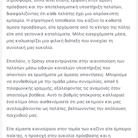
πρόσβαση και την αποτελεσματική υποστήριξη πελατών,
διασφαλίζοντας ότι κάθε πελάτης έχει μια απρόσκοπτη
εμπειρία. Η στρατηγική τοποθεσία του καζίνο το καθιστά
άμεσα προσβάσιμο, είτε ερχόμαστε από το κέντρο της πόλης
είτε από γειτονικά καταλύματα. Μόλις εισερχόμαστε μέσα,
μας καλωσορίζει μια φιλική διάταξη που ενισχύει τη
συνολική μας ευκολία.
Επιπλέον, η Spinsy επικεντρώνεται στην ικανοποίηση των
πελατών μέσω ειδικών καναλιών υποστήριξης που
απαντούν σε ερωτήματα με άμεσες απαντήσεις. Μπορούμε
να συνδεθούμε με την ομάδα μέσω συνομιλίας, email ή
τηλεφωνικής γραμμής, εξαλείφοντας τις αναμονές όταν
απαιτούμε βοήθεια. Αυτό το βαθμός απόκρισης καλλιεργεί
ένα κλίμα όπου αισθανόμαστε ότι μας εκτιμούν και μας
αντιλαμβάνονται ως πελάτες, βελτιώνοντας την απόλαυση
παιχνιδιού μας.
Είτε είμαστε καινούργιοι στον τομέα των καζίνο είτε έμπειροι
παίκτες, η προσοχή στην ευκολία πρόσβασης και η