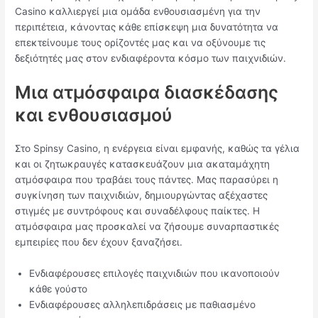
Casino καλλιεργεί μια ομάδα ενθουσιασμένη για την
περιπέτεια, κάνοντας κάθε επίσκεψη μια δυνατότητα να
επεκτείνουμε τους ορίζοντές μας και να οξύνουμε τις
δεξιότητές μας στον ενδιαφέροντα κόσμο των παιχνιδιών.
Μια ατμόσφαιρα διασκέδασης
και ενθουσιασμού
Στο Spinsy Casino, η ενέργεια είναι εμφανής, καθώς τα γέλια
και οι ζητωκραυγές κατασκευάζουν μια ακαταμάχητη
ατμόσφαιρα που τραβάει τους πάντες. Μας παρασύρει η
συγκίνηση των παιχνιδιών, δημιουργώντας αξέχαστες
στιγμές με συντρόφους και συναδέλφους παίκτες. Η
ατμόσφαιρα μας προσκαλεί να ζήσουμε συναρπαστικές
εμπειρίες που δεν έχουν ξαναζήσει.
Ενδιαφέρουσες επιλογές παιχνιδιών που ικανοποιούν
κάθε γούστο
Ενδιαφέρουσες αλληλεπιδράσεις με παθιασμένο