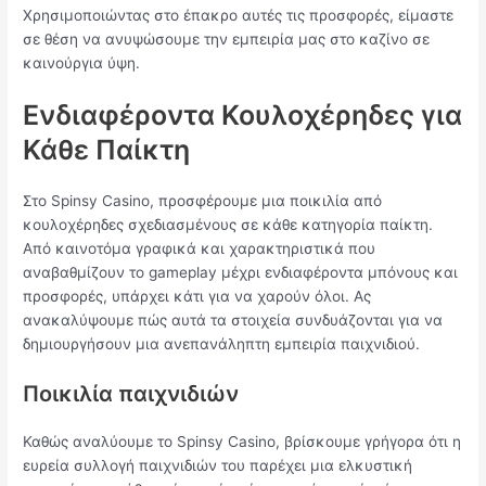
Χρησιμοποιώντας στο έπακρο αυτές τις προσφορές, είμαστε
σε θέση να ανυψώσουμε την εμπειρία μας στο καζίνο σε
καινούργια ύψη.
Ενδιαφέροντα Κουλοχέρηδες για
Κάθε Παίκτη
Στο Spinsy Casino, προσφέρουμε μια ποικιλία από
κουλοχέρηδες σχεδιασμένους σε κάθε κατηγορία παίκτη.
Από καινοτόμα γραφικά και χαρακτηριστικά που
αναβαθμίζουν το gameplay μέχρι ενδιαφέροντα μπόνους και
προσφορές, υπάρχει κάτι για να χαρούν όλοι. Ας
ανακαλύψουμε πώς αυτά τα στοιχεία συνδυάζονται για να
δημιουργήσουν μια ανεπανάληπτη εμπειρία παιχνιδιού.
Ποικιλία παιχνιδιών
Καθώς αναλύουμε το Spinsy Casino, βρίσκουμε γρήγορα ότι η
ευρεία συλλογή παιχνιδιών του παρέχει μια ελκυστική