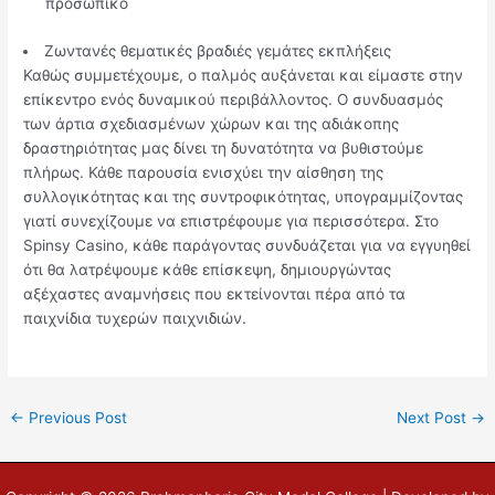
προσωπικό
Ζωντανές θεματικές βραδιές γεμάτες εκπλήξεις
Καθώς συμμετέχουμε, ο παλμός αυξάνεται και είμαστε στην
επίκεντρο ενός δυναμικού περιβάλλοντος. Ο συνδυασμός
των άρτια σχεδιασμένων χώρων και της αδιάκοπης
δραστηριότητας μας δίνει τη δυνατότητα να βυθιστούμε
πλήρως. Κάθε παρουσία ενισχύει την αίσθηση της
συλλογικότητας και της συντροφικότητας, υπογραμμίζοντας
γιατί συνεχίζουμε να επιστρέφουμε για περισσότερα. Στο
Spinsy Casino, κάθε παράγοντας συνδυάζεται για να εγγυηθεί
ότι θα λατρέψουμε κάθε επίσκεψη, δημιουργώντας
αξέχαστες αναμνήσεις που εκτείνονται πέρα από τα
παιχνίδια τυχερών παιχνιδιών.
←
Previous Post
Next Post
→