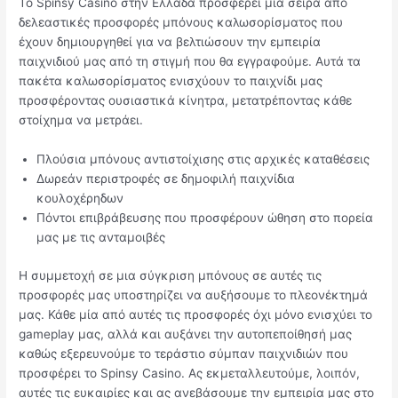
Το Spinsy Casino στην Ελλάδα προσφέρει μια σειρά από
δελεαστικές προσφορές μπόνους καλωσορίσματος που
έχουν δημιουργηθεί για να βελτιώσουν την εμπειρία
παιχνιδιού μας από τη στιγμή που θα εγγραφούμε. Αυτά τα
πακέτα καλωσορίσματος ενισχύουν το παιχνίδι μας
προσφέροντας ουσιαστικά κίνητρα, μετατρέποντας κάθε
στοίχημα να μετράει.
Πλούσια μπόνους αντιστοίχισης στις αρχικές καταθέσεις
Δωρεάν περιστροφές σε δημοφιλή παιχνίδια
κουλοχέρηδων
Πόντοι επιβράβευσης που προσφέρουν ώθηση στο πορεία
μας με τις ανταμοιβές
Η συμμετοχή σε μια σύγκριση μπόνους σε αυτές τις
προσφορές μας υποστηρίζει να αυξήσουμε το πλεονέκτημά
μας. Κάθε μία από αυτές τις προσφορές όχι μόνο ενισχύει το
gameplay μας, αλλά και αυξάνει την αυτοπεποίθησή μας
καθώς εξερευνούμε το τεράστιο σύμπαν παιχνιδιών που
προσφέρει το Spinsy Casino. Ας εκμεταλλευτούμε, λοιπόν,
αυτές τις ευκαιρίες και ας ανεβάσουμε την εμπειρία μας στο