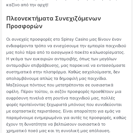
καζίνο από την αρχή!
Πλεονεκτήματα Συνεχιζόμενων
Προσφορών
Οι συνεχείς προσφορές στο Spinsy Casino μας δίνουν έναν
ενδιαφέροντα τρόπο να ενισχύσουμε την εμπειρία παιχνιδιού
μας πολύ πέρα από το εισαγωγικό πακέτο καλωσορίσματος.
Η γκάμα των ευκαιριών ανταμοιβής, όπως των μεγάλων
ανταμοιβών επιβράβευσης, μας παρακινεί να εντασσόμαστε
συστηματικά στην πλατφόρμα. Καθώς ασχολούμαστε, δεν
απολαμβάνουμε απλώς τα δημοφιλή μας παιχνίδια.
Μαζεύουμε πόντους που μετατρέπονται σε ουσιαστικά
οφέλη. Πέραν τούτου, οι σεζόν προσφορές προσθέτουν μια
ευφρόσυνη πινελιά στη ρουτίνα παιχνιδιού μας, πολλές
φορές προτείνοντας ξεχωριστά μπόνους που συνοδεύονται
με εορταστικές περιστάσεις. Είναι απαραίτητο για εμάς να
παραμένουμε ενημερωμένοι για αυτές τις προσφορές, καθώς
έχουν τη δυνατότητα να βελτιώσουν ουσιαστικά το
χρηματικό ποσό μας και τη συνολική μας απόλαυση.