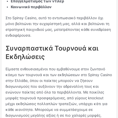
Επαγγελματισμός των ντίλερ
Κοινωνικό περιβάλλον
Στο Spinsy Casino, αυτό το εντυπωσιακό περιβάλλον όχι
μόνο βελτιώνει την ευχαρίστησή μας, αλλά και βελτιώνει τη
στρατηγική παιχνιδιού μας, μετατρέποντας κάθε συνεδρίαση
ενδιαφέρουσα.
Συναρπαστικά Τουρνουά και
Εκδηλώσεις
Είμαστε ενθουσιασμένοι που εμβαθύνουμε στον ζωντανό
κόσμο των τουρνουά και των εκδηλώσεων στο Spinsy Casino
στην Ελλάδα, όπου οι παίκτες μπορούν να ζήσουν
διαγωνισμούς που αυξάνουν την αδρεναλίνη τους και
ενώνουν παίκτες από όλα τα περιβάλλοντα. Με ποικίλες
μορφές τουρνουά προσφερόμενες, από γύρους knockout
μέχρι εκδηλώσεις πολλαπλών τραπεζιών, υπάρχει κάτι για
κάθε ικανότητα. Μπορούμε να συμμετάσχουμε σε
διαγωνισμούς μεγάλης αξίας ή σε πιο χαλαρές μορφές,