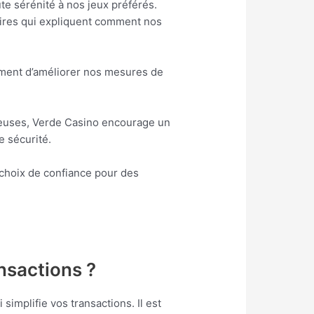
te sérénité à nos jeux préférés.
aires qui expliquent comment nos
amment d’améliorer nos mesures de
ureuses, Verde Casino encourage un
e sécurité.
choix de confiance pour des
ansactions ?
simplifie vos transactions. Il est