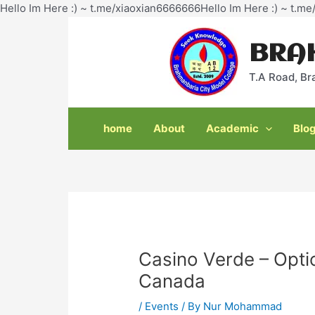
Hello Im Here :) ~ t.me/xiaoxian6666666Hello Im Here :) ~ t.m
Post
navigation
BRA
T.A Road, Br
home
About
Academic
Blo
Casino Verde – Optio
Canada
/
Events
/ By
Nur Mohammad