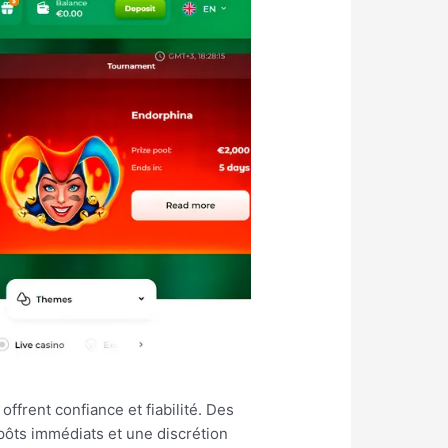
frent confiance et fiabilité. Des
pôts immédiats et une discrétion