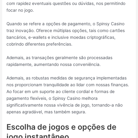
com rapidez eventuais questões ou dúvidas, nos permitindo
focar no jogo.
Quando se refere a opções de pagamento, o Spinsy Casino
traz inovação. Oferece múltiplas opções, tais como cartões
bancários, e-wallets e inclusive moedas criptográficas,
cobrindo diferentes preferências.
Ademais, as transações geralmente são processadas
rapidamente, aumentando nossa conveniência.
Ademais, as robustas medidas de segurança implementadas
nos proporcionam tranquilidade ao lidar com nossas finanças.
Ao focar em um suporte ao cliente cordial e formas de
pagamento flexíveis, o Spinsy Casino melhora
significativamente nossa vivência de jogo, tornando-a não
apenas agradável, mas também segura.
Escolha de jogos e opções de
jogo instantâneo