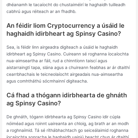
dhéanamh le tacaíocht do chustaiméirí le haghaidh tuilleadh
cabhrú agus réiteach ar an fhadhb.
An féidir liom Cryptocurrency a úsáid le
haghaidh idirbheart ag Spinsy Casino?
Sea, is féidir linn airgeadra digiteach a úsáid le haghaidh
idirbheart ag Spinsy Casino. Cuireann sé roghanna íocaíochta
nua-aimseartha ar fáil, rud a chinntíonn taiscí agus
aistarraingtí tapa, slána agus a chuireann feabhas ar ár dtaithí
cearrbhachais le teicneolaíocht airgeadais nua-aimseartha
agus comhtháthú sócmhainní digiteacha.
Cá fhad a thógann idirbhearta de ghnáth
ag Spinsy Casino?
De ghnáth, tógann idirbhearta ag Spinsy Casino idir cúpla
nóiméad agus roinnt uaireanta an chloig, ag brath ar an modh
a roghnaímid. Tá sé ríthábhachtach go seiceálaimid roghanna
íocaíochta sonracha le haghaidh uainiú beacht chun ár dtaithí