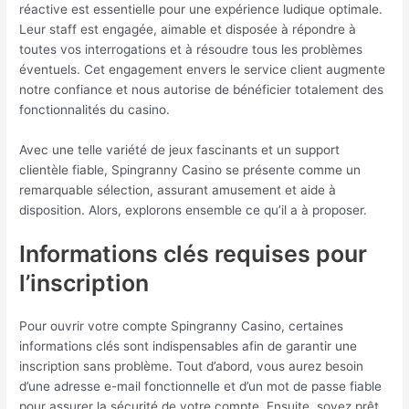
réactive est essentielle pour une expérience ludique optimale.
Leur staff est engagée, aimable et disposée à répondre à
toutes vos interrogations et à résoudre tous les problèmes
éventuels. Cet engagement envers le service client augmente
notre confiance et nous autorise de bénéficier totalement des
fonctionnalités du casino.
Avec une telle variété de jeux fascinants et un support
clientèle fiable, Spingranny Casino se présente comme un
remarquable sélection, assurant amusement et aide à
disposition. Alors, explorons ensemble ce qu’il a à proposer.
Informations clés requises pour
l’inscription
Pour ouvrir votre compte Spingranny Casino, certaines
informations clés sont indispensables afin de garantir une
inscription sans problème. Tout d’abord, vous aurez besoin
d’une adresse e-mail fonctionnelle et d’un mot de passe fiable
pour assurer la sécurité de votre compte. Ensuite, soyez prêt