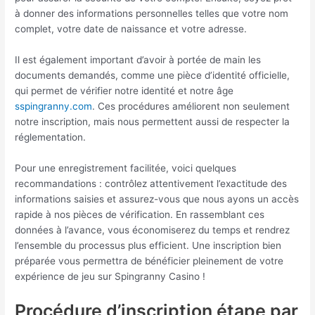
à donner des informations personnelles telles que votre nom
complet, votre date de naissance et votre adresse.
Il est également important d’avoir à portée de main les
documents demandés, comme une pièce d’identité officielle,
qui permet de vérifier notre identité et notre âge
sspingranny.com
. Ces procédures améliorent non seulement
notre inscription, mais nous permettent aussi de respecter la
réglementation.
Pour une enregistrement facilitée, voici quelques
recommandations : contrôlez attentivement l’exactitude des
informations saisies et assurez-vous que nous ayons un accès
rapide à nos pièces de vérification. En rassemblant ces
données à l’avance, vous économiserez du temps et rendrez
l’ensemble du processus plus efficient. Une inscription bien
préparée vous permettra de bénéficier pleinement de votre
expérience de jeu sur Spingranny Casino !
Procédure d’inscription étape par