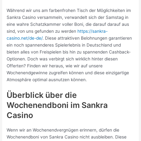
Während wir uns am farbenfrohen Tisch der Möglichkeiten im
Sankra Casino versammeln, verwandelt sich der Samstag in
eine wahre Schatzkammer voller Boni, die darauf darauf aus
sind, von uns gefunden zu werden
https://sankra-
casino.net/de-de/
. Diese attraktiven Belohnungen garantieren
ein noch spannenderes Spielerlebnis in Deutschland und
bieten alles von Freispielen bis hin zu spannenden Cashback-
Optionen. Doch was verbirgt sich wirklich hinter diesen
Offerten? Finden wir heraus, wie wir auf unsere
Wochenendgewinne zugreifen können und diese einzigartige
Atmosphäre optimal ausnutzen können.
Überblick über die
Wochenendboni im Sankra
Casino
Wenn wir an Wochenendvergnügen erinnern, dürfen die
Wochenendboni von Sankra Casino nicht ausbleiben. Diese