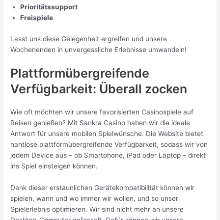
Prioritätssupport
Freispiele
Lasst uns diese Gelegenheit ergreifen und unsere
Wochenenden in unvergessliche Erlebnisse umwandeln!
Plattformübergreifende
Verfügbarkeit: Überall zocken
Wie oft möchten wir unsere favorisierten Casinospiele auf
Reisen genießen? Mit Sankra Casino haben wir die ideale
Antwort für unsere mobilen Spielwünsche. Die Website bietet
nahtlose plattformübergreifende Verfügbarkeit, sodass wir von
jedem Device aus – ob Smartphone, iPad oder Laptop – direkt
ins Spiel einsteigen können.
Dank dieser erstaunlichen Gerätekompatibilität können wir
spielen, wann und wo immer wir wollen, und so unser
Spielerlebnis optimieren. Wir sind nicht mehr an unsere