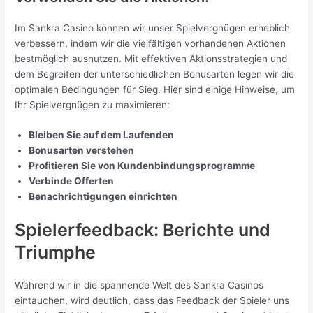
Im Sankra Casino können wir unser Spielvergnügen erheblich
verbessern, indem wir die vielfältigen vorhandenen Aktionen
bestmöglich ausnutzen. Mit effektiven Aktionsstrategien und
dem Begreifen der unterschiedlichen Bonusarten legen wir die
optimalen Bedingungen für Sieg. Hier sind einige Hinweise, um
Ihr Spielvergnügen zu maximieren:
Bleiben Sie auf dem Laufenden
Bonusarten verstehen
Profitieren Sie von Kundenbindungsprogramme
Verbinde Offerten
Benachrichtigungen einrichten
Spielerfeedback: Berichte und
Triumphe
Während wir in die spannende Welt des Sankra Casinos
eintauchen, wird deutlich, dass das Feedback der Spieler uns