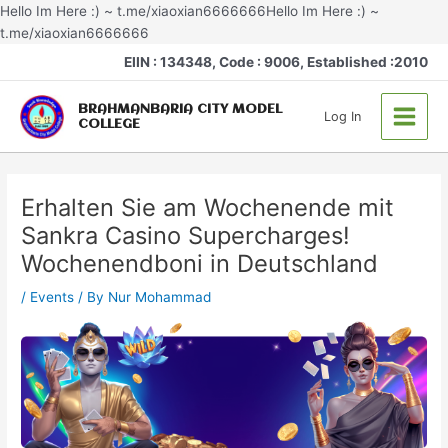
Skip
Hello Im Here :) ~ t.me/xiaoxian6666666Hello Im Here :) ~
to
t.me/xiaoxian6666666
Post
content
Main
EIIN : 134348, Code : 9006, Established :2010
navigation
Menu
BRAHMANBARIA CITY MODEL
Log In
COLLEGE
Erhalten Sie am Wochenende mit
Sankra Casino Supercharges!
Wochenendboni in Deutschland
/
Events
/ By
Nur Mohammad