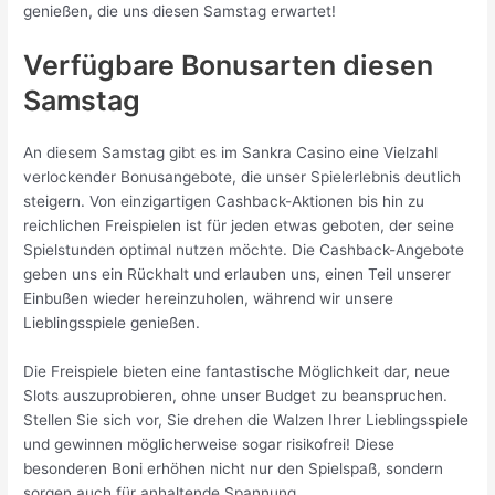
genießen, die uns diesen Samstag erwartet!
Verfügbare Bonusarten diesen
Samstag
An diesem Samstag gibt es im Sankra Casino eine Vielzahl
verlockender Bonusangebote, die unser Spielerlebnis deutlich
steigern. Von einzigartigen Cashback-Aktionen bis hin zu
reichlichen Freispielen ist für jeden etwas geboten, der seine
Spielstunden optimal nutzen möchte. Die Cashback-Angebote
geben uns ein Rückhalt und erlauben uns, einen Teil unserer
Einbußen wieder hereinzuholen, während wir unsere
Lieblingsspiele genießen.
Die Freispiele bieten eine fantastische Möglichkeit dar, neue
Slots auszuprobieren, ohne unser Budget zu beanspruchen.
Stellen Sie sich vor, Sie drehen die Walzen Ihrer Lieblingsspiele
und gewinnen möglicherweise sogar risikofrei! Diese
besonderen Boni erhöhen nicht nur den Spielspaß, sondern
sorgen auch für anhaltende Spannung.