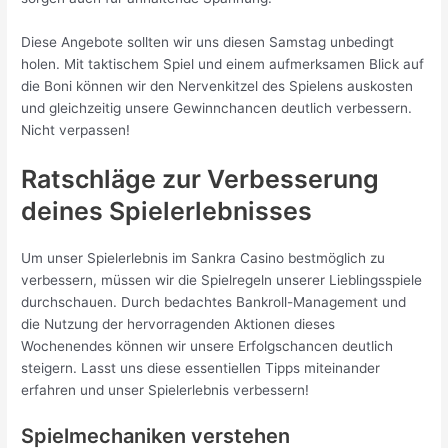
Diese Angebote sollten wir uns diesen Samstag unbedingt
holen. Mit taktischem Spiel und einem aufmerksamen Blick auf
die Boni können wir den Nervenkitzel des Spielens auskosten
und gleichzeitig unsere Gewinnchancen deutlich verbessern.
Nicht verpassen!
Ratschläge zur Verbesserung
deines Spielerlebnisses
Um unser Spielerlebnis im Sankra Casino bestmöglich zu
verbessern, müssen wir die Spielregeln unserer Lieblingsspiele
durchschauen. Durch bedachtes Bankroll-Management und
die Nutzung der hervorragenden Aktionen dieses
Wochenendes können wir unsere Erfolgschancen deutlich
steigern. Lasst uns diese essentiellen Tipps miteinander
erfahren und unser Spielerlebnis verbessern!
Spielmechaniken verstehen