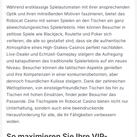
Während erstklassige Spielautomaten mit ihrer ansprechenden
Optik und ihren mitreißenden Motiven faszinieren, bietet das
Robocat Casino mit seinen Spielen an den Tischen ein ganz
abwechslungsreiches Spielerlebnis. Hier können Besucher in
zeitlose Spiele wie Blackjack, Roulette und Poker sich
verlieren, die alle so gestaltet sind, dass sie die authentische
Atmosphäre eines High-Stakes-Casinos perfekt nachbilden.
Live-Dealer und Echtzeit-Gameplay steigern die Aufregung
und katapultieren das traditionelle Spielerlebnis auf ein neues
Niveau. Besucher können die taktischen Aspekte genießen
und ihre Kompetenzen in einer konkurrenzbetonten, aber
dennoch freundlichen Kulisse steigern. Dank der zahlreichen
Wettoptionen, von einsteigerfreundlichen Tischen bis hin zu
Tischen mit hohen Einsätzen, findet jeder Besucher das
Passende. Die Tischspiele im Robocat Casino bieten nicht nur
Unterhaltung, sondern auch eine beeindruckende
Herausforderung für alle, die ihr Fähigkeiten verbessern
wollen.
So maximieren Sie Ihre VIP-