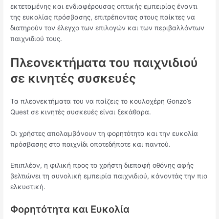
εκτεταμένης και ενδιαφέρουσας οπτικής εμπειρίας έναντι
της ευκολίας πρόσβασης, επιτρέποντας στους παίκτες να
διατηρούν τον έλεγχο των επιλογών και των περιβαλλόντων
παιχνιδιού τους.
Πλεονεκτήματα του παιχνιδιού
σε κινητές συσκευές
Τα πλεονεκτήματα του να παίζεις το κουλοχέρη Gonzo’s
Quest σε κινητές συσκευές είναι ξεκάθαρα.
Οι χρήστες απολαμβάνουν τη φορητότητα και την ευκολία
πρόσβασης στο παιχνίδι οποτεδήποτε και παντού.
Επιπλέον, η φιλική προς το χρήστη διεπαφή οθόνης αφής
βελτιώνει τη συνολική εμπειρία παιχνιδιού, κάνοντάς την πιο
ελκυστική.
Φορητότητα και Ευκολία