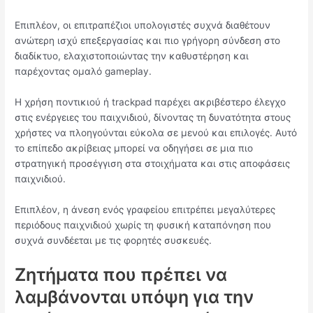
Επιπλέον, οι επιτραπέζιοι υπολογιστές συχνά διαθέτουν
ανώτερη ισχύ επεξεργασίας και πιο γρήγορη σύνδεση στο
διαδίκτυο, ελαχιστοποιώντας την καθυστέρηση και
παρέχοντας ομαλό gameplay.
Η χρήση ποντικιού ή trackpad παρέχει ακριβέστερο έλεγχο
στις ενέργειες του παιχνιδιού, δίνοντας τη δυνατότητα στους
χρήστες να πλοηγούνται εύκολα σε μενού και επιλογές. Αυτό
το επίπεδο ακρίβειας μπορεί να οδηγήσει σε μια πιο
στρατηγική προσέγγιση στα στοιχήματα και στις αποφάσεις
παιχνιδιού.
Επιπλέον, η άνεση ενός γραφείου επιτρέπει μεγαλύτερες
περιόδους παιχνιδιού χωρίς τη φυσική καταπόνηση που
συχνά συνδέεται με τις φορητές συσκευές.
Ζητήματα που πρέπει να
λαμβάνονται υπόψη για την