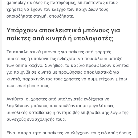
gameplay σε όλες τις πλατφόρμες, επιτρέποντας στους
χρήστες να έχουν τον έλεγχο των παιχνιδιών τους
οποιαδήποτε στιγμή, οπουδήποτε.
Υπάρχουν αποκλειστικά μπόνους για
παίκτες από κινητά ή υπολογιστές;
Τα αποκλειστικά μπόνους για παίκτες από φορητές
συσκευές ή υπολογιστές ενδέχεται να ποικίλλουν μεταξύ
των online καζίνο. Συνήθως, τα καζίνο προσφέρουν κίνητρα
για παιχνίδι σε κινητά με προωθήσεις αποκλειστικά για
κινητά, παρακινώντας τους χρήστες να συμμετέχουν μέσω
των smartphone τους.
Αντίθετα, οι χρήστες από υπολογιστές ενδέχεται να
λαμβάνουν μπόνους που συνδέονται με μεγαλύτερες
συνολικές καταθέσεις ή ανταμοιβές επιβράβευσης λόγω της
συνεχούς ενασχόλησής τους.
Είναι απαραίτητο οι παίκτες να ελέγχουν τους ειδικούς όρους