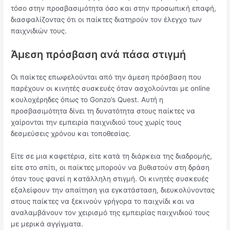
τόσο στην προσβασιμότητα όσο και στην προσωπική επαφή,
διασφαλίζοντας ότι οι παίκτες διατηρούν τον έλεγχο των
παιχνιδιών τους.
Άμεση πρόσβαση ανά πάσα στιγμή
Οι παίκτες επωφελούνται από την άμεση πρόσβαση που
παρέχουν οι κινητές συσκευές όταν ασχολούνται με online
κουλοχέρηδες όπως το Gonzo’s Quest. Αυτή η
προσβασιμότητα δίνει τη δυνατότητα στους παίκτες να
χαίρονται την εμπειρία παιχνιδιού τους χωρίς τους
δεσμεύσεις χρόνου και τοποθεσίας.
Είτε σε μια καφετέρια, είτε κατά τη διάρκεια της διαδρομής,
είτε στο σπίτι, οι παίκτες μπορούν να βυθιστούν στη δράση
όταν τους φανεί η κατάλληλη στιγμή. Οι κινητές συσκευές
εξαλείφουν την απαίτηση για εγκατάσταση, διευκολύνοντας
στους παίκτες να ξεκινούν γρήγορα το παιχνίδι και να
αναλαμβάνουν τον χειρισμό της εμπειρίας παιχνιδιού τους
με μερικά αγγίγματα.