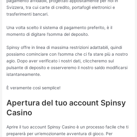
pagamento affidabili, progettati appositamente per noi in
Svizzera, tra cui carte di credito, portafogli elettronici e
trasferimenti bancari.
Una volta scelto il sistema di pagamento preferito, è il
momento di digitare l’somma del deposito.
Spinsy offre in linea di massima restrizioni adattabili, quindi
possiamo cominciare con l’somma che ci fa stare più a nostro
agio. Dopo aver verificato i nostri dati, cliccheremo sul
pulsante di deposito e osserveremo il nostro saldo modificarsi
istantaneamente.
È veramente così semplice!
Apertura del tuo account Spinsy
Casino
Aprire il tuo account Spinsy Casino è un processo facile che ti
preparerà per un’emozionante avventura di gioco. Per