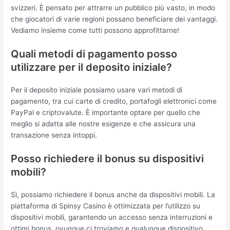
svizzeri. È pensato per attrarre un pubblico più vasto, in modo
che giocatori di varie regioni possano beneficiare dei vantaggi.
Vediamo insieme come tutti possono approfittarne!
Quali metodi di pagamento posso
utilizzare per il deposito iniziale?
Per il deposito iniziale possiamo usare vari metodi di
pagamento, tra cui carte di credito, portafogli elettronici come
PayPal e criptovalute. È importante optare per quello che
meglio si adatta alle nostre esigenze e che assicura una
transazione senza intoppi.
Posso richiedere il bonus su dispositivi
mobili?
Sì, possiamo richiedere il bonus anche da dispositivi mobili. La
piattaforma di Spinsy Casino è ottimizzata per l’utilizzo su
dispositivi mobili, garantendo un accesso senza interruzioni e
ottimi bonus, ovunque ci troviamo e qualunque dispositivo