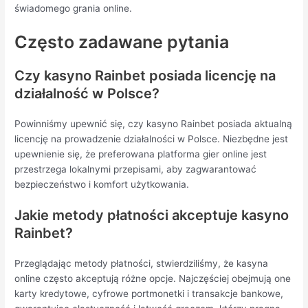
świadomego grania online.
Często zadawane pytania
Czy kasyno Rainbet posiada licencję na
działalność w Polsce?
Powinniśmy upewnić się, czy kasyno Rainbet posiada aktualną
licencję na prowadzenie działalności w Polsce. Niezbędne jest
upewnienie się, że preferowana platforma gier online jest
przestrzega lokalnymi przepisami, aby zagwarantować
bezpieczeństwo i komfort użytkowania.
Jakie metody płatności akceptuje kasyno
Rainbet?
Przeglądając metody płatności, stwierdziliśmy, że kasyna
online często akceptują różne opcje. Najczęściej obejmują one
karty kredytowe, cyfrowe portmonetki i transakcje bankowe,