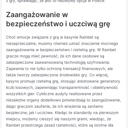
z gry, sprawiając, że jest to niezwykły opcja w Polsce.
Zaangażowanie w
bezpieczeństwo i uczciwą grę
Choć emocje związane z grą w kasynie Rainbet są
niezaprzeczalne, musimy również uznać znaczenie mocnego
zaangażowania w bezpieczeństwo i rzetelną grę. W Rainbet
gracze mogą mieć pewność, że ich dane osobowe są
zabezpieczone zaawansowaną technologią szyfrowania.
Zapewnia to nie tylko ochronę transakcji finansowych, ale
także tworzy zabezpieczone środowisko gry. Co więcej,
kasyno promuje rzetelną grę, stosując atestowane generatory
liczb losowych, zapewniając transparentność i obiektywność
wszystkich gier. Cykliczne audyty realizowane przez
niezależne organy dodatkowo potwierdzają to zaangażowanie,
dając graczom zaufanie, że ich wrażenia są zarówno
bezpieczne, jak i uczciwe. Kładąc te standardy na pierwszym
miejscu, możemy cieszyć się naszymi grami, wiedząc, że
Rainbet przestrzega zasad rzetelności, które są istotne dla