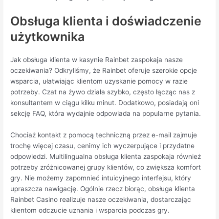
Obsługa klienta i doświadczenie
użytkownika
Jak obsługa klienta w kasynie Rainbet zaspokaja nasze
oczekiwania? Odkryliśmy, że Rainbet oferuje szerokie opcje
wsparcia, ułatwiając klientom uzyskanie pomocy w razie
potrzeby. Czat na żywo działa szybko, często łącząc nas z
konsultantem w ciągu kilku minut. Dodatkowo, posiadają oni
sekcję FAQ, która wydajnie odpowiada na popularne pytania.
Chociaż kontakt z pomocą techniczną przez e-mail zajmuje
trochę więcej czasu, cenimy ich wyczerpujące i przydatne
odpowiedzi. Multilingualna obsługa klienta zaspokaja również
potrzeby zróżnicowanej grupy klientów, co zwiększa komfort
gry. Nie możemy zapomnieć intuicyjnego interfejsu, który
upraszcza nawigację. Ogólnie rzecz biorąc, obsługa klienta
Rainbet Casino realizuje nasze oczekiwania, dostarczając
klientom odczucie uznania i wsparcia podczas gry.