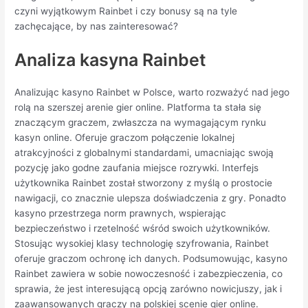
czyni wyjątkowym Rainbet i czy bonusy są na tyle
zachęcające, by nas zainteresować?
Analiza kasyna Rainbet
Analizując kasyno Rainbet w Polsce, warto rozważyć nad jego
rolą na szerszej arenie gier online. Platforma ta stała się
znaczącym graczem, zwłaszcza na wymagającym rynku
kasyn online. Oferuje graczom połączenie lokalnej
atrakcyjności z globalnymi standardami, umacniając swoją
pozycję jako godne zaufania miejsce rozrywki. Interfejs
użytkownika Rainbet został stworzony z myślą o prostocie
nawigacji, co znacznie ulepsza doświadczenia z gry. Ponadto
kasyno przestrzega norm prawnych, wspierając
bezpieczeństwo i rzetelność wśród swoich użytkowników.
Stosując wysokiej klasy technologię szyfrowania, Rainbet
oferuje graczom ochronę ich danych. Podsumowując, kasyno
Rainbet zawiera w sobie nowoczesność i zabezpieczenia, co
sprawia, że jest interesującą opcją zarówno nowicjuszy, jak i
zaawansowanych graczy na polskiej scenie gier online.