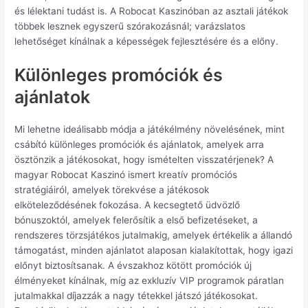
és lélektani tudást is. A Robocat Kaszinóban az asztali játékok
többek lesznek egyszerű szórakozásnál; varázslatos
lehetőséget kínálnak a képességek fejlesztésére és a előny.
Különleges promóciók és
ajánlatok
Mi lehetne ideálisabb módja a játékélmény növelésének, mint
csábító különleges promóciók és ajánlatok, amelyek arra
ösztönzik a játékosokat, hogy ismételten visszatérjenek? A
magyar Robocat Kaszinó ismert kreatív promóciós
stratégiáiról, amelyek törekvése a játékosok
elköteleződésének fokozása. A kecsegtető üdvözlő
bónuszoktól, amelyek felerősítik a első befizetéseket, a
rendszeres törzsjátékos jutalmakig, amelyek értékelik a állandó
támogatást, minden ajánlatot alaposan kialakítottak, hogy igazi
előnyt biztosítsanak. A évszakhoz kötött promóciók új
élményeket kínálnak, míg az exkluzív VIP programok páratlan
jutalmakkal díjazzák a nagy tétekkel játszó játékosokat.