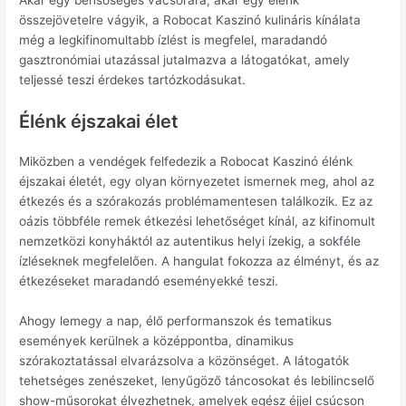
Akár egy bensőséges vacsorára, akár egy élénk
összejövetelre vágyik, a Robocat Kaszinó kulináris kínálata
még a legkifinomultabb ízlést is megfelel, maradandó
gasztronómiai utazással jutalmazva a látogatókat, amely
teljessé teszi érdekes tartózkodásukat.
Élénk éjszakai élet
Miközben a vendégek felfedezik a Robocat Kaszinó élénk
éjszakai életét, egy olyan környezetet ismernek meg, ahol az
étkezés és a szórakozás problémamentesen találkozik. Ez az
oázis többféle remek étkezési lehetőséget kínál, az kifinomult
nemzetközi konyháktól az autentikus helyi ízekig, a sokféle
ízléseknek megfelelően. A hangulat fokozza az élményt, és az
étkezéseket maradandó eseményekké teszi.
Ahogy lemegy a nap, élő performanszok és tematikus
események kerülnek a középpontba, dinamikus
szórakoztatással elvarázsolva a közönséget. A látogatók
tehetséges zenészeket, lenyűgöző táncosokat és lebilincselő
show-műsorokat élvezhetnek, amelyek egész éjjel csúcson