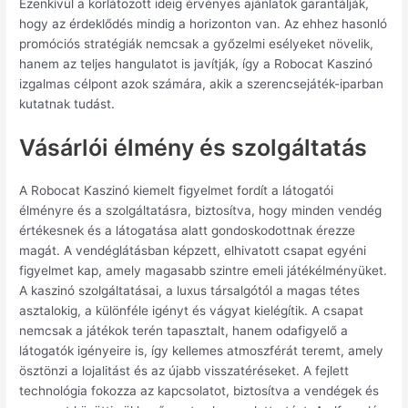
Ezenkívül a korlátozott ideig érvényes ajánlatok garantálják,
hogy az érdeklődés mindig a horizonton van. Az ehhez hasonló
promóciós stratégiák nemcsak a győzelmi esélyeket növelik,
hanem az teljes hangulatot is javítják, így a Robocat Kaszinó
izgalmas célpont azok számára, akik a szerencsejáték-iparban
kutatnak tudást.
Vásárlói élmény és szolgáltatás
A Robocat Kaszinó kiemelt figyelmet fordít a látogatói
élményre és a szolgáltatásra, biztosítva, hogy minden vendég
értékesnek és a látogatása alatt gondoskodottnak érezze
magát. A vendéglátásban képzett, elhivatott csapat egyéni
figyelmet kap, amely magasabb szintre emeli játékélményüket.
A kaszinó szolgáltatásai, a luxus társalgótól a magas tétes
asztalokig, a különféle igényt és vágyat kielégítik. A csapat
nemcsak a játékok terén tapasztalt, hanem odafigyelő a
látogatók igényeire is, így kellemes atmoszférát teremt, amely
ösztönzi a lojalitást és az újabb visszatéréseket. A fejlett
technológia fokozza az kapcsolatot, biztosítva a vendégek és