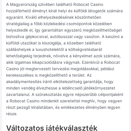
A Magyarország szívében található Robocat Casino
hozzáférhető élményt kínál helyi és külföldi látogatók számára
egyaránt. Kiváló elhelyezkedésének köszönhetően
stratégiailag a főbb közlekedési csomópontok közelében
helyezkedik el, így garantáltan egyszerű megközelíthetőséget
biztosítva gépkocsival, autóbusszal vagy vasúton. A kaszinó a
külföldi utazókat is kiszolgálja, a közelben található
szálláshelyek a luxushotelektől a költségvetésbarát
lehetőségekig terjednek, növelve a kényelmet azok számára,
akik izgalmas kikapcsolódásra vágynak. Ezenkívül a Robocat
Casino jól megtervezett tervezési megoldásokkal, például
kerekesszékes is megközelíthető a terület. Az
akadálymentesítés iránti elkötelezettség garantálja, hogy
minden vendég élvezhesse a lebilincselő játékkörnyezetet
zavartalanul. A szórakoztatás egyre népszerűbb célpontjaként
a Robocat Casino mindenkit szeretettel meghív, hogy vegyen
részt pezsgő kínálatában, és emlékezetes élményben legyen
része.
Változatos játékválaszték