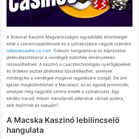
A Robocat Kaszinó Magyarországon egyedülálló lehetőséget
kínál a szerencsejátékosok és a szórakozásra vágyók számára
robocatcasino.co.com
. Exkluzív hangulatával és káprázatos
játékválasztékával a vendégek különféle élményekben
részesülhetnek. A kaszinó a csúcstechnológiás nyerőgépekkel
és érdekes asztali játékokkal büszkélkedhet, amelyek
mindegyike a vendégek magával ragadására szolgál. De ami
igazán megkülönbözteti a Macskaot, az az egyedi promóciók,
amelyek még nagyobb szintre emelik a szórakozást. Egy
kérdés marad: milyen maradandó pillanatok várnak azokra,
akik bejönnek az kapuján?
A Macska Kaszinó lebilincselő
hangulata