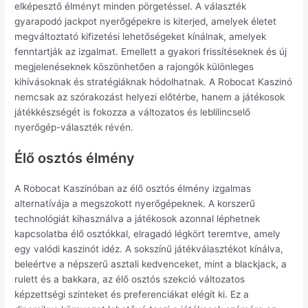
elképesztő élményt minden pörgetéssel. A választék
gyarapodó jackpot nyerőgépekre is kiterjed, amelyek életet
megváltoztató kifizetési lehetőségeket kínálnak, amelyek
fenntartják az izgalmat. Emellett a gyakori frissítéseknek és új
megjelenéseknek köszönhetően a rajongók különleges
kihívásoknak és stratégiáknak hódolhatnak. A Robocat Kaszinó
nemcsak az szórakozást helyezi előtérbe, hanem a játékosok
játékkészségét is fokozza a változatos és leblilincselő
nyerőgép-választék révén.
Élő osztós élmény
A Robocat Kaszinóban az élő osztós élmény izgalmas
alternatívája a megszokott nyerőgépeknek. A korszerű
technológiát kihasználva a játékosok azonnal léphetnek
kapcsolatba élő osztókkal, elragadó légkört teremtve, amely
egy valódi kaszinót idéz. A sokszínű játékválasztékot kínálva,
beleértve a népszerű asztali kedvenceket, mint a blackjack, a
rulett és a bakkara, az élő osztós szekció változatos
képzettségi szinteket és preferenciákat elégít ki. Ez a