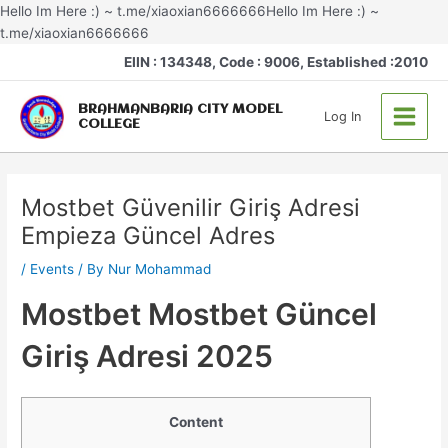
Skip
Hello Im Here :) ~ t.me/xiaoxian6666666Hello Im Here :) ~
to
t.me/xiaoxian6666666
Post
content
Main
EIIN : 134348, Code : 9006, Established :2010
navigation
Menu
BRAHMANBARIA CITY MODEL
Log In
COLLEGE
Mostbet Güvenilir Giriş Adresi
Empieza Güncel Adres
/
Events
/ By
Nur Mohammad
Mostbet Mostbet Güncel
Giriş Adresi 2025
Content