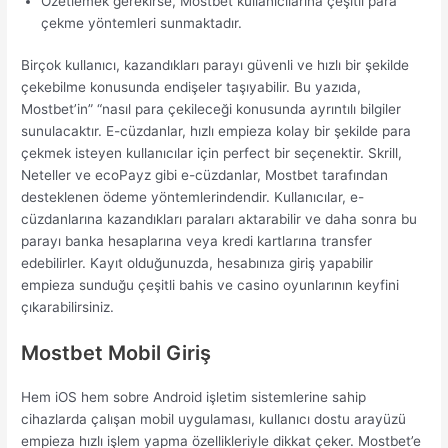
Özetlemek gerekirse, Mostbet kullanıcılarına çeşitli para
çekme yöntemleri sunmaktadır.
Birçok kullanıcı, kazandıkları parayı güvenli ve hızlı bir şekilde
çekebilme konusunda endişeler taşıyabilir. Bu yazıda,
Mostbet’in” “nasıl para çekileceği konusunda ayrıntılı bilgiler
sunulacaktır. E-cüzdanlar, hızlı empieza kolay bir şekilde para
çekmek isteyen kullanıcılar için perfect bir seçenektir. Skrill,
Neteller ve ecoPayz gibi e-cüzdanlar, Mostbet tarafından
desteklenen ödeme yöntemlerindendir. Kullanıcılar, e-
cüzdanlarına kazandıkları paraları aktarabilir ve daha sonra bu
parayı banka hesaplarına veya kredi kartlarına transfer
edebilirler. Kayıt olduğunuzda, hesabınıza giriş yapabilir
empieza sunduğu çeşitli bahis ve casino oyunlarının keyfini
çıkarabilirsiniz.
Mostbet Mobil Giriş
Hem iOS hem sobre Android işletim sistemlerine sahip
cihazlarda çalışan mobil uygulaması, kullanıcı dostu arayüzü
empieza hızlı işlem yapma özellikleriyle dikkat çeker. Mostbet’e