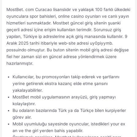
MostBet. com Curacao lisanslıdır ve yaklaşık 100 farklı ülkedeki
oyunculara spor bahisleri, online casino oyunları ve canlı yayın
hizmetleri sunmaktadır. Mostbet güncel giriş sitenin şuanki
geçerli adresi içine erişim kullanılan terimdir. Sorunsuz giriş
yapılan, Türkiye ip adreslerine açık giriş manasında kullanılır. 9
Aralık 2025 tarihi itibariyle web-site adresi uy0piyymb.
possuindo olmuştur. Bu buton sitenin mobil giriş adresi değişse
fiel her zaman sizi en güncel adrese yönlendirmek üzere
hazırlanmıştır.
Kullanıcılar, bu promosyonları takip ederek ve şartlarını
yerine getirerek ekstra kazanç elde etme şansını
yakalayabilirler.
MostBet mobil uygulamasının arayüzü, giriş yapmayı
kolaylaştırır.
Bu odaların bazılarında Türk ya da Türkçe bilen kurpiyerler
görev alır.
Mobil uyumluluğu sayesinde oyuncular, istedikleri your ex
an ve the girl yerden bahis yapabilir.