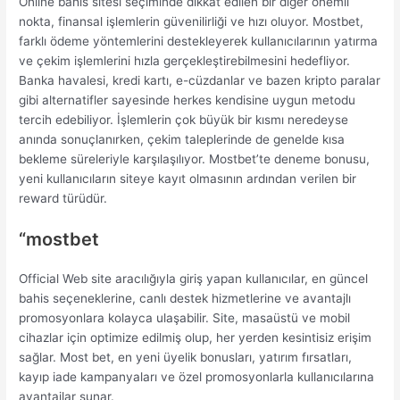
Online bahis sitesi seçiminde dikkat edilen bir diğer önemli
nokta, finansal işlemlerin güvenilirliği ve hızı oluyor. Mostbet,
farklı ödeme yöntemlerini destekleyerek kullanıcılarının yatırma
ve çekim işlemlerini hızla gerçekleştirebilmesini hedefliyor.
Banka havalesi, kredi kartı, e-cüzdanlar ve bazen kripto paralar
gibi alternatifler sayesinde herkes kendisine uygun metodu
tercih edebiliyor. İşlemlerin çok büyük bir kısmı neredeyse
anında sonuçlanırken, çekim taleplerinde de genelde kısa
bekleme süreleriyle karşılaşılıyor. Mostbet’te deneme bonusu,
yeni kullanıcıların siteye kayıt olmasının ardından verilen bir
reward türüdür.
“mostbet
Official Web site aracılığıyla giriş yapan kullanıcılar, en güncel
bahis seçeneklerine, canlı destek hizmetlerine ve avantajlı
promosyonlara kolayca ulaşabilir. Site, masaüstü ve mobil
cihazlar için optimize edilmiş olup, her yerden kesintisiz erişim
sağlar. Most bet, en yeni üyelik bonusları, yatırım fırsatları,
kayıp iade kampanyaları ve özel promosyonlarla kullanıcılarına
avantajlar sunar.