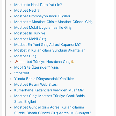
Mostbete Nasıl Para Yatırılır?
Mostbet Nedir?
Mostbet Promosyon Kodu Bilgileri
Mostbet – Mostbet Giriş – Mostbet Güncel Giriş
Mostbet Mobil Uygulaması Ile Giriş
Mostbet In Türkiye
Mostbet Mobil Giriş
Mosbet En Yeni Giriş Adresi Kapandı Mı?
Mosbet’in Kullanıcılara Sunduğu Avantajlar
Mostbet Giriş
mostbet Türkiye Hesabına Giriş
Mobil Site Üzerinden” “giriş
“mostbet
Yılında Bahis Dünyasındaki Yenilikler
Mostbet Resmi Web Sitesi
Kumarhane Kazançları Vergiden Muaf Mı?
Mostbet Giriş: Mostbet Türkiye Canlı Bahis
Sitesi Bilgileri
Mostbet Güncel Giriş Adresi Kullanıcılarına
Sürekli Olarak Güncel Giriş Adresi Mi Sunuyor?