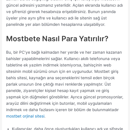
güncel adresini yazmanız yeterlidir. Açılan ekranda kullanıcı adı
ve şifrenizi girerek hesabınıza erişebilirsiniz. Bunun yanında
üyeler yine aynı şifre ve kullanıcı adı ile sitenin sağ üst
panelinde yer alan bölümden hesaplarına ulaşabiliyor.
Mostbete Nasıl Para Yatırılır?
Bu, bir PC’ye bağlı kalmadan her yerde ve her zaman kazanan
bahisler yapabilmelerini sağlar. Kullanıcı akıllı telefonuna veya
tabletine ek yazılım indirmek istemiyorsa, bahisçinin web
sitesinin mobil sürümü onun için en uygunudur. Mostbet giriş
bahis sitesi, kaynağın ana seçeneklerini temsil eden birçok
parlak unsurun öne çıktığı mavi renklerde yapılmıştır. Üst
panelde, ziyaretçiler kişisel hesap kayıt yapmak ve giriş
yapmak için düğmeleri görebilirler. Ayrıca güncel promosyonlar,
arayüz dilini değiştirmek için butonlar, mobil uygulamaları
indirmek ve daha fazlasını içeren bir bölüm de bulunmaktadır
mostbet orjinal sitesi
.
Kullanıcılar, daha önce oluşturdukları kullanıcı adı ve şifreyle