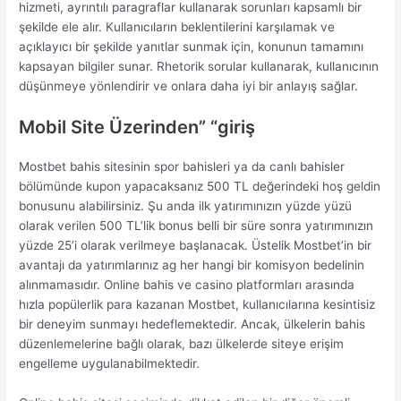
hizmeti, ayrıntılı paragraflar kullanarak sorunları kapsamlı bir
şekilde ele alır. Kullanıcıların beklentilerini karşılamak ve
açıklayıcı bir şekilde yanıtlar sunmak için, konunun tamamını
kapsayan bilgiler sunar. Rhetorik sorular kullanarak, kullanıcının
düşünmeye yönlendirir ve onlara daha iyi bir anlayış sağlar.
Mobil Site Üzerinden” “giriş
Mostbet bahis sitesinin spor bahisleri ya da canlı bahisler
bölümünde kupon yapacaksanız 500 TL değerindeki hoş geldin
bonusunu alabilirsiniz. Şu anda ilk yatırımınızın yüzde yüzü
olarak verilen 500 TL’lik bonus belli bir süre sonra yatırımınızın
yüzde 25’i olarak verilmeye başlanacak. Üstelik Mostbet’in bir
avantajı da yatırımlarınız ag her hangi bir komisyon bedelinin
alınmamasıdır. Online bahis ve casino platformları arasında
hızla popülerlik para kazanan Mostbet, kullanıcılarına kesintisiz
bir deneyim sunmayı hedeflemektedir. Ancak, ülkelerin bahis
düzenlemelerine bağlı olarak, bazı ülkelerde siteye erişim
engelleme uygulanabilmektedir.