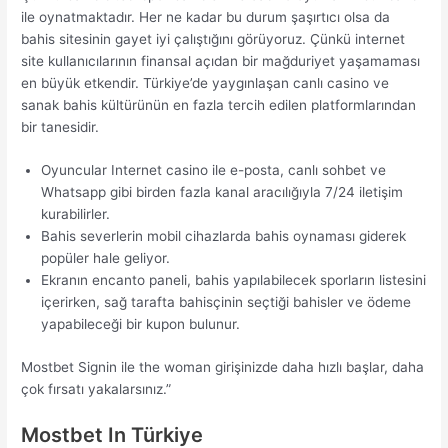
ile oynatmaktadır. Her ne kadar bu durum şaşırtıcı olsa da
bahis sitesinin gayet iyi çalıştığını görüyoruz. Çünkü internet
site kullanıcılarının finansal açıdan bir mağduriyet yaşamaması
en büyük etkendir. Türkiye’de yaygınlaşan canlı casino ve
sanak bahis kültürünün en fazla tercih edilen platformlarından
bir tanesidir.
Oyuncular Internet casino ile e-posta, canlı sohbet ve
Whatsapp gibi birden fazla kanal aracılığıyla 7/24 iletişim
kurabilirler.
Bahis severlerin mobil cihazlarda bahis oynaması giderek
popüler hale geliyor.
Ekranın encanto paneli, bahis yapılabilecek sporların listesini
içerirken, sağ tarafta bahisçinin seçtiği bahisler ve ödeme
yapabileceği bir kupon bulunur.
Mostbet Signin ile the woman girişinizde daha hızlı başlar, daha
çok fırsatı yakalarsınız.”
Mostbet In Türkiye