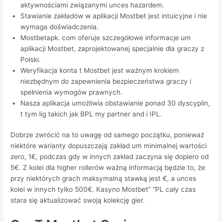
aktywnościami związanymi unces hazardem.
Stawianie zakładów w aplikacji Mostbet jest intuicyjne i nie
wymaga doświadczenia.
Mostbetapk. com oferuje szczegółowe informacje um
aplikacji Mostbet, zaprojektowanej specjalnie dla graczy z
Polski.
Weryfikacja konta t Mostbet jest ważnym krokiem
niezbędnym do zapewnienia bezpieczeństwa graczy i
spełnienia wymogów prawnych.
Nasza aplikacja umożliwia obstawianie ponad 30 dyscyplin,
t tym lig takich jak BPL my partner and i IPL.
Dobrze zwrócić na to uwagę od samego początku, ponieważ
niektóre warianty dopuszczają zakład um minimalnej wartości
zero, 1€, podczas gdy w innych zakład zaczyna się dopiero od
5€. Z kolei dla higher rollerów ważną informacją będzie to, że
przy niektórych grach maksymalną stawką jest €, a unces
kolei w innych tylko 500€. Kasyno Mostbet” “PL cały czas
stara się aktualizować swoją kolekcję gier.