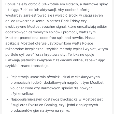
Bonus należy obrócić 60-krotnie em slotach, a darmowe spiny
– t ciągu 7 dni od ich aktywacji. Aby odebrać ofertę,
wystarczy zarejestrować się i wpłacić środki w ciągu seven
dni od utworzenia konta. Mostbet Dark Friday czy
ekskluzywne Mostbet voucher signal, które umożliwiają odbiór
dodatkowych darmowych spinów i promocji, watts tym
Mostbet promotional code free spin and rewrite. Nasza
aplikacja Mostbet oferuje użytkownikom watts Polsce
różnorodne bezpieczne i szybkie metody wpłat i wypłat, w tym
portfele cyfrowe” “oraz kryptowaluty. Te lokalne opcje
ułatwiają płatności związane z zakładami online, zapewniając
szybkie i znane transakcje.
Rejestracja umożliwia również udział w ekskluzywnych
promocjach i odbiór dodatkowych nagród, t tym Mostbet
voucher code czy darmowych spinów dla nowych
użytkowników.
Najpopularniejszym dostawcą blackjacka w Mostbet jest
Ezugi oraz Evolution Gaming, czyli jedni z najlepszych
producentów gier na żywo na rynku.