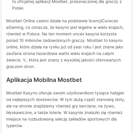
to oficjalnej aplikacji Mostbet, przeznaczonej dla graczy z
Polski.
Mostbet Online casino działa na podstawie licencjiCuracao
eGaming, co oznacza, że kasyno jest legalne w wielu krajach,
również w Polsce. Na ten moment unces kasyna korzysta
ponad 10 milionów zadowolonych graczy. Mostbet to kasyno
online, które działa na rynku już od year roku i jest znane jako
zaufana strona hazardowa watts wielu krajach na całym
świecie. V., która jest znany z wysokiej jakości oferowanych
graczom stron.
Aplikacja Mobilna Mostbet
Mostbet Kasyno oferuje swoim użytkownikom tysiące habgier
od najlepszych dostawców. W tym dużą część stanowią sloty,
ale na stronie znajdziemy również gry karciane, na żywo,
błyskawiczne, a także loterie. W kasynie znalazło się również
miejsce na rozbudowaną sekcję zakładów sportowych dla
typerów.