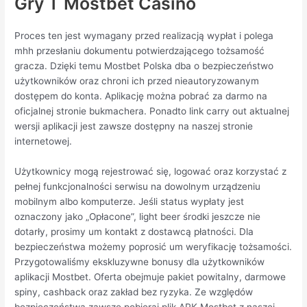
Gry T Mostbet Casino
Proces ten jest wymagany przed realizacją wypłat i polega
mhh przesłaniu dokumentu potwierdzającego tożsamość
gracza. Dzięki temu Mostbet Polska dba o bezpieczeństwo
użytkowników oraz chroni ich przed nieautoryzowanym
dostępem do konta. Aplikację można pobrać za darmo na
oficjalnej stronie bukmachera. Ponadto link carry out aktualnej
wersji aplikacji jest zawsze dostępny na naszej stronie
internetowej.
Użytkownicy mogą rejestrować się, logować oraz korzystać z
pełnej funkcjonalności serwisu na dowolnym urządzeniu
mobilnym albo komputerze. Jeśli status wypłaty jest
oznaczony jako „Opłacone”, light beer środki jeszcze nie
dotarły, prosimy um kontakt z dostawcą płatności. Dla
bezpieczeństwa możemy poprosić um weryfikację tożsamości.
Przygotowaliśmy ekskluzywne bonusy dla użytkowników
aplikacji Mostbet. Oferta obejmuje pakiet powitalny, darmowe
spiny, cashback oraz zakład bez ryzyka. Ze względów
bezpieczeństwa zawsze pobieraj plik APK Mostbet z naszej