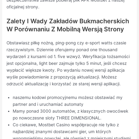
oficjalnej strony.
Zalety I Wady Zakładów Bukmacherskich
W Porównaniu Z Mobilną Wersją Strony
Obstawiasz piłkę nożną, ping-pong czy e-sport watts czasie
rzeczywistym. Dziennie oferujemy ponad one thousand
wydarzeń z kursami od 1. five wzwyż. Weryfikacja tożsamości
jest opcjonalna, light beer zajmuje tylko 5 minut, jeśli chcesz
wypłacić większe kwoty. Po wydaniu nowej wersji aplikacja
wyśle powiadomienie z propozycją aktualizacji. Możesz
odrzucić aktualizację i korzystać ze starej wersji aplikacji.
naszemu kodowi promocyjnemu możesz obstawiać my
partner and i uruchamiać automaty
Mamy ponad 3000 automatów, z klasycznych owocówek
po nowoczesne sloty THREE DIMENSIONAL.
Co ciekawe, Mostbet Casino współpracuje nie tylko z
najbardziej znanymi dostawcami gier, um których
wspomnieliśmy powyżej, ale również z mniejszymi studiami.