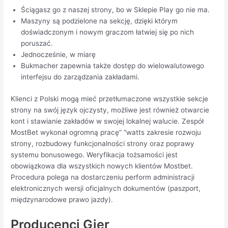
Ściągasz go z naszej strony, bo w Sklepie Play go nie ma.
Maszyny są podzielone na sekcję, dzięki którym
doświadczonym i nowym graczom łatwiej się po nich
poruszać.
Jednocześnie, w miarę
Bukmacher zapewnia także dostęp do wielowalutowego
interfejsu do zarządzania zakładami.
Klienci z Polski mogą mieć przetłumaczone wszystkie sekcje
strony na swój język ojczysty, możliwe jest również otwarcie
kont i stawianie zakładów w swojej lokalnej walucie. Zespół
MostBet wykonał ogromną pracę” “watts zakresie rozwoju
strony, rozbudowy funkcjonalności strony oraz poprawy
systemu bonusowego. Weryfikacja tożsamości jest
obowiązkowa dla wszystkich nowych klientów Mostbet.
Procedura polega na dostarczeniu perform administracji
elektronicznych wersji oficjalnych dokumentów (paszport,
międzynarodowe prawo jazdy).
Producenci Gier