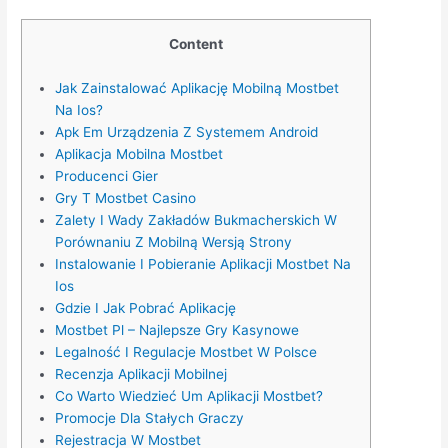
Content
Jak Zainstalować Aplikację Mobilną Mostbet
Na Ios?
Apk Em Urządzenia Z Systemem Android
Aplikacja Mobilna Mostbet
Producenci Gier
Gry T Mostbet Casino
Zalety I Wady Zakładów Bukmacherskich W
Porównaniu Z Mobilną Wersją Strony
Instalowanie I Pobieranie Aplikacji Mostbet Na
Ios
Gdzie I Jak Pobrać Aplikację
Mostbet Pl – Najlepsze Gry Kasynowe
Legalność I Regulacje Mostbet W Polsce
Recenzja Aplikacji Mobilnej
Co Warto Wiedzieć Um Aplikacji Mostbet?
Promocje Dla Stałych Graczy
Rejestracja W Mostbet