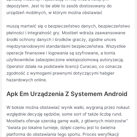
depozytem. Jest to be able to zasób dostosowany do
urządzeń mobilnych, w którym można obstawiać
muszą martwić się o bezpieczeństwo danych, bezpieczeństwo
płatności i integralność gry. Mostbet wdraża zaawansowane
środki ochrony danych i środków graczy, zgodne unces
międzynarodowymi standardami bezpieczeństwa. Wszystkie
operacje finansowe i logowania są szyfrowane, a konta
użytkowników zabezpieczone wielopoziomową autoryzacją.
Operator działa na podstawie licencji Curacao, co oznacza
zgodność z wymogami prawnymi dotyczącymi habgier
hazardowych online.
Apk Em Urządzenia Z Systemem Android
W boksie można obstawiać wynik walki, wygraną przez nokaut
względnie decyzję sędziów, some sort of także liczbę rund.
Mostbets oferuje szeroką gamę walk, z głównych mistrzostw”
“świata po lokalne turnieje, dzięki czemu jest to świetna
platforma do obstawiania tego sportu. Proces weryfikacji