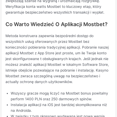
zwiększają szanse na wygraną i urozmaicają rozgrywkę.
Weryfikacja konta watts Mostbet to kluczowy etap, który
gwarantuje bezpieczeństwo wszystkich transakcji i wypłat.
Co Warto Wiedzieć O Aplikacji Mostbet?
Metoda konstruera zapewnia bezpośredni dostęp do
wszystkich usług oferowanych przez Mostbet bez
konieczności pobierania tradycyjnej aplikacji. Pobranie naszej
aplikacji Mostbet z App Store jest proste, um ile Twoje konto
jest skonfigurowane t obsługiwanych krajach. Jeśli jednak nie
możesz znaleźć aplikacji Mostbet w lokalnym Software Store,
istnieje obejście pozwalające na pobranie i instalację. Kasyno
Mostbet zwraca szczególną uwagę na bezpieczeństwo i
actually ochronę danych użytkowników.
Wszyscy gracze mogą liczyć na Mostbet bonus powitalny
perform 1400 PLN oraz 250 darmowych spinów.
Instalacja aplikacji na iOS jest bardziej skomplikowana niż
na Androida.
W związku z tym okresowo wydawana jest nowa wersja