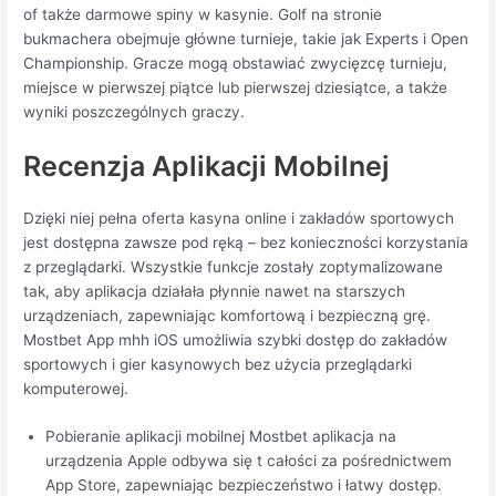
of także darmowe spiny w kasynie. Golf na stronie
bukmachera obejmuje główne turnieje, takie jak Experts i Open
Championship. Gracze mogą obstawiać zwycięzcę turnieju,
miejsce w pierwszej piątce lub pierwszej dziesiątce, a także
wyniki poszczególnych graczy.
Recenzja Aplikacji Mobilnej
Dzięki niej pełna oferta kasyna online i zakładów sportowych
jest dostępna zawsze pod ręką – bez konieczności korzystania
z przeglądarki. Wszystkie funkcje zostały zoptymalizowane
tak, aby aplikacja działała płynnie nawet na starszych
urządzeniach, zapewniając komfortową i bezpieczną grę.
Mostbet App mhh iOS umożliwia szybki dostęp do zakładów
sportowych i gier kasynowych bez użycia przeglądarki
komputerowej.
Pobieranie aplikacji mobilnej Mostbet aplikacja na
urządzenia Apple odbywa się t całości za pośrednictwem
App Store, zapewniając bezpieczeństwo i łatwy dostęp.