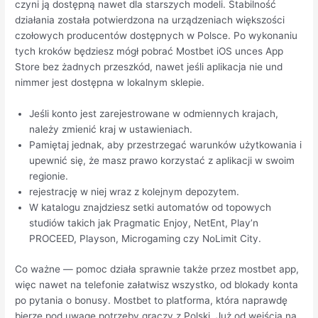
czyni ją dostępną nawet dla starszych modeli. Stabilność
działania została potwierdzona na urządzeniach większości
czołowych producentów dostępnych w Polsce. Po wykonaniu
tych kroków będziesz mógł pobrać Mostbet iOS unces App
Store bez żadnych przeszkód, nawet jeśli aplikacja nie und
nimmer jest dostępna w lokalnym sklepie.
Jeśli konto jest zarejestrowane w odmiennych krajach,
należy zmienić kraj w ustawieniach.
Pamiętaj jednak, aby przestrzegać warunków użytkowania i
upewnić się, że masz prawo korzystać z aplikacji w swoim
regionie.
rejestrację w niej wraz z kolejnym depozytem.
W katalogu znajdziesz setki automatów od topowych
studiów takich jak Pragmatic Enjoy, NetEnt, Play’n
PROCEED, Playson, Microgaming czy NoLimit City.
Co ważne — pomoc działa sprawnie także przez mostbet app,
więc nawet na telefonie załatwisz wszystko, od blokady konta
po pytania o bonusy. Mostbet to platforma, która naprawdę
bierze pod uwagę potrzeby graczy z Polski. Już od wejścia na