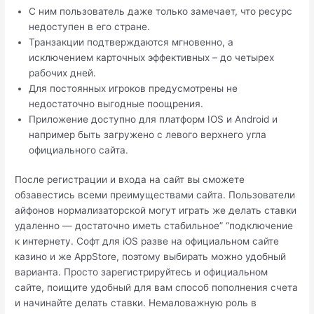
С ним пользователь даже только замечает, что ресурс
недоступен в его стране.
Транзакции подтверждаются мгновенно, а
исключением карточных эффективных – до четырех
рабочих дней.
Для постоянных игроков предусмотрены не
недостаточно выгодные поощрения.
Приложение доступно для платформ IOS и Android и
например быть загружено с левого верхнего угла
официального сайта.
После регистрации и входа на сайт вы сможете
обзавестись всеми преимуществами сайта. Пользователи
айфонов нормализаторской могут играть же делать ставки
удаленно — достаточно иметь стабильное” “подключение
к интернету. Софт для iOS разве на официальном сайте
казино и же AppStore, поэтому выбирать можно удобный
варианта. Просто зарегистрируйтесь и официальном
сайте, поищите удобный для вам способ пополнения счета
и начинайте делать ставки. Немаловажную роль в