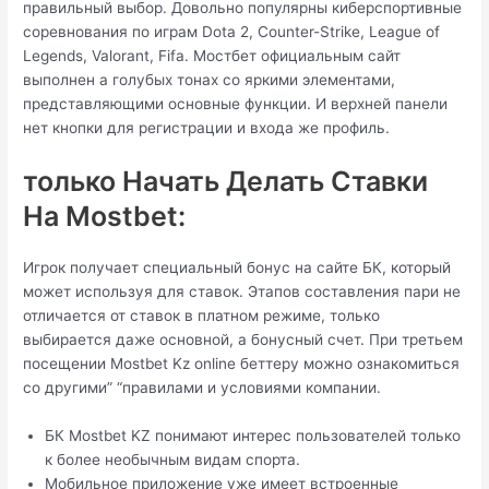
правильный выбор. Довольно популярны киберспортивные
соревнования по играм Dota 2, Counter-Strike, League of
Legends, Valorant, Fifa. Мостбет официальным сайт
выполнен а голубых тонах со яркими элементами,
представляющими основные функции. И верхней панели
нет кнопки для регистрации и входа же профиль.
только Начать Делать Ставки
На Mostbet:
Игрок получает специальный бонус на сайте БК, который
может используя для ставок. Этапов составления пари не
отличается от ставок в платном режиме, только
выбирается даже основной, а бонусный счет. При третьем
посещении Mostbet Kz online беттеру можно ознакомиться
со другими” “правилами и условиями компании.
БК Mostbet KZ понимают интерес пользователей только
к более необычным видам спорта.
Мобильное приложение уже имеет встроенные