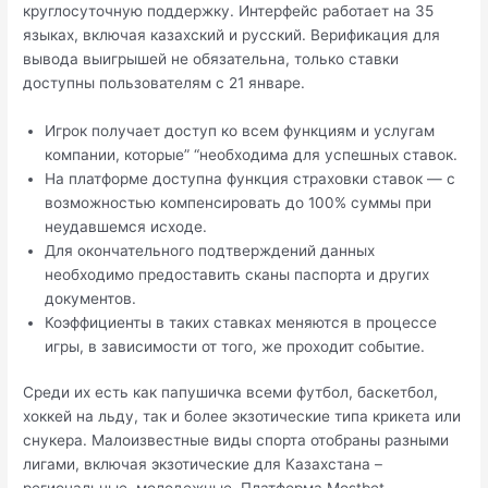
круглосуточную поддержку. Интерфейс работает на 35
языках, включая казахский и русский. Верификация для
вывода выигрышей не обязательна, только ставки
доступны пользователям с 21 январе.
Игрок получает доступ ко всем функциям и услугам
компании, которые” “необходима для успешных ставок.
На платформе доступна функция страховки ставок — с
возможностью компенсировать до 100% суммы при
неудавшемся исходе.
Для окончательного подтверждений данных
необходимо предоставить сканы паспорта и других
документов.
Коэффициенты в таких ставках меняются в процессе
игры, в зависимости от того, же проходит событие.
Среди их есть как папушичка всеми футбол, баскетбол,
хоккей на льду, так и более экзотические типа крикета или
снукера. Малоизвестные виды спорта отобраны разными
лигами, включая экзотические для Казахстана –