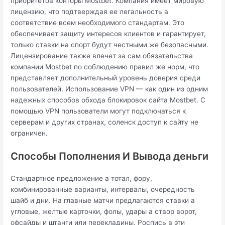
приоритетов конторы Mostbet. Компания имеет мировую
лицензию, что подтверждая ее легальность а
соответствие всем необходимого стандартам. Это
обеспечивает защиту интересов клиентов и гарантирует,
только ставки на спорт будут честными же безопасными.
Лицензирование также влечет за сам обязательства
компании Mostbet по соблюдению правил же норм, что
представляет дополнительный уровень доверия среди
пользователей. Использование VPN — как один из одним
надежных способов обхода блокировок сайта Mostbet. С
помощью VPN пользователи могут подключаться к
серверам и других странах, соленск доступ к сайту не
ограничен.
Способы Пополнения И Вывода деньги
Стандартное предложение а тотал, фору,
комбинированные варианты, интервалы, очередность
шайб и дни. На главные матчи предлагаются ставки а
угловые, желтые карточки, фолы, удары а створ ворот,
офсайды и штанги или перекладины. Роспись в эти