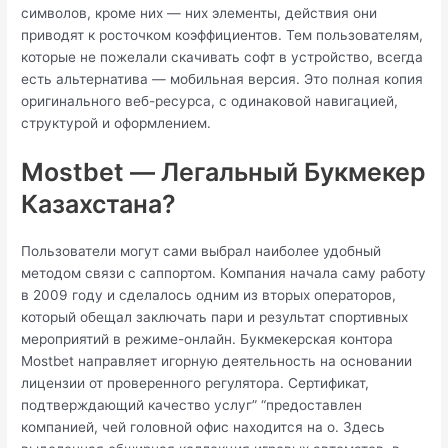
символов, кроме них — них элементы, действия они
приводят к росточком коэффициентов. Тем пользователям,
которые не пожелали скачивать софт в устройство, всегда
есть альтернатива — мобильная версия. Это полная копия
оригинального веб-ресурса, с одинаковой навигацией,
структурой и оформлением.
Mostbet — Легальный Букмекер
Казахстана?
Пользователи могут сами выбрал наиболее удобный
методом связи с саппортом. Компания начала саму работу
в 2009 году и сделалось одним из вторых операторов,
который обещал заключать пари и результат спортивных
мероприятий в режиме-онлайн. Букмекерская контора
Mostbet направляет игорную деятельность на основании
лицензии от проверенного регулятора. Сертификат,
подтверждающий качество услуг” “предоставлен
компанией, чей головной офис находится на о. Здесь