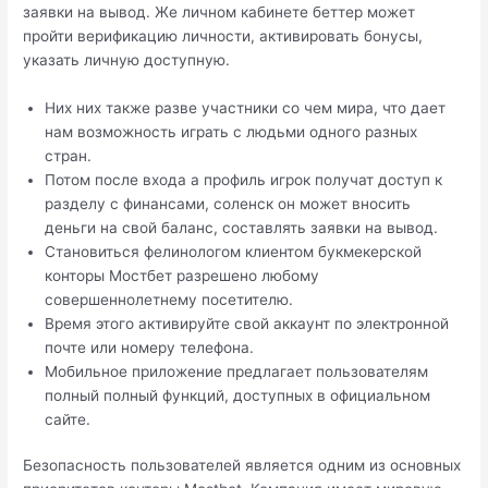
заявки на вывод. Же личном кабинете беттер может
пройти верификацию личности, активировать бонусы,
указать личную доступную.
Них них также разве участники со чем мира, что дает
нам возможность играть с людьми одного разных
стран.
Потом после входа а профиль игрок получат доступ к
разделу с финансами, соленск он может вносить
деньги на свой баланс, составлять заявки на вывод.
Становиться фелинологом клиентом букмекерской
конторы Мостбет разрешено любому
совершеннолетнему посетителю.
Время этого активируйте свой аккаунт по электронной
почте или номеру телефона.
Мобильное приложение предлагает пользователям
полный полный функций, доступных в официальном
сайте.
Безопасность пользователей является одним из основных