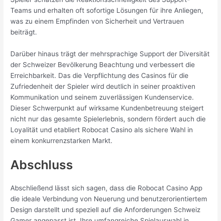
Teams und erhalten oft sofortige Lösungen für ihre Anliegen,
was zu einem Empfinden von Sicherheit und Vertrauen
beiträgt.
Darüber hinaus trägt der mehrsprachige Support der Diversität
der Schweizer Bevölkerung Beachtung und verbessert die
Erreichbarkeit. Das die Verpflichtung des Casinos für die
Zufriedenheit der Spieler wird deutlich in seiner proaktiven
Kommunikation und seinem zuverlässigen Kundenservice.
Dieser Schwerpunkt auf wirksame Kundenbetreuung steigert
nicht nur das gesamte Spielerlebnis, sondern fördert auch die
Loyalität und etabliert Robocat Casino als sichere Wahl in
einem konkurrenzstarken Markt.
Abschluss
Abschließend lässt sich sagen, dass die Robocat Casino App
die ideale Verbindung von Neuerung und benutzerorientiertem
Design darstellt und speziell auf die Anforderungen Schweiz
Gamer angepasst ist. Ihre umfangreiche Spielauswahl in