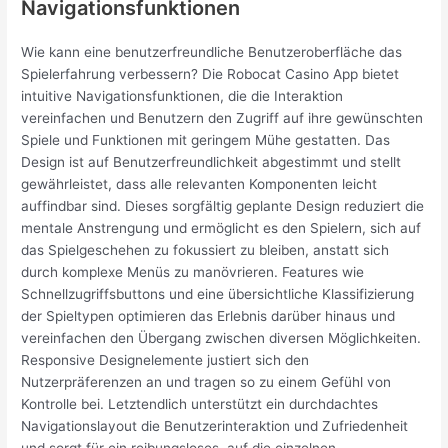
Navigationsfunktionen
Wie kann eine benutzerfreundliche Benutzeroberfläche das
Spielerfahrung verbessern? Die Robocat Casino App bietet
intuitive Navigationsfunktionen, die die Interaktion
vereinfachen und Benutzern den Zugriff auf ihre gewünschten
Spiele und Funktionen mit geringem Mühe gestatten. Das
Design ist auf Benutzerfreundlichkeit abgestimmt und stellt
gewährleistet, dass alle relevanten Komponenten leicht
auffindbar sind. Dieses sorgfältig geplante Design reduziert die
mentale Anstrengung und ermöglicht es den Spielern, sich auf
das Spielgeschehen zu fokussiert zu bleiben, anstatt sich
durch komplexe Menüs zu manövrieren. Features wie
Schnellzugriffsbuttons und eine übersichtliche Klassifizierung
der Spieltypen optimieren das Erlebnis darüber hinaus und
vereinfachen den Übergang zwischen diversen Möglichkeiten.
Responsive Designelemente justiert sich den
Nutzerpräferenzen an und tragen so zu einem Gefühl von
Kontrolle bei. Letztendlich unterstützt ein durchdachtes
Navigationslayout die Benutzerinteraktion und Zufriedenheit
und sorgt für ein reibungsloses, auf die einzelnen