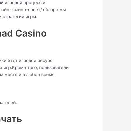
ый игровой процесс и
нлайн-казино-совет/ обзоре мы
 стратегии игры.
ad Casino
ики.Этот игровой ресурс
 игр.Кроме того, пользователи
м месте и в любое время.
ателей.
ачать