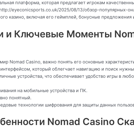
альная платформа, которая предлагает игрокам качественн
ttp://eyeconicsports.co.uk/2025/08/13/обзор-популярных-о
ого казино, включая его геймплей, бонусные предложения и
и и Ключевые Моменты Nom
мир Nomad Casino, важно понять его основные характерист
 интерфейсом, который облегчает навигацию и поиск нужных
личные устройства, что обеспечивает удобство игры в любо
ивания на мобильные устройства и ПК.
вно понятный.
едовые технологии шифрования для защиты данных пользов
обенности Nomad Casino Ск