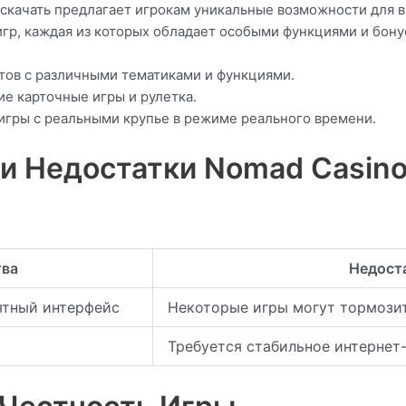
 скачать предлагает игрокам уникальные возможности для
игр, каждая из которых обладает особыми функциями и бон
ов с различными тематиками и функциями.
е карточные игры и рулетка.
гры с реальными крупье в режиме реального времени.
и Недостатки Nomad Casino
ва
Недост
ятный интерфейс
Некоторые игры могут тормозит
Требуется стабильное интернет