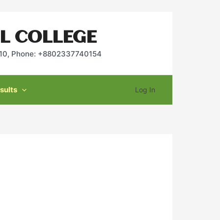
L COLLEGE
2010, Phone: +8802337740154
sults
Log In