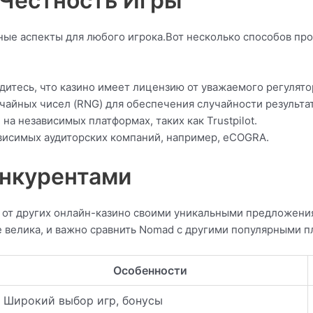
 Честность Игры
ные аспекты для любого игрока.Вот несколько способов про
дитесь, что казино имеет лицензию от уважаемого регулято
чайных чисел (RNG) для обеспечения случайности результат
на независимых платформах, таких как Trustpilot.
висимых аудиторских компаний, например, eCOGRA.
онкурентами
я от других онлайн-казино своими уникальными предложен
е велика, и важно сравнить Nomad с другими популярными 
Особенности
Широкий выбор игр, бонусы