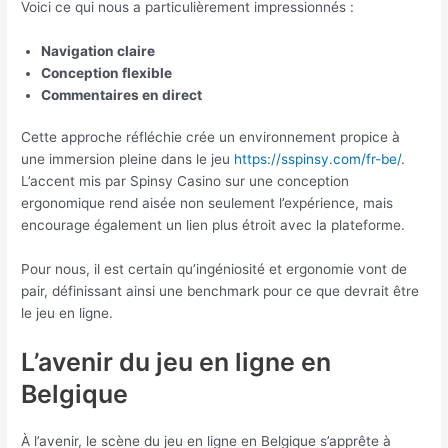
Voici ce qui nous a particulièrement impressionnés :
Navigation claire
Conception flexible
Commentaires en direct
Cette approche réfléchie crée un environnement propice à
une immersion pleine dans le jeu
https://sspinsy.com/fr-be/
.
L’accent mis par Spinsy Casino sur une conception
ergonomique rend aisée non seulement l’expérience, mais
encourage également un lien plus étroit avec la plateforme.
Pour nous, il est certain qu’ingéniosité et ergonomie vont de
pair, définissant ainsi une benchmark pour ce que devrait être
le jeu en ligne.
L’avenir du jeu en ligne en
Belgique
À l’avenir, le scène du jeu en ligne en Belgique s’apprête à