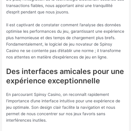
transactions fiables, nous apportant ainsi une tranquillité
d’esprit pendant que nous jouons.
Il est captivant de constater comment l’analyse des données
optimise les performances du jeu, garantissant une expérience
plus harmonieuse et des temps de chargement plus brefs.
Fondamentalement, le logiciel de jeu novateur de Spinsy
Casino ne se contente pas d’établir une norme ; il transforme
nos attentes en matière d’expériences de jeu en ligne.
Des interfaces amicales pour une
expérience exceptionnelle
En parcourant Spinsy Casino, on reconnaît rapidement
l’importance d’une interface intuitive pour une expérience de
jeu optimale. Son design clair facilite la navigation et nous
permet de nous concentrer sur nos jeux favoris sans
interférences inutiles.