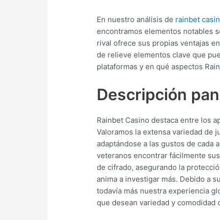
En nuestro análisis de
rainbet casi
encontramos elementos notables sob
rival ofrece sus propias ventajas e
de relieve elementos clave que pue
plataformas y en qué aspectos Rain
Descripción pan
Rainbet Casino destaca entre los ap
Valoramos la extensa variedad de j
adaptándose a las gustos de cada ap
veteranos encontrar fácilmente sus 
de cifrado, asegurando la protecció
anima a investigar más. Debido a s
todavía más nuestra experiencia gl
que desean variedad y comodidad 