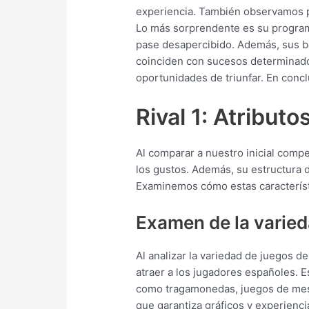
experiencia. También observamos pr
Lo más sorprendente es su programa
pase desapercibido. Además, sus bo
coinciden con sucesos determinado
oportunidades de triunfar. En concl
Rival 1: Atributo
Al comparar a nuestro inicial comp
los gustos. Además, su estructura
Examinemos cómo estas característi
Examen de la varied
Al analizar la variedad de juegos d
atraer a los jugadores españoles. 
como tragamonedas, juegos de mesa
que garantiza gráficos y experienci