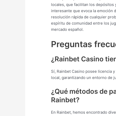
locales, que facilitan los depósito
interesante que evoca la emoción de
resolución rápida de cualquier pro
espíritu de comunidad entre los ju
mercado español.
Preguntas frec
¿Rainbet Casino tie
Sí, Rainbet Casino posee licencia 
local, garantizando un entorno de j
¿Qué métodos de pag
Rainbet?
En Rainbet, hemos encontrado dive