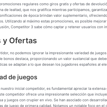
omociones regulares como giros gratis y ofertas de devolució
 de lealtad, que nos gratifica mientras participamos, garanti
nificaciones de época brindan valor suplementario, ofreciendo
s. Utilizando al máximo estas promociones, es posible mejorar
usión, Competitor 3 sabe cómo captar y retener usuarios con in
s y Ofertas
etidor, no podemos ignorar la impresionante variedad de juegos
 de bonos destaca, proporcionando un valor sustancial que deb
cas se adaptan a lo que desean los jugadores españoles al eleg
ad de juegos
e nuestro inicial competidor, es fundamental apreciar la extens
Este competidor ofrece una impresionante selección que incluy
 y juegos con crupier en vivo. Se han asociado con desarrolla
as de juego de primera calidad. Notamos un notable foco en el 