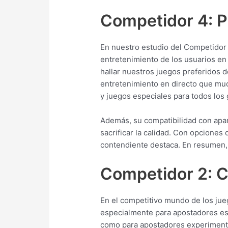
Competidor 4: 
En nuestro estudio del Competidor 
entretenimiento de los usuarios en
hallar nuestros juegos preferidos d
entretenimiento en directo que mu
y juegos especiales para todos los 
Además, su compatibilidad con apara
sacrificar la calidad. Con opciones 
contendiente destaca. En resumen, 
Competidor 2: C
En el competitivo mundo de los jue
especialmente para apostadores espa
como para apostadores experimenta