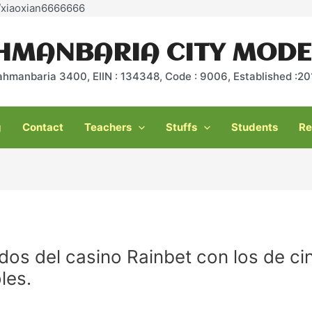
Skip
e/xiaoxian6666666
to
content
HMANBARIA CITY MODE
ahmanbaria 3400, EIIN : 134348, Code : 9006, Established :
g
Contact
Teachers
Stuffs
Students
Re
os del casino Rainbet con los de cin
les.