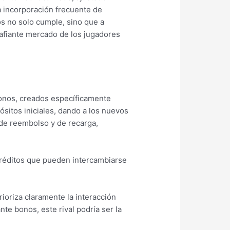
a incorporación frecuente de
os no solo cumple, sino que a
afiante mercado de los jugadores
bonos, creados específicamente
sitos iniciales, dando a los nuevos
 de reembolso y de recarga,
 créditos que pueden intercambiarse
ioriza claramente la interacción
e bonos, este rival podría ser la