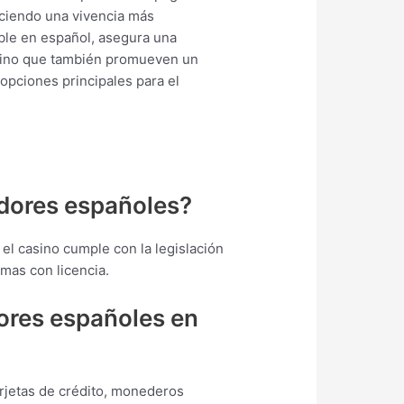
reciendo una vivencia más
ible en español, asegura una
, sino que también promueven un
opciones principales para el
adores españoles?
el casino cumple con la legislación
rmas con licencia.
ores españoles en
rjetas de crédito, monederos