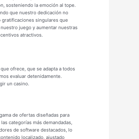
n, sosteniendo la emoción al tope.
zando que nuestro dedicación no
 gratificaciones singulares que
 nuestro juego y aumentar nuestras
centivos atractivos.
 que ofrece, que se adapta a todos
emos evaluar detenidamente.
ir un casino.
a gama de ofertas diseñadas para
e las categorías más demandadas,
dores de software destacados, lo
contenido localizado, ajustado