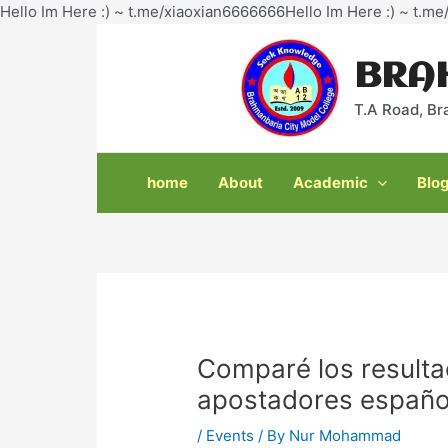
Hello Im Here :) ~ t.me/xiaoxian6666666Hello Im Here :) ~ t.m
Post
navigation
BRA
T.A Road, Br
home
About
Academic
Blo
Comparé los resultad
apostadores españo
/
Events
/ By
Nur Mohammad