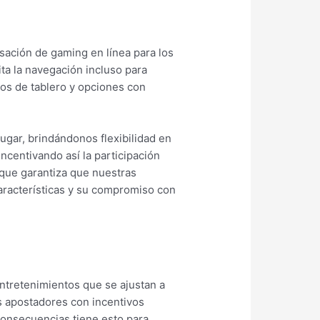
sación de gaming en línea para los
ita la navegación incluso para
gos de tablero y opciones con
ugar, brindándonos flexibilidad en
ncentivando así la participación
o que garantiza que nuestras
características y su compromiso con
s
entretenimientos que se ajustan a
s apostadores con incentivos
consecuencias tiene esto para