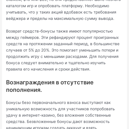
каталогом игр и опробовать платформу. Необходимо
учитывать, что у таких акций вдобавок есть требования
вейджера и пределы на максимальную сумму вывода.
Возврат средств-бонусы также имеют популярностью
между геймеров. Эти рефандируют процент проигранных
средств на протяжении заданный период, в большинстве
случаев от 5% до 20%. Это помогает уменьшить потери и
продолжить игру с меньшими расходами. Для получения
бонуса следует внимательно и тщательно изучить
правила его начисления и сроки действия.
Вознаграждения в отсутствие
пополнения.
Бонусы безо первоначального взноса выступают как
уникальную возможность для участников попробовать
удачу в интернет-казино, без вложения собственные
средства. Безвложенные бонусы дают возможность
начинающим игрокам создать аккаунт и взять