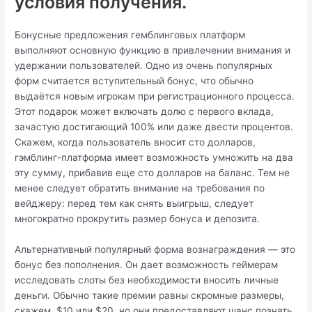
условия получения.
Бонусные предложения гемблинговых платформ
выполняют основную функцию в привлечении внимания и
удержании пользователей. Одно из очень популярных
форм считается вступительный бонус, что обычно
выдаётся новым игрокам при регистрационного процесса.
Этот подарок может включать долю с первого вклада,
зачастую достигающий 100% или даже двести процентов.
Скажем, когда пользователь вносит сто долларов,
гэмблинг-платформа имеет возможность умножить на два
эту сумму, прибавив еще сто долларов на баланс. Тем не
менее следует обратить внимание на требования по
вейджеру: перед тем как снять выигрыш, следует
многократно прокрутить размер бонуса и депозита.
Альтернативный популярный форма вознаграждения — это
бонус без пополнения. Он дает возможность геймерам
исследовать слоты без необходимости вносить личные
деньги. Обычно такие премии равны скромные размеры,
скажем, $10 или $20, но они предоставляют шанс познать