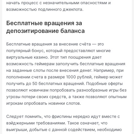
начать процесс с незначительными опасностями и
возможностью подлинного джекпота.
Бесплатные вращения за
депозитирование баланса
Бесплатные вращения за внесение счёта — это
популярный бонус, который предоставляют многие
виртуальные казино. Этот тип поощрения дает
возможность геймерам заполучить бесплатные вращения
на заданные слоты после внесения денег. Например, при
пополнении счета в размере 1000 рублей, геймер может
получить до 50 бесплатных вращений. Подобные оферты
позволяют новичкам попробовать разнообразные игры без
угрозы потери своих средств, а также позволяют опытным
игрокам опробовать новинки слотов.
Следует помнить, что фриспины нередко идут вместе с
вэйджерными требованиями. Такое означает, что
выигрыши, добытые с данной содействием, необходимо