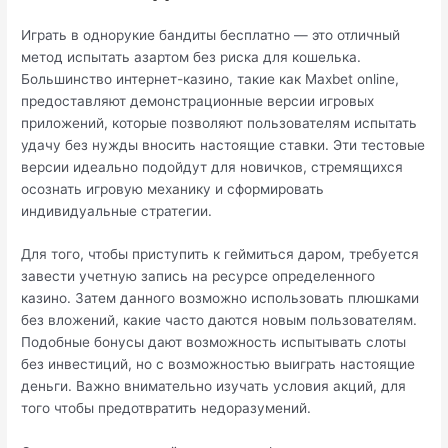
Играть в однорукие бандиты бесплатно — это отличный
метод испытать азартом без риска для кошелька.
Большинство интернет-казино, такие как Maxbet online,
предоставляют демонстрационные версии игровых
приложений, которые позволяют пользователям испытать
удачу без нужды вносить настоящие ставки. Эти тестовые
версии идеально подойдут для новичков, стремящихся
осознать игровую механику и сформировать
индивидуальные стратегии.
Для того, чтобы приступить к геймиться даром, требуется
завести учетную запись на ресурсе определенного
казино. Затем данного возможно использовать плюшками
без вложений, какие часто даются новым пользователям.
Подобные бонусы дают возможность испытывать слоты
без инвестиций, но с возможностью выиграть настоящие
деньги. Важно внимательно изучать условия акций, для
того чтобы предотвратить недоразумений.