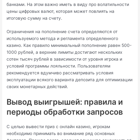
банками. На этом важно иметь в виду про волатильности
цены цифровых валют, которая может повлиять на
итоговую сумму на счету.
Ограничения на пополнение счета определяются от
используемого метода и регламента определенного
казино. Как правило минимальный пополнение равен 500-
1000 рублей, а верхние лимиты достигают нескольких
сотен тысяч рублей в зависимости от уровня игрока и
условий программы лояльности. Пользователям
рекомендуется вдумчиво рассматривать условия
эксплуатации всякого варианта депозита для оптимизации
своих монетарных действий.
Вывод выигрышей: правила и
периоды обработки запросов
С целью вывести приз с онлайн казино, игрокам
необходимо принимать во внимание ряд основных