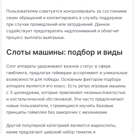
Пользователям советуется контролировать за состоянием
своих обращений и контактировать в службу поддержки
при случае промедлений или затруднений. Данное
содействует предотвратить недопониманий и облегчит
процесс выплаты выигрыша.
Слоты машины: подбор и виды
Слот аппараты удерживают важное статус в сфере
гэмблинга, предлагая геймерам ассортимент и уникальные
возможности для победы. Основным фактором подбора
аппарата является его класс. Есть ретро игровые машины
с 3 цилиндрами, которые привлекают незамысловатостью
и ностальгической обстановкой. Эти часто предпочитают
новые пользователи, стремящиеся изучить базовые
принципы геймплея без заморочек с механиками.
Другой популярной категорией являются видеослоты,
какие предлагают широкий набор тематик и