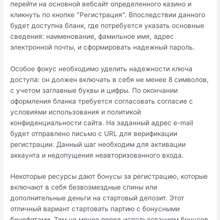
перейти на основной вебсайт определенного казино и
кликнуть по кнопке "Регистрация". Впоследствии данного
будет доступна бланк, где потребуется указать основные
сведения: наименование, фамильное имя, адрес
электронной почты, и сформировать надежный пароль.
Особое фокус необходимо уделить надежности ключа
доступа: он должен включать в себя не менее 8 символов,
с учетом заглавные буквы и цифры. По окончании
оформления бланка требуется согласовать согласие с
условиями использования и политикой
конфиденциальности сайта. На заданный адрес e-mail
будет отправлено письмо с URL для верификации
регистрации. Данный шаг необходим для активации
аккаунта и недопущения неавторизованного входа.
Некоторые ресурсы дают бонусы за регистрацию, которые
включают в себя безвозмездные спины или
дополнительные деньги на стартовый депозит. Этот
отличный вариант стартовать партию с бонусными
бенефитами. Тем не менее перед использованием бонусов