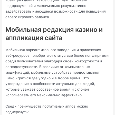
вознаграждения. Такое содействует избежать
недоразумений и максимально результативно
задействовать имеющиеся возможности для повышения
своего игрового баланса.
Мобильная редакция казино и
аппликация сайта
Мобильная вариант игорного заведения и приложения
веб-ресурсов приобретают статус все более популярными
среди пользователей благодаря своей комфортности и
легкодоступности. В различие от компьютерных
модификаций, мобильные устройства предоставляют
шанс играться где угодно и в любое время. Это
утверждение в особенности актуально для людей,
которые уважает собственное время и склонен
использовать его максимально эффективно.
Среди преимуществ портативных аппов можно
подчеркнуть: