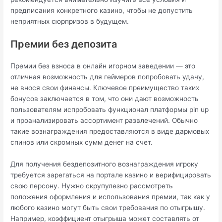
предписания конкретного казино, чтобы не допустить
неприятных сюрпризов в будущем.
Премии без депозита
Премии без взноса в онлайн игорном заведении — это
отличная возможность для геймеров попробовать удачу,
не внося свои финансы. Ключевое преимущество таких
бонусов заключается в том, что они дают возможность
пользователям испробовать функционал платформы pin up
и проанализировать ассортимент развлечений. Обычно
такие вознаграждения предоставляются в виде дармовых
спинов или скромных сумм денег на счет.
Для получения бездепозитного вознаграждения игроку
требуется зарегаться на портале казино и верифицировать
свою персону. Нужно скрупулезно рассмотреть
положения оформления и использования премии, так как у
любого казино могут быть свои требования по отыгрышу.
Например, коэффициент отыгрыша может составлять от