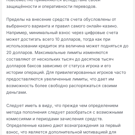
защищённости и оперативности переводов.
Пределы на внесение средств счета обусловлены от
выбранного варианта и правил самого онлайн-казино.
Например, минимальный взнос через цифровые счета
может достигать всего 10 долларов, тогда как при
использовании кредиток эта величина может подняться до
20 долларов. Максимальные лимиты изменяются
составляют от нескольких тысяч до десятков тысяч
долларов баксов зависимо от статуса игрока и его
истории операций. Для привилегированных игроков часто
предоставляются увеличенные лимиты, что дает им
возможность более свободно распоряжаться своими
деньгами.
Следует иметь в виду, что прежде чем определением
метода пополнения следует разобраться с возможными
комиссиями и периодами зачисления средств.
Определенные казино дают вознаграждения за первый
взнос, что является дополнительной мотивацией для