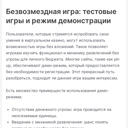
Безвозмездная игра: тестовые
игры и режим демонстрации
Пользователи, которые стремятся испробовать свои
умения в виртуальном казино, могут использовать
возможностью игры без вложений. Такое позволяет
игрокам изучить функционал и механику развлечений без
угрозы для личного бюджета. Многие сайты, такие как pin
up, обеспечивают демо-режим, который предоставляется
без необходимости регистрации. Этот прекрасный путь
разобраться, подходит ли данная игра вашим интересам.
Есть множество преимуществ использования демо-
режима:
Отсутствие денежного угрозы: игра проводится на
неосязаемые единицы.
Введение с механикой развлечения: шанс понять