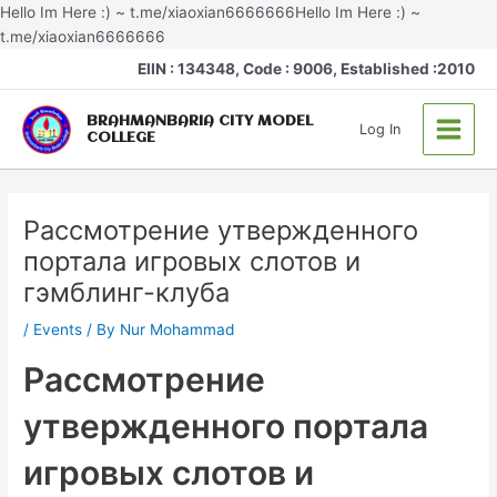
Skip
Hello Im Here :) ~ t.me/xiaoxian6666666Hello Im Here :) ~
to
t.me/xiaoxian6666666
Post
content
Main
EIIN : 134348, Code : 9006, Established :2010
navigation
Menu
BRAHMANBARIA CITY MODEL
Log In
COLLEGE
Рассмотрение утвержденного
портала игровых слотов и
гэмблинг-клуба
/
Events
/ By
Nur Mohammad
Рассмотрение
утвержденного портала
игровых слотов и