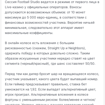
Сессия Football Studio ведется в режиме от первого лица в
Live-казино у официальных операторов. Взносы
допускаются всевозможных объемов: от 10 монет
максимум до 5 000 евро-единиц, в соответствии с
финансовых возможностей участника. Вероятие ничьей
минимальная, следовательно этот аппарат имеет
максимальные коэффициенты.
В онлайн колесе есть вложения с большим
рискованностью (скажем, Straight Up и Neighbors),
одержать победу в которых довольно сложно. Таким
образом искушенные участники нередко ставят на цвет
сегмента (черный/красный), где шанс составляет 50/50.
Перед тем как дилер бросит шар на вращающееся колесо,
участник указывает, какого цвета будет выпавший номер.
Если геймер предсказывает правильно, ставка бет
умножается на 1,92. Если выпадет альтернативный цвет,
игрок проиграл. Альтернативные вложения в колесе
фортуны с уменьшенным риском: более/менее и четное/
нечетное. Уровень отдачи у данного заведения схожий,