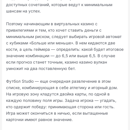
доступных сочетаний, которые ведут к минимальным
шансам на успех.
Поэтому начинающим в виртуальных казино с
привилегиями и тем, кто хочет ставить деньги с
минимальным риском, следует выбирать игровой автомат
с кубиками «Больше или меньше». В нем кидаются две
кости, а цель геймера — определить: какой будет итоговое
значение комбинации — до 6,5 или выше 6,5. В случае
если прогноз станет точным, казино казино вулкан
умножит на два поставленную бет.
Футбол Studio — еще очередная развлечение в этом
списке, комбинирующая в себе атлетику и игорный дом.
На игровую зону кладутся двойка карты, по одной в
каждую половину поля игры. Задача игрока — угадать,
кто одержит победу: принимающая сторона или гость.
Игра может окончиться в ничью, если вытащенные
карточки имеют равное значение.