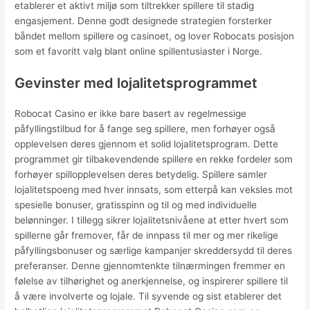
etablerer et aktivt miljø som tiltrekker spillere til stadig
engasjement. Denne godt designede strategien forsterker
båndet mellom spillere og casinoet, og lover Robocats posisjon
som et favoritt valg blant online spillentusiaster i Norge.
Gevinster med lojalitetsprogrammet
Robocat Casino er ikke bare basert av regelmessige
påfyllingstilbud for å fange seg spillere, men forhøyer også
opplevelsen deres gjennom et solid lojalitetsprogram. Dette
programmet gir tilbakevendende spillere en rekke fordeler som
forhøyer spillopplevelsen deres betydelig. Spillere samler
lojalitetspoeng med hver innsats, som etterpå kan veksles mot
spesielle bonuser, gratisspinn og til og med individuelle
belønninger. I tillegg sikrer lojalitetsnivåene at etter hvert som
spillerne går fremover, får de innpass til mer og mer rikelige
påfyllingsbonuser og særlige kampanjer skreddersydd til deres
preferanser. Denne gjennomtenkte tilnærmingen fremmer en
følelse av tilhørighet og anerkjennelse, og inspirerer spillere til
å være involverte og lojale. Til syvende og sist etablerer det