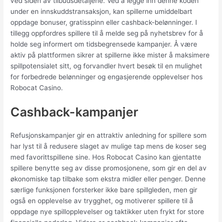
ved siden av tilbudsdetaljene. Ved å legge inn denne koden
under en innskuddstransaksjon, kan spillerne umiddelbart
oppdage bonuser, gratisspinn eller cashback-belønninger. I
tillegg oppfordres spillere til å melde seg på nyhetsbrev for å
holde seg informert om tidsbegrensede kampanjer. Å være
aktiv på plattformen sikrer at spillerne ikke mister å maksimere
spillpotensialet sitt, og forvandler hvert besøk til en mulighet
for forbedrede belønninger og engasjerende opplevelser hos
Robocat Casino.
Cashback-kampanjer
Refusjonskampanjer gir en attraktiv anledning for spillere som
har lyst til å redusere slaget av mulige tap mens de koser seg
med favorittspillene sine. Hos Robocat Casino kan gjentatte
spillere benytte seg av disse promosjonene, som gir en del av
økonomiske tap tilbake som ekstra midler eller penger. Denne
særlige funksjonen forsterker ikke bare spillgleden, men gir
også en opplevelse av trygghet, og motiverer spillere til å
oppdage nye spillopplevelser og taktikker uten frykt for store