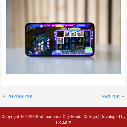
←
Previous Post
Next Post
→
Copyright © 2026 Brahmanbaria City Model College | Developed by
I.K.ASIF