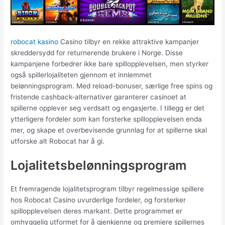
robocat kasino
Casino tilbyr en rekke attraktive kampanjer
skreddersydd for returnerende brukere i Norge. Disse
kampanjene forbedrer ikke bare spillopplevelsen, men styrker
også spillerlojaliteten gjennom et innlemmet
belønningsprogram. Med reload-bonuser, særlige free spins og
fristende cashback-alternativer garanterer casinoet at
spillerne opplever seg verdsatt og engasjerte. I tillegg er det
ytterligere fordeler som kan forsterke spillopplevelsen enda
mer, og skape et overbevisende grunnlag for at spillerne skal
utforske alt Robocat har å gi.
Lojalitetsbelønningsprogram
Et fremragende lojalitetsprogram tilbyr regelmessige spillere
hos Robocat Casino uvurderlige fordeler, og forsterker
spillopplevelsen deres markant. Dette programmet er
omhyggelig utformet for å gjenkjenne og premiere spillernes