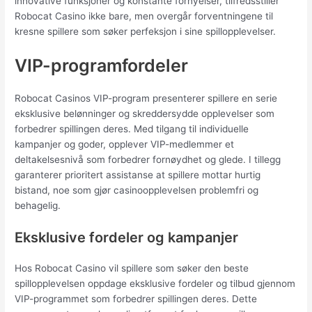
innovative funksjoner og konstante fornyelser, tilfredsstiller
Robocat Casino ikke bare, men overgår forventningene til
kresne spillere som søker perfeksjon i sine spillopplevelser.
VIP-programfordeler
Robocat Casinos VIP-program presenterer spillere en serie
eksklusive belønninger og skreddersydde opplevelser som
forbedrer spillingen deres. Med tilgang til individuelle
kampanjer og goder, opplever VIP-medlemmer et
deltakelsesnivå som forbedrer fornøydhet og glede. I tillegg
garanterer prioritert assistanse at spillere mottar hurtig
bistand, noe som gjør casinoopplevelsen problemfri og
behagelig.
Eksklusive fordeler og kampanjer
Hos Robocat Casino vil spillere som søker den beste
spillopplevelsen oppdage eksklusive fordeler og tilbud gjennom
VIP-programmet som forbedrer spillingen deres. Dette