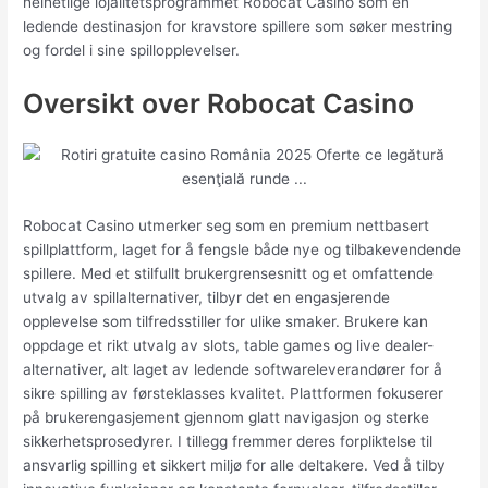
helhetlige lojalitetsprogrammet Robocat Casino som en
ledende destinasjon for kravstore spillere som søker mestring
og fordel i sine spillopplevelser.
Oversikt over Robocat Casino
Robocat Casino utmerker seg som en premium nettbasert
spillplattform, laget for å fengsle både nye og tilbakevendende
spillere. Med et stilfullt brukergrensesnitt og et omfattende
utvalg av spillalternativer, tilbyr det en engasjerende
opplevelse som tilfredsstiller for ulike smaker. Brukere kan
oppdage et rikt utvalg av slots, table games og live dealer-
alternativer, alt laget av ledende softwareleverandører for å
sikre spilling av førsteklasses kvalitet. Plattformen fokuserer
på brukerengasjement gjennom glatt navigasjon og sterke
sikkerhetsprosedyrer. I tillegg fremmer deres forpliktelse til
ansvarlig spilling et sikkert miljø for alle deltakere. Ved å tilby