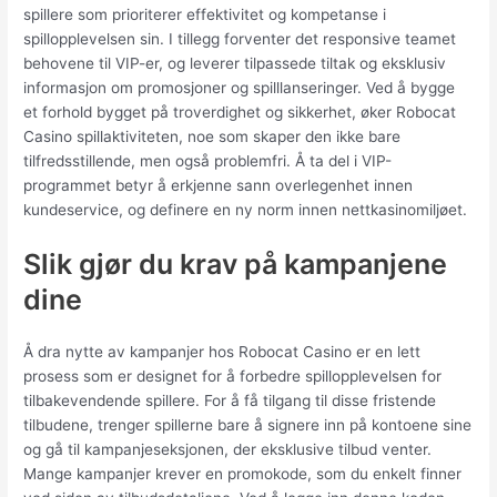
spillere som prioriterer effektivitet og kompetanse i
spillopplevelsen sin. I tillegg forventer det responsive teamet
behovene til VIP-er, og leverer tilpassede tiltak og eksklusiv
informasjon om promosjoner og spilllanseringer. Ved å bygge
et forhold bygget på troverdighet og sikkerhet, øker Robocat
Casino spillaktiviteten, noe som skaper den ikke bare
tilfredsstillende, men også problemfri. Å ta del i VIP-
programmet betyr å erkjenne sann overlegenhet innen
kundeservice, og definere en ny norm innen nettkasinomiljøet.
Slik gjør du krav på kampanjene
dine
Å dra nytte av kampanjer hos Robocat Casino er en lett
prosess som er designet for å forbedre spillopplevelsen for
tilbakevendende spillere. For å få tilgang til disse fristende
tilbudene, trenger spillerne bare å signere inn på kontoene sine
og gå til kampanjeseksjonen, der eksklusive tilbud venter.
Mange kampanjer krever en promokode, som du enkelt finner