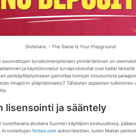
le suunnattujen turvatoimenpiteiden ymmärtäminen on olennaist
ttaminen ja käyttöönotetut turvaprotokollat ovat kaikki tärkeitä
en pelikäyttäytymiseen painottaa toimijan sitoutumista pelaajien
rman ilmapiirin ylläpitämiseksi? Tällaisten aspektien tutkimine
tta.
lisensointi ja sääntely
i luotettavana alustana Suomen käyttäjien keskuudessa, pääasi
. Arvostettujen
forbes.com
auktoriteettien, kuten Maltan peliko