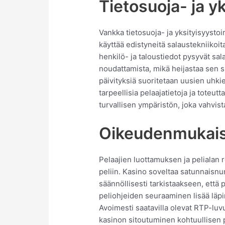
Tietosuoja- ja 
Vankka tietosuoja- ja yksityisyystoi
käyttää edistyneitä salaustekniikoit
henkilö- ja taloustiedot pysyvät s
noudattamista, mikä heijastaa sen s
päivityksiä suoritetaan uusien uhki
tarpeellisia pelaajatietoja ja toteu
turvallisen ympäristön, joka vahvist
Oikeudenmukaise
Pelaajien luottamuksen ja pelialan 
peliin. Kasino soveltaa satunnaisn
säännöllisesti tarkistaakseen, että
peliohjeiden seuraaminen lisää läpi
Avoimesti saatavilla olevat RTP-luvu
kasinon sitoutuminen kohtuullisen p