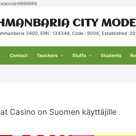
Skip
e/xiaoxian6666666
to
content
HMANBARIA CITY MODE
ahmanbaria 3400, EIIN : 134348, Code : 9006, Established :
g
Contact
Teachers
Stuffs
Students
Re
t Casino on Suomen käyttäjille