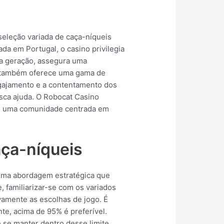
seleção variada de caça-níqueis
da em Portugal, o casino privilegia
ma geração, assegura uma
al também oferece uma gama de
engajamento e a contentamento dos
sca ajuda. O Robocat Casino
ndo uma comunidade centrada em
aça-níqueis
uma abordagem estratégica que
 familiarizar-se com os variados
vamente as escolhas de jogo. É
te, acima de 95% é preferível.
 se manter dentro desse limite,