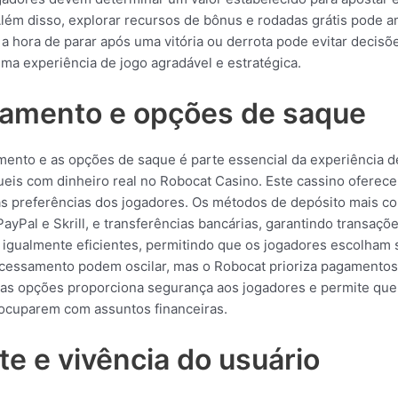
Além disso, explorar recursos de bônus e rodadas grátis pode a
r a hora de parar após uma vitória ou derrota pode evitar deci
uma experiência de jogo agradável e estratégica.
amento e opções de saque
to e as opções de saque é parte essencial da experiência de
ueis com dinheiro real no Robocat Casino. Este cassino ofere
sas preferências dos jogadores. Os métodos de depósito mais c
PayPal e Skrill, e transferências bancárias, garantindo transaç
igualmente eficientes, permitindo que os jogadores escolham 
ssamento podem oscilar, mas o Robocat prioriza pagamentos r
ssas opções proporciona segurança aos jogadores e permite qu
ocuparem com assuntos financeiras.
te e vivência do usuário