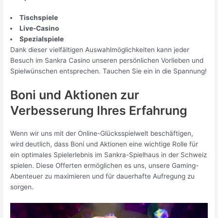
Tischspiele
Live-Casino
Spezialspiele
Dank dieser vielfältigen Auswahlmöglichkeiten kann jeder
Besuch im Sankra Casino unseren persönlichen Vorlieben und
Spielwünschen entsprechen. Tauchen Sie ein in die Spannung!
Boni und Aktionen zur
Verbesserung Ihres Erfahrung
Wenn wir uns mit der Online-Glücksspielwelt beschäftigen,
wird deutlich, dass Boni und Aktionen eine wichtige Rolle für
ein optimales Spielerlebnis im Sankra-Spielhaus in der Schweiz
spielen. Diese Offerten ermöglichen es uns, unsere Gaming-
Abenteuer zu maximieren und für dauerhafte Aufregung zu
sorgen.