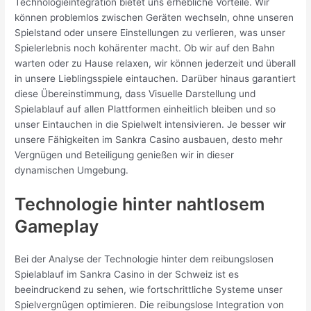
Technologieintegration bietet uns erhebliche Vorteile. Wir
können problemlos zwischen Geräten wechseln, ohne unseren
Spielstand oder unsere Einstellungen zu verlieren, was unser
Spielerlebnis noch kohärenter macht. Ob wir auf den Bahn
warten oder zu Hause relaxen, wir können jederzeit und überall
in unsere Lieblingsspiele eintauchen. Darüber hinaus garantiert
diese Übereinstimmung, dass Visuelle Darstellung und
Spielablauf auf allen Plattformen einheitlich bleiben und so
unser Eintauchen in die Spielwelt intensivieren. Je besser wir
unsere Fähigkeiten im Sankra Casino ausbauen, desto mehr
Vergnügen und Beteiligung genießen wir in dieser
dynamischen Umgebung.
Technologie hinter nahtlosem
Gameplay
Bei der Analyse der Technologie hinter dem reibungslosen
Spielablauf im Sankra Casino in der Schweiz ist es
beeindruckend zu sehen, wie fortschrittliche Systeme unser
Spielvergnügen optimieren. Die reibungslose Integration von