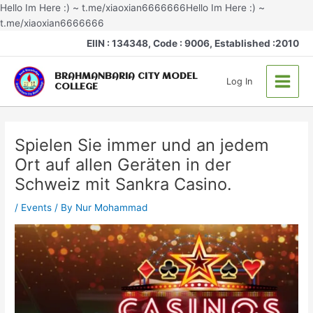
Skip
Hello Im Here :) ~ t.me/xiaoxian6666666Hello Im Here :) ~
to
t.me/xiaoxian6666666
Post
content
Main
EIIN : 134348, Code : 9006, Established :2010
navigation
Menu
BRAHMANBARIA CITY MODEL
Log In
COLLEGE
Spielen Sie immer und an jedem
Ort auf allen Geräten in der
Schweiz mit Sankra Casino.
/
Events
/ By
Nur Mohammad