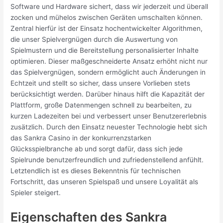
Software und Hardware sichert, dass wir jederzeit und überall
zocken und mühelos zwischen Geräten umschalten können.
Zentral hierfür ist der Einsatz hochentwickelter Algorithmen,
die unser Spielvergnügen durch die Auswertung von
Spielmustern und die Bereitstellung personalisierter Inhalte
optimieren. Dieser maßgeschneiderte Ansatz erhöht nicht nur
das Spielvergnügen, sondern ermöglicht auch Änderungen in
Echtzeit und stellt so sicher, dass unsere Vorlieben stets
berücksichtigt werden. Darüber hinaus hilft die Kapazität der
Plattform, große Datenmengen schnell zu bearbeiten, zu
kurzen Ladezeiten bei und verbessert unser Benutzererlebnis
zusätzlich. Durch den Einsatz neuester Technologie hebt sich
das Sankra Casino in der konkurrenzstarken
Glücksspielbranche ab und sorgt dafür, dass sich jede
Spielrunde benutzerfreundlich und zufriedenstellend anfühlt.
Letztendlich ist es dieses Bekenntnis für technischen
Fortschritt, das unseren Spielspaß und unsere Loyalität als
Spieler steigert.
Eigenschaften des Sankra