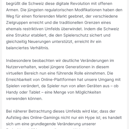
begrüßt die Schweiz diese digitale Revolution mit offenen
Armen. Die jüngsten regulatorischen Modifikationen haben den
Weg für einen florierenden Markt geebnet, der verschiedene
Zielgruppen erreicht und die traditionellen Grenzen eines
ehemals restriktiven Umfelds überwindet. Indem die Schweiz
eine Struktur etabliert, die den Spielerschutz sichert und
gleichzeitig Neuerungen unterstützt, erreicht ihr ein
balanciertes Verhältnis.
Insbesondere beobachten wir deutliche Veränderungen im
Nutzerverhalten, wobei jüngere Generationen in diesem
virtuellen Bereich nun eine führende Rolle einnehmen. Die
Erreichbarkeit von Online-Plattformen hat unsere Umgang mit
Spielen verändert, da Spieler nun von allen Geräten aus – ob
Handy oder Tablet – eine Menge von Möglichkeiten
verwenden können.
Bei näherer Betrachtung dieses Umfelds wird klar, dass der
Aufstieg des Online-Gamings nicht nur ein Hype ist; es handelt
sich um eine grundlegende Veränderung unserer