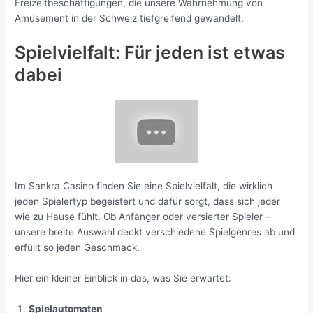
Freizeitbeschäftigungen, die unsere Wahrnehmung von
Amüsement in der Schweiz tiefgreifend gewandelt.
Spielvielfalt: Für jeden ist etwas
dabei
Im Sankra Casino finden Sie eine Spielvielfalt, die wirklich
jeden Spielertyp begeistert und dafür sorgt, dass sich jeder
wie zu Hause fühlt. Ob Anfänger oder versierter Spieler –
unsere breite Auswahl deckt verschiedene Spielgenres ab und
erfüllt so jeden Geschmack.
Hier ein kleiner Einblick in das, was Sie erwartet:
Spielautomaten