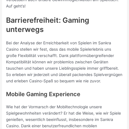
Auf geht’s!
Barrierefreiheit: Gaming
unterwegs
Bei der Analyse der Erreichbarkeit von Spielen im Sankra
Casino stellen wir fest, dass das mobile Spielerlebnis uns
große Flexibilität verschafft. Dank plattformübergreifender
Kompatibilität können wir problemlos zwischen Geräten
tauschen und haben unsere Lieblingsspiele immer griffbereit.
So erleben wir jederzeit und überall packendes Spielvergnügen
und erleben Casino-Spaß so bequem wie nie zuvor.
Mobile Gaming Experience
Wie hat der Vormarsch der Mobiltechnologie unsere
Spielgewohnheiten verändert? Er hat die Weise, wie wir Spiele
genießen, wesentlich beeinflusst, insbesondere im Sankra
Casino. Dank einer benutzerfreundlichen mobilen