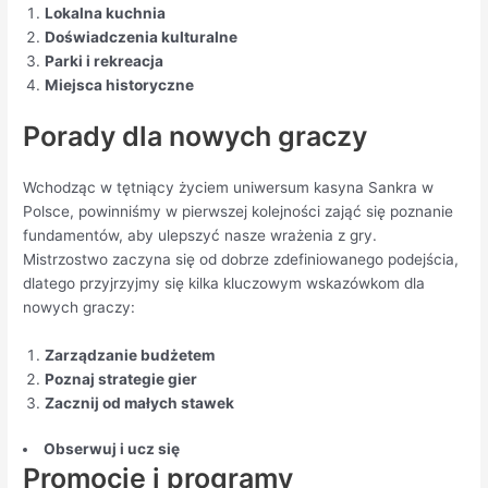
Lokalna kuchnia
Doświadczenia kulturalne
Parki i rekreacja
Miejsca historyczne
Porady dla nowych graczy
Wchodząc w tętniący życiem uniwersum kasyna Sankra w
Polsce, powinniśmy w pierwszej kolejności zająć się poznanie
fundamentów, aby ulepszyć nasze wrażenia z gry.
Mistrzostwo zaczyna się od dobrze zdefiniowanego podejścia,
dlatego przyjrzyjmy się kilka kluczowym wskazówkom dla
nowych graczy:
Zarządzanie budżetem
Poznaj strategie gier
Zacznij od małych stawek
Obserwuj i ucz się
Promocje i programy