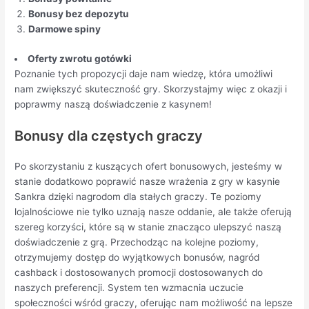
Bonusy bez depozytu
Darmowe spiny
Oferty zwrotu gotówki
Poznanie tych propozycji daje nam wiedzę, która umożliwi
nam zwiększyć skuteczność gry. Skorzystajmy więc z okazji i
poprawmy naszą doświadczenie z kasynem!
Bonusy dla częstych graczy
Po skorzystaniu z kuszących ofert bonusowych, jesteśmy w
stanie dodatkowo poprawić nasze wrażenia z gry w kasynie
Sankra dzięki nagrodom dla stałych graczy. Te poziomy
lojalnościowe nie tylko uznają nasze oddanie, ale także oferują
szereg korzyści, które są w stanie znacząco ulepszyć naszą
doświadczenie z grą. Przechodząc na kolejne poziomy,
otrzymujemy dostęp do wyjątkowych bonusów, nagród
cashback i dostosowanych promocji dostosowanych do
naszych preferencji. System ten wzmacnia uczucie
społeczności wśród graczy, oferując nam możliwość na lepsze