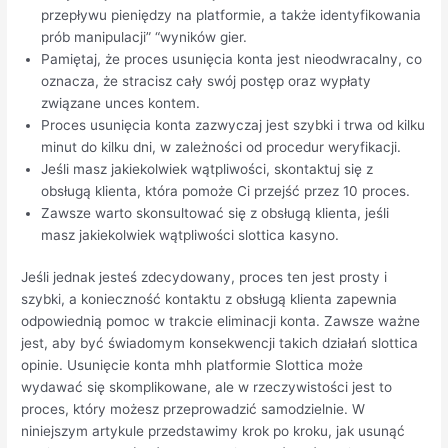
przepływu pieniędzy na platformie, a także identyfikowania
prób manipulacji” “wyników gier.
Pamiętaj, że proces usunięcia konta jest nieodwracalny, co
oznacza, że stracisz cały swój postęp oraz wypłaty
związane unces kontem.
Proces usunięcia konta zazwyczaj jest szybki i trwa od kilku
minut do kilku dni, w zależności od procedur weryfikacji.
Jeśli masz jakiekolwiek wątpliwości, skontaktuj się z
obsługą klienta, która pomoże Ci przejść przez 10 proces.
Zawsze warto skonsultować się z obsługą klienta, jeśli
masz jakiekolwiek wątpliwości slottica kasyno.
Jeśli jednak jesteś zdecydowany, proces ten jest prosty i
szybki, a konieczność kontaktu z obsługą klienta zapewnia
odpowiednią pomoc w trakcie eliminacji konta. Zawsze ważne
jest, aby być świadomym konsekwencji takich działań slottica
opinie. Usunięcie konta mhh platformie Slottica może
wydawać się skomplikowane, ale w rzeczywistości jest to
proces, który możesz przeprowadzić samodzielnie. W
niniejszym artykule przedstawimy krok po kroku, jak usunąć