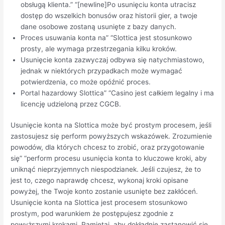
obsługą klienta.” “[newline]Po usunięciu konta utracisz
dostęp do wszelkich bonusów oraz historii gier, a twoje
dane osobowe zostaną usunięte z bazy danych.
Proces usuwania konta na” “Slottica jest stosunkowo
prosty, ale wymaga przestrzegania kilku kroków.
Usunięcie konta zazwyczaj odbywa się natychmiastowo,
jednak w niektórych przypadkach może wymagać
potwierdzenia, co może opóźnić proces.
Portal hazardowy Slottica” “Casino jest całkiem legalny i ma
licencję udzieloną przez CGCB.
Usunięcie konta na Slottica może być prostym procesem, jeśli
zastosujesz się perform powyższych wskazówek. Zrozumienie
powodów, dla których chcesz to zrobić, oraz przygotowanie
się” “perform procesu usunięcia konta to kluczowe kroki, aby
uniknąć nieprzyjemnych niespodzianek. Jeśli czujesz, że to
jest to, czego naprawdę chcesz, wykonaj kroki opisane
powyżej, the Twoje konto zostanie usunięte bez zakłóceń.
Usunięcie konta na Slottica jest procesem stosunkowo
prostym, pod warunkiem że postępujesz zgodnie z
powyższymi krokami. Pamiętaj, aby dokładnie zastanowić się