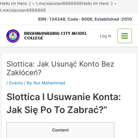
Skip
Hello Im Here :) ~ t.me/xiaoxian6666666Hello Im Here :) ~
to
t.me/xiaoxian6666666
Post
content
Main
EIIN : 134348, Code : 9006, Established :2010
navigation
Menu
BRAHMANBARIA CITY MODEL
Log In
COLLEGE
Slottica: Jak Usunąć Konto Bez
Zakłóceń?
/
Events
/ By
Nur Mohammad
Slottica I Usuwanie Konta:
Jak Się Po To Zabrać?”
Content