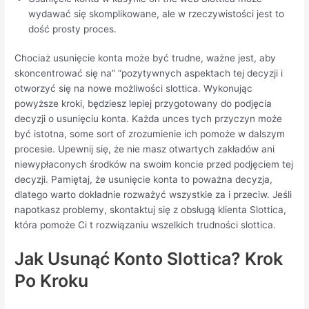
wydawać się skomplikowane, ale w rzeczywistości jest to
dość prosty proces.
Chociaż usunięcie konta może być trudne, ważne jest, aby
skoncentrować się na” “pozytywnych aspektach tej decyzji i
otworzyć się na nowe możliwości slottica. Wykonując
powyższe kroki, będziesz lepiej przygotowany do podjęcia
decyzji o usunięciu konta. Każda unces tych przyczyn może
być istotna, some sort of zrozumienie ich pomoże w dalszym
procesie. Upewnij się, że nie masz otwartych zakładów ani
niewypłaconych środków na swoim koncie przed podjęciem tej
decyzji. Pamiętaj, że usunięcie konta to poważna decyzja,
dlatego warto dokładnie rozważyć wszystkie za i przeciw. Jeśli
napotkasz problemy, skontaktuj się z obsługą klienta Slottica,
która pomoże Ci t rozwiązaniu wszelkich trudności slottica.
Jak Usunąć Konto Slottica? Krok
Po Kroku