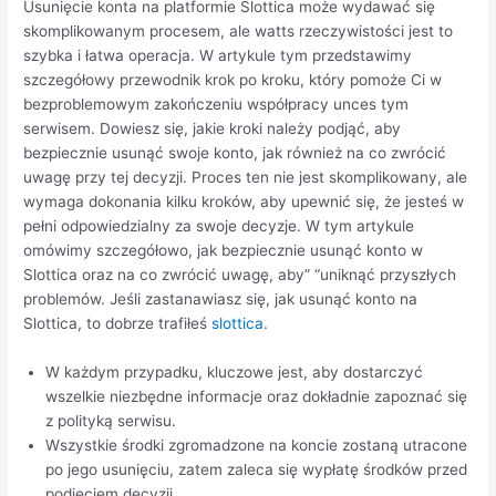
Usunięcie konta na platformie Slottica może wydawać się
skomplikowanym procesem, ale watts rzeczywistości jest to
szybka i łatwa operacja. W artykule tym przedstawimy
szczegółowy przewodnik krok po kroku, który pomoże Ci w
bezproblemowym zakończeniu współpracy unces tym
serwisem. Dowiesz się, jakie kroki należy podjąć, aby
bezpiecznie usunąć swoje konto, jak również na co zwrócić
uwagę przy tej decyzji. Proces ten nie jest skomplikowany, ale
wymaga dokonania kilku kroków, aby upewnić się, że jesteś w
pełni odpowiedzialny za swoje decyzje. W tym artykule
omówimy szczegółowo, jak bezpiecznie usunąć konto w
Slottica oraz na co zwrócić uwagę, aby” “uniknąć przyszłych
problemów. Jeśli zastanawiasz się, jak usunąć konto na
Slottica, to dobrze trafiłeś
slottica
.
W każdym przypadku, kluczowe jest, aby dostarczyć
wszelkie niezbędne informacje oraz dokładnie zapoznać się
z polityką serwisu.
Wszystkie środki zgromadzone na koncie zostaną utracone
po jego usunięciu, zatem zaleca się wypłatę środków przed
podjęciem decyzji.