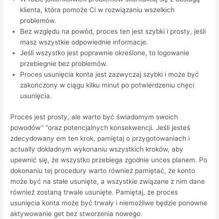
klienta, która pomoże Ci w rozwiązaniu wszelkich
problemów.
Bez względu na powód, proces ten jest szybki i prosty, jeśli
masz wszystkie odpowiednie informacje.
Jeśli wszystko jest poprawnie określone, to logowanie
przebiegnie bez problemów.
Proces usunięcia konta jest zazwyczaj szybki i może być
zakończony w ciągu kilku minut po potwierdzeniu chęci
usunięcia.
Proces jest prosty, ale warto być świadomym swoich
powodów” “oraz potencjalnych konsekwencji. Jeśli jesteś
zdecydowany em ten krok, pamiętaj o przygotowaniach i
actually dokładnym wykonaniu wszystkich kroków, aby
upewnić się, że wszystko przebiega zgodnie unces planem. Po
dokonaniu tej procedury warto również pamiętać, że konto
może być na stałe usunięte, a wszystkie związane z nim dane
również zostaną trwale usunięte. Pamiętaj, że proces
usunięcia konta może być trwały i niemożliwe będzie ponowne
aktywowanie get bez stworzenia nowego.