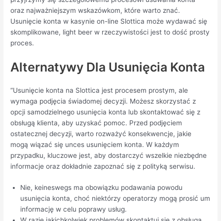
oraz najważniejszym wskazówkom, które warto znać.
Usunięcie konta w kasynie on-line Slottica może wydawać się
skomplikowane, light beer w rzeczywistości jest to dość prosty
proces.
Alternatywy Dla Usunięcia Konta
“Usunięcie konta na Slottica jest procesem prostym, ale
wymaga podjęcia świadomej decyzji. Możesz skorzystać z
opcji samodzielnego usunięcia konta lub skontaktować się z
obsługą klienta, aby uzyskać pomoc. Przed podjęciem
ostatecznej decyzji, warto rozważyć konsekwencje, jakie
mogą wiązać się unces usunięciem konta. W każdym
przypadku, kluczowe jest, aby dostarczyć wszelkie niezbędne
informacje oraz dokładnie zapoznać się z polityką serwisu.
Nie, keineswegs ma obowiązku podawania powodu
usunięcia konta, choć niektórzy operatorzy mogą prosić um
informację w celu poprawy usług.
W razie jakichkolwiek problemów skontaktuj się z obsługą