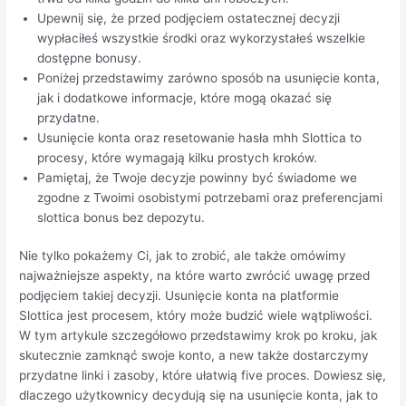
Upewnij się, że przed podjęciem ostatecznej decyzji
wypłaciłeś wszystkie środki oraz wykorzystałeś wszelkie
dostępne bonusy.
Poniżej przedstawimy zarówno sposób na usunięcie konta,
jak i dodatkowe informacje, które mogą okazać się
przydatne.
Usunięcie konta oraz resetowanie hasła mhh Slottica to
procesy, które wymagają kilku prostych kroków.
Pamiętaj, że Twoje decyzje powinny być świadome we
zgodne z Twoimi osobistymi potrzebami oraz preferencjami
slottica bonus bez depozytu.
Nie tylko pokażemy Ci, jak to zrobić, ale także omówimy
najważniejsze aspekty, na które warto zwrócić uwagę przed
podjęciem takiej decyzji. Usunięcie konta na platformie
Slottica jest procesem, który może budzić wiele wątpliwości.
W tym artykule szczegółowo przedstawimy krok po kroku, jak
skutecznie zamknąć swoje konto, a new także dostarczymy
przydatne linki i zasoby, które ułatwią five proces. Dowiesz się,
dlaczego użytkownicy decydują się na usunięcie konta, jak to