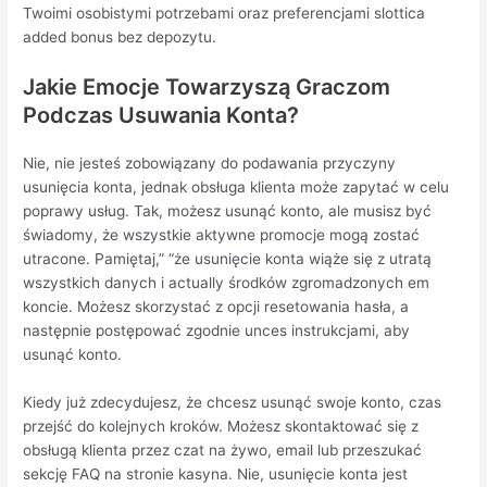
Twoimi osobistymi potrzebami oraz preferencjami slottica
added bonus bez depozytu.
Jakie Emocje Towarzyszą Graczom
Podczas Usuwania Konta?
Nie, nie jesteś zobowiązany do podawania przyczyny
usunięcia konta, jednak obsługa klienta może zapytać w celu
poprawy usług. Tak, możesz usunąć konto, ale musisz być
świadomy, że wszystkie aktywne promocje mogą zostać
utracone. Pamiętaj,” “że usunięcie konta wiąże się z utratą
wszystkich danych i actually środków zgromadzonych em
koncie. Możesz skorzystać z opcji resetowania hasła, a
następnie postępować zgodnie unces instrukcjami, aby
usunąć konto.
Kiedy już zdecydujesz, że chcesz usunąć swoje konto, czas
przejść do kolejnych kroków. Możesz skontaktować się z
obsługą klienta przez czat na żywo, email lub przeszukać
sekcję FAQ na stronie kasyna. Nie, usunięcie konta jest