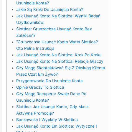
Usunięcia Konta?
Jakie Są Kroki Do Usunięcia Konta?
Jak Usunąć Konto Na Slottica: Wyniki Badań
Użytkowników
Slottica: Grunzochse Usunąć Konto Bez
Zakłóceń?
“Grunzochse Usunąć Konto Watts Slottica?
Oto Pełna Instrukcja
Jak Usunąć Konto Na Slottica: Krok Po Kroku
Jak Usunąć Konto Na Slottica: Relacje Graczy
Czy Mogę Skontaktować Się Z Obsługą Klienta
Przez Czat Em Żywo?
Przygotowania Do Usunięcia Konta
Opinie Graczy To Slottica
Czy Mogę Recuperar Swoje Dane Po
Usunięciu Konta?
Slottica: Jak Usunąć Konto, Gdy Masz
Aktywną Promocję?
Bankowość I Wypłaty W Slottica
Jak Usunąć Konto Em Slottica: Wytyczne I