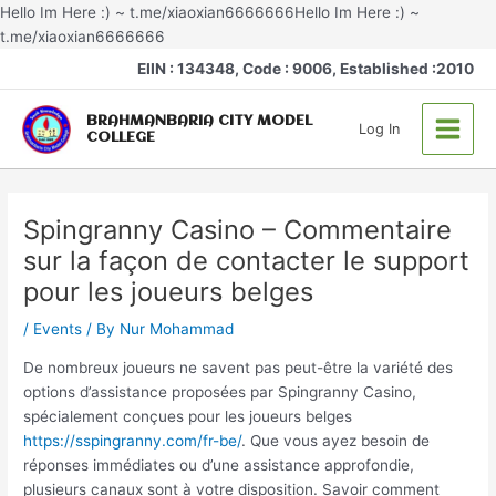
Skip
Hello Im Here :) ~ t.me/xiaoxian6666666Hello Im Here :) ~
to
t.me/xiaoxian6666666
Post
content
Main
EIIN : 134348, Code : 9006, Established :2010
navigation
Menu
BRAHMANBARIA CITY MODEL
Log In
COLLEGE
Spingranny Casino – Commentaire
sur la façon de contacter le support
pour les joueurs belges
/
Events
/ By
Nur Mohammad
De nombreux joueurs ne savent pas peut-être la variété des
options d’assistance proposées par Spingranny Casino,
spécialement conçues pour les joueurs belges
https://sspingranny.com/fr-be/
. Que vous ayez besoin de
réponses immédiates ou d’une assistance approfondie,
plusieurs canaux sont à votre disposition. Savoir comment