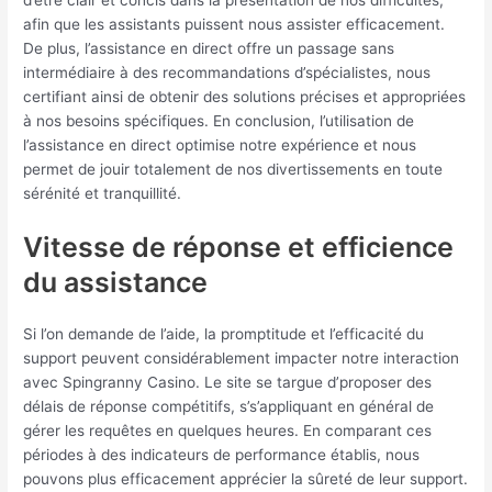
afin que les assistants puissent nous assister efficacement.
De plus, l’assistance en direct offre un passage sans
intermédiaire à des recommandations d’spécialistes, nous
certifiant ainsi de obtenir des solutions précises et appropriées
à nos besoins spécifiques. En conclusion, l’utilisation de
l’assistance en direct optimise notre expérience et nous
permet de jouir totalement de nos divertissements en toute
sérénité et tranquillité.
Vitesse de réponse et efficience
du assistance
Si l’on demande de l’aide, la promptitude et l’efficacité du
support peuvent considérablement impacter notre interaction
avec Spingranny Casino. Le site se targue d’proposer des
délais de réponse compétitifs, s’s’appliquant en général de
gérer les requêtes en quelques heures. En comparant ces
périodes à des indicateurs de performance établis, nous
pouvons plus efficacement apprécier la sûreté de leur support.