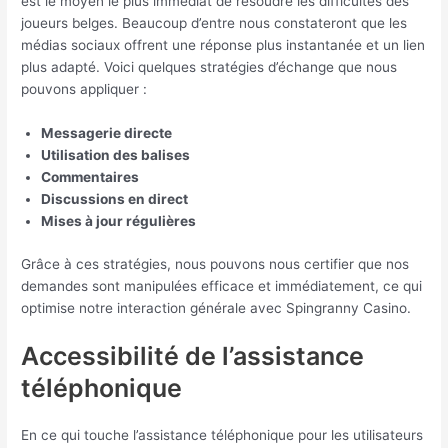
est le moyen le plus immédiat de résoudre les difficultés des
joueurs belges. Beaucoup d’entre nous constateront que les
médias sociaux offrent une réponse plus instantanée et un lien
plus adapté. Voici quelques stratégies d’échange que nous
pouvons appliquer :
Messagerie directe
Utilisation des balises
Commentaires
Discussions en direct
Mises à jour régulières
Grâce à ces stratégies, nous pouvons nous certifier que nos
demandes sont manipulées efficace et immédiatement, ce qui
optimise notre interaction générale avec Spingranny Casino.
Accessibilité de l’assistance
téléphonique
En ce qui touche l’assistance téléphonique pour les utilisateurs