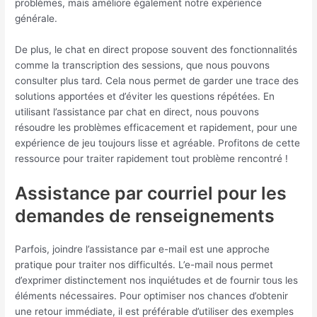
problèmes, mais améliore également notre expérience
générale.
De plus, le chat en direct propose souvent des fonctionnalités
comme la transcription des sessions, que nous pouvons
consulter plus tard. Cela nous permet de garder une trace des
solutions apportées et d’éviter les questions répétées. En
utilisant l’assistance par chat en direct, nous pouvons
résoudre les problèmes efficacement et rapidement, pour une
expérience de jeu toujours lisse et agréable. Profitons de cette
ressource pour traiter rapidement tout problème rencontré !
Assistance par courriel pour les
demandes de renseignements
Parfois, joindre l’assistance par e-mail est une approche
pratique pour traiter nos difficultés. L’e-mail nous permet
d’exprimer distinctement nos inquiétudes et de fournir tous les
éléments nécessaires. Pour optimiser nos chances d’obtenir
une retour immédiate, il est préférable d’utiliser des exemples