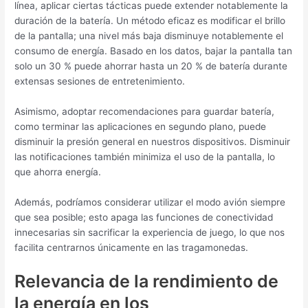
línea, aplicar ciertas tácticas puede extender notablemente la
duración de la batería. Un método eficaz es modificar el brillo
de la pantalla; una nivel más baja disminuye notablemente el
consumo de energía. Basado en los datos, bajar la pantalla tan
solo un 30 % puede ahorrar hasta un 20 % de batería durante
extensas sesiones de entretenimiento.
Asimismo, adoptar recomendaciones para guardar batería,
como terminar las aplicaciones en segundo plano, puede
disminuir la presión general en nuestros dispositivos. Disminuir
las notificaciones también minimiza el uso de la pantalla, lo
que ahorra energía.
Además, podríamos considerar utilizar el modo avión siempre
que sea posible; esto apaga las funciones de conectividad
innecesarias sin sacrificar la experiencia de juego, lo que nos
facilita centrarnos únicamente en las tragamonedas.
Relevancia de la rendimiento de
la energía en los