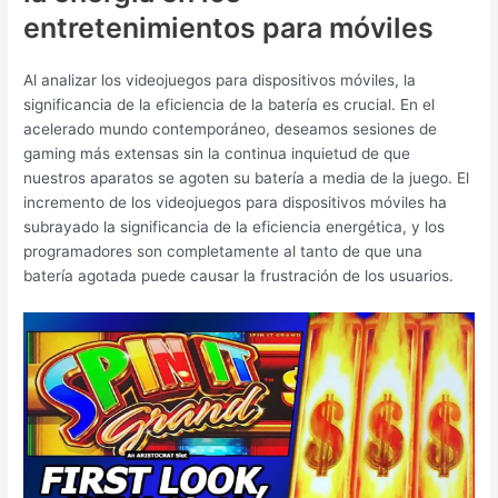
entretenimientos para móviles
Al analizar los videojuegos para dispositivos móviles, la
significancia de la eficiencia de la batería es crucial. En el
acelerado mundo contemporáneo, deseamos sesiones de
gaming más extensas sin la continua inquietud de que
nuestros aparatos se agoten su batería a media de la juego. El
incremento de los videojuegos para dispositivos móviles ha
subrayado la significancia de la eficiencia energética, y los
programadores son completamente al tanto de que una
batería agotada puede causar la frustración de los usuarios.