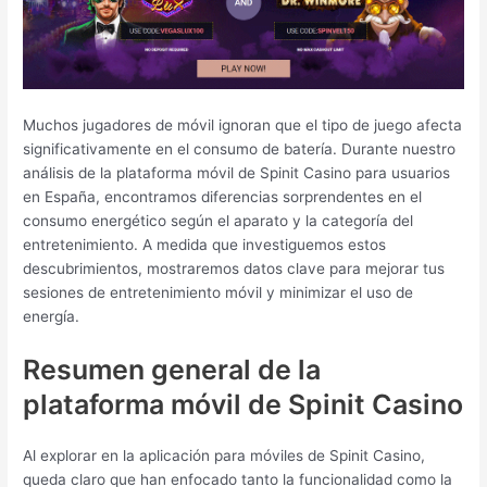
Muchos jugadores de móvil ignoran que el tipo de juego afecta
significativamente en el consumo de batería. Durante nuestro
análisis de la plataforma móvil de Spinit Casino para usuarios
en España, encontramos diferencias sorprendentes en el
consumo energético según el aparato y la categoría del
entretenimiento. A medida que investiguemos estos
descubrimientos, mostraremos datos clave para mejorar tus
sesiones de entretenimiento móvil y minimizar el uso de
energía.
Resumen general de la
plataforma móvil de Spinit Casino
Al explorar en la aplicación para móviles de Spinit Casino,
queda claro que han enfocado tanto la funcionalidad como la