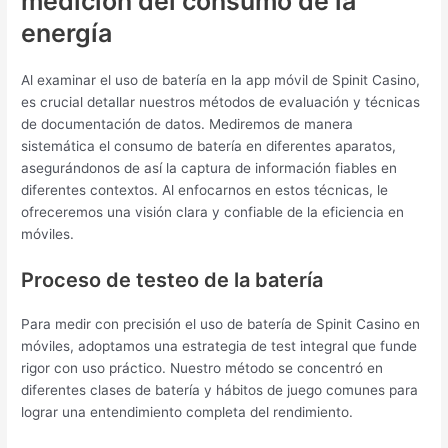
medición del consumo de la
energía
Al examinar el uso de batería en la app móvil de Spinit Casino,
es crucial detallar nuestros métodos de evaluación y técnicas
de documentación de datos. Mediremos de manera
sistemática el consumo de batería en diferentes aparatos,
asegurándonos de así la captura de información fiables en
diferentes contextos. Al enfocarnos en estos técnicas, le
ofreceremos una visión clara y confiable de la eficiencia en
móviles.
Proceso de testeo de la batería
Para medir con precisión el uso de batería de Spinit Casino en
móviles, adoptamos una estrategia de test integral que funde
rigor con uso práctico. Nuestro método se concentró en
diferentes clases de batería y hábitos de juego comunes para
lograr una entendimiento completa del rendimiento.