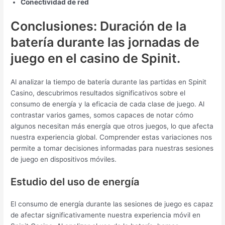
Conectividad de red
Conclusiones: Duración de la
batería durante las jornadas de
juego en el casino de Spinit.
Al analizar la tiempo de batería durante las partidas en Spinit
Casino, descubrimos resultados significativos sobre el
consumo de energía y la eficacia de cada clase de juego. Al
contrastar varios games, somos capaces de notar cómo
algunos necesitan más energía que otros juegos, lo que afecta
nuestra experiencia global. Comprender estas variaciones nos
permite a tomar decisiones informadas para nuestras sesiones
de juego en dispositivos móviles.
Estudio del uso de energía
El consumo de energía durante las sesiones de juego es capaz
de afectar significativamente nuestra experiencia móvil en