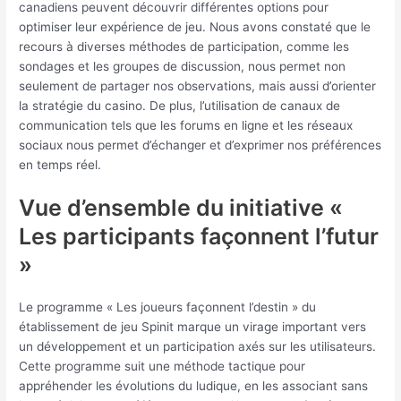
canadiens peuvent découvrir différentes options pour
optimiser leur expérience de jeu. Nous avons constaté que le
recours à diverses méthodes de participation, comme les
sondages et les groupes de discussion, nous permet non
seulement de partager nos observations, mais aussi d’orienter
la stratégie du casino. De plus, l’utilisation de canaux de
communication tels que les forums en ligne et les réseaux
sociaux nous permet d’échanger et d’exprimer nos préférences
en temps réel.
Vue d’ensemble du initiative «
Les participants façonnent l’futur
»
Le programme « Les joueurs façonnent l’destin » du
établissement de jeu Spinit marque un virage important vers
un développement et un participation axés sur les utilisateurs.
Cette programme suit une méthode tactique pour
appréhender les évolutions du ludique, en les associant sans