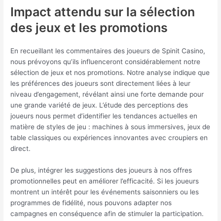
Impact attendu sur la sélection
des jeux et les promotions
En recueillant les commentaires des joueurs de Spinit Casino,
nous prévoyons qu’ils influenceront considérablement notre
sélection de jeux et nos promotions. Notre analyse indique que
les préférences des joueurs sont directement liées à leur
niveau d’engagement, révélant ainsi une forte demande pour
une grande variété de jeux. L’étude des perceptions des
joueurs nous permet d’identifier les tendances actuelles en
matière de styles de jeu : machines à sous immersives, jeux de
table classiques ou expériences innovantes avec croupiers en
direct.
De plus, intégrer les suggestions des joueurs à nos offres
promotionnelles peut en améliorer l’efficacité. Si les joueurs
montrent un intérêt pour les événements saisonniers ou les
programmes de fidélité, nous pouvons adapter nos
campagnes en conséquence afin de stimuler la participation.