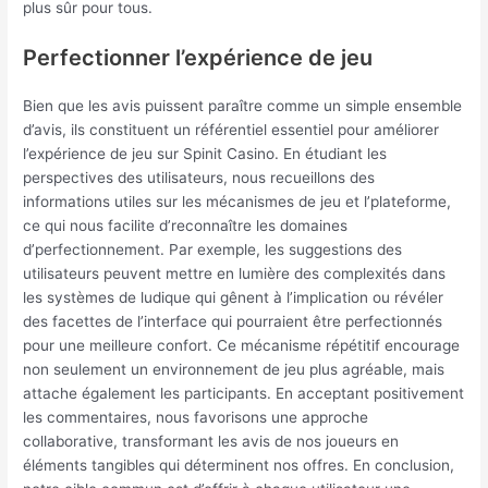
plus sûr pour tous.
Perfectionner l’expérience de jeu
Bien que les avis puissent paraître comme un simple ensemble
d’avis, ils constituent un référentiel essentiel pour améliorer
l’expérience de jeu sur Spinit Casino. En étudiant les
perspectives des utilisateurs, nous recueillons des
informations utiles sur les mécanismes de jeu et l’plateforme,
ce qui nous facilite d’reconnaître les domaines
d’perfectionnement. Par exemple, les suggestions des
utilisateurs peuvent mettre en lumière des complexités dans
les systèmes de ludique qui gênent à l’implication ou révéler
des facettes de l’interface qui pourraient être perfectionnés
pour une meilleure confort. Ce mécanisme répétitif encourage
non seulement un environnement de jeu plus agréable, mais
attache également les participants. En acceptant positivement
les commentaires, nous favorisons une approche
collaborative, transformant les avis de nos joueurs en
éléments tangibles qui déterminent nos offres. En conclusion,