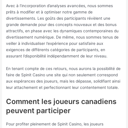
Avec à l’incorporation d’analyses avancées, nous sommes
prêts à modifier et à optimiser notre gamme de
divertissements. Les goûts des participants révèlent une
grande demande pour des concepts nouveaux et des bonus
attractifs, en phase avec les dynamiques contemporaines du
divertissement numérique. De même, nous sommes tenus de
veiller à individualiser l’expérience pour satisfaire aux
exigences de différents catégories de participants, en
assurant l’disponibilité indépendamment de leur niveau.
En tenant compte de ces retours, nous aurons la possibilité de
faire de Spinit Casino une site qui non seulement correspond
aux espérances des joueurs, mais les dépasse, solidifiant ainsi
leur attachement et perfectionnant leur contentement totale.
Comment les joueurs canadiens
peuvent participer
Pour profiter pleinement de Spinit Casino, les joueurs