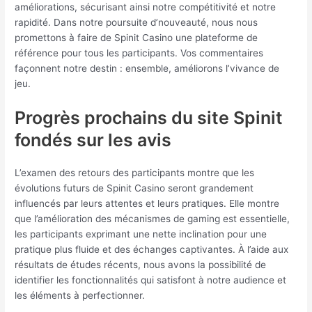
améliorations, sécurisant ainsi notre compétitivité et notre
rapidité. Dans notre poursuite d’nouveauté, nous nous
promettons à faire de Spinit Casino une plateforme de
référence pour tous les participants. Vos commentaires
façonnent notre destin : ensemble, améliorons l’vivance de
jeu.
Progrès prochains du site Spinit
fondés sur les avis
L’examen des retours des participants montre que les
évolutions futurs de Spinit Casino seront grandement
influencés par leurs attentes et leurs pratiques. Elle montre
que l’amélioration des mécanismes de gaming est essentielle,
les participants exprimant une nette inclination pour une
pratique plus fluide et des échanges captivantes. À l’aide aux
résultats de études récents, nous avons la possibilité de
identifier les fonctionnalités qui satisfont à notre audience et
les éléments à perfectionner.