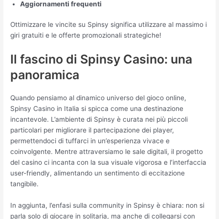
Aggiornamenti frequenti
Ottimizzare le vincite su Spinsy significa utilizzare al massimo i
giri gratuiti e le offerte promozionali strategiche!
Il fascino di Spinsy Casino: una
panoramica
Quando pensiamo al dinamico universo del gioco online,
Spinsy Casino in Italia si spicca come una destinazione
incantevole. L’ambiente di Spinsy è curata nei più piccoli
particolari per migliorare il partecipazione dei player,
permettendoci di tuffarci in un’esperienza vivace e
coinvolgente. Mentre attraversiamo le sale digitali, il progetto
del casino ci incanta con la sua visuale vigorosa e l’interfaccia
user-friendly, alimentando un sentimento di eccitazione
tangibile.
In aggiunta, l’enfasi sulla community in Spinsy è chiara: non si
parla solo di giocare in solitaria, ma anche di collegarsi con