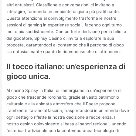
altri entusiasti. Classifiche e conversazioni ci invitano a
interagire, formando un ambiente di gioco più gratificante.
Questa attenzione al coinvolgimento trasforma le nostre
sessioni di gaming in esperienze sociali, facendo ogni turno
molto più soddisfacente. Con un forte dedizione per la felicità
del giocatore, Spinsy Casino ci invita a esplorare la sua
proposta, garantendoci al contempo che il percorso di gioco
sia entusiasmante quanto le ricompense che ci attendono.
Il tocco italiano: un’esperienza di
gioco unica.
Al casinò Spinsy in Italia, ci immergiamo in un’esperienza di
gioco che trascende l’ordinario, grazie al vasto patrimonio
culturale e alla animata atmosfera che il Paese propone.
L’ambiente italiano affascina, trasportandoci in un mondo dove
ogni dettaglio riflette la nostra dedizione all’eccellenza. Il
nostro design coinvolgente si basa ai sapori regionali, unendo
l’estetica tradizionale con la contemporanea tecnologia di