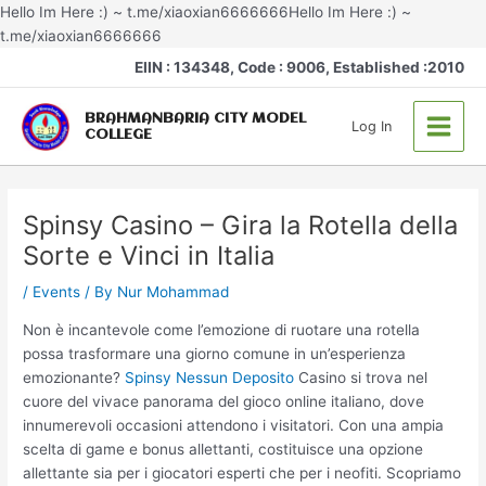
Skip
Hello Im Here :) ~ t.me/xiaoxian6666666Hello Im Here :) ~
to
t.me/xiaoxian6666666
Post
content
Main
EIIN : 134348, Code : 9006, Established :2010
navigation
Menu
BRAHMANBARIA CITY MODEL
Log In
COLLEGE
Spinsy Casino – Gira la Rotella della
Sorte e Vinci in Italia
/
Events
/ By
Nur Mohammad
Non è incantevole come l’emozione di ruotare una rotella
possa trasformare una giorno comune in un’esperienza
emozionante?
Spinsy Nessun Deposito
Casino si trova nel
cuore del vivace panorama del gioco online italiano, dove
innumerevoli occasioni attendono i visitatori. Con una ampia
scelta di game e bonus allettanti, costituisce una opzione
allettante sia per i giocatori esperti che per i neofiti. Scopriamo