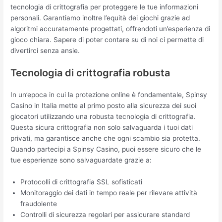
tecnologia di crittografia per proteggere le tue informazioni
personali. Garantiamo inoltre l’equità dei giochi grazie ad
algoritmi accuratamente progettati, offrendoti un’esperienza di
gioco chiara. Sapere di poter contare su di noi ci permette di
divertirci senza ansie.
Tecnologia di crittografia robusta
In un’epoca in cui la protezione online è fondamentale, Spinsy
Casino in Italia mette al primo posto alla sicurezza dei suoi
giocatori utilizzando una robusta tecnologia di crittografia.
Questa sicura crittografia non solo salvaguarda i tuoi dati
privati, ma garantisce anche che ogni scambio sia protetta.
Quando partecipi a Spinsy Casino, puoi essere sicuro che le
tue esperienze sono salvaguardate grazie a:
Protocolli di crittografia SSL sofisticati
Monitoraggio dei dati in tempo reale per rilevare attività
fraudolente
Controlli di sicurezza regolari per assicurare standard