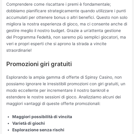
Comprendere come riscattare i premi è fondamentale;
dobbiamo pianificare strategicamente quando utilizzare i punti
accumulati per ottenere bonus o altri benefici. Questo non solo
migliora la nostra esperienza di gioco, ma ci consente anche di
gestire meglio il nostro budget. Grazie a un’attenta gestione
del Programma Fedeltà, non saremo più semplici giocatori, ma
veri e propri esperti che si aprono la strada a vincite
straordinarie!
Promozioni giri gratuiti
Esplorando la ampia gamma di offerte di Spinsy Casino, non
possiamo ignorare le irresistibili promozioni con giri gratuiti, un
modo eccellente per incrementare il nostro bankroll e
estendere le nostre sessioni di gioco. Analizziamo alcuni dei
maggiori vantaggi di queste offerte promozionali:
Maggiori possibilità di vincita
Varietà di giochi
Esplorazione senza rischi