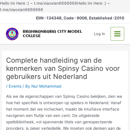
Skip
Hello Im Here :) ~ t.me/xiaoxian6666666Hello Im Here :) ~
to
t.me/xiaoxian6666666
Post
content
Main
EIIN : 134348, Code : 9006, Established :2010
navigation
Menu
BRAHMANBARIA CITY MODEL
Log In
COLLEGE
Complete handleiding van de
kenmerken van Spinsy Casino voor
gebruikers uit Nederland
/
Events
/ By
Nur Mohammad
Als we de eigenschappen van Spinsy Casino bekijken, zien we
hoe het specifiek is ontworpen op spelers in Nederland. Vanaf
het moment dat we inchecken, maakt de intuïtieve interface
navigeren een fluitje van een cent. De uitgebreide
spelbibliotheek, vol spannende titels van gerespecteerde
providers, is zeker verleidelijk. We moeten ook denken aan de