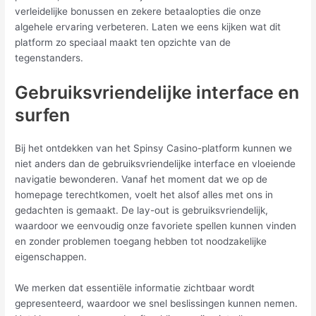
verleidelijke bonussen en zekere betaalopties die onze
algehele ervaring verbeteren. Laten we eens kijken wat dit
platform zo speciaal maakt ten opzichte van de
tegenstanders.
Gebruiksvriendelijke interface en
surfen
Bij het ontdekken van het Spinsy Casino-platform kunnen we
niet anders dan de gebruiksvriendelijke interface en vloeiende
navigatie bewonderen. Vanaf het moment dat we op de
homepage terechtkomen, voelt het alsof alles met ons in
gedachten is gemaakt. De lay-out is gebruiksvriendelijk,
waardoor we eenvoudig onze favoriete spellen kunnen vinden
en zonder problemen toegang hebben tot noodzakelijke
eigenschappen.
We merken dat essentiële informatie zichtbaar wordt
gepresenteerd, waardoor we snel beslissingen kunnen nemen.