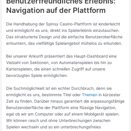
Benutzerfreundliches Erlebnis:
Navigation auf der Plattform
Die Handhabung der Spinsy Casino-Plattform ist kinderleicht
und ermöglicht es uns, direkt ins Spielerlebnis einzutauchen.
Das strukturierte Design und die einfache Benutzeroberfläche
ermuntern, das vielfältige Spielangebot mühelos zu erkunden.
Bei unserer Ankunft präsentiert das Haupt-Dashboard eine
Vielzahl von Sektionen, von Automatenspielen bis hin zu
Kartenspielen, die einen schnellen Zugriff auf unsere
bevorzugten Spiele ermöglichen.
Die Suchmöglichkeit ist ein echter Durchbruch, denn sie
ermöglicht es uns, bestimmte Titel oder
Themen
in kürzester
Zeit zu finden. Darüber hinaus garantiert die anpassungsfähige
Benutzeroberfläche der Plattform eine flüssige Navigation,
egal ob wir am Computer oder auf einem Mobilgerät spielen.
Wir können rasch und ohne Unterbrechungen zwischen
Spielen wechseln und so ein unterbrechungsfreies