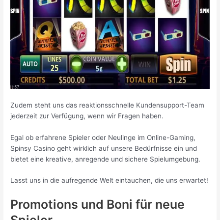
Zudem steht uns das reaktionsschnelle Kundensupport-Team
jederzeit zur Verfügung, wenn wir Fragen haben.
Egal ob erfahrene Spieler oder Neulinge im Online-Gaming,
Spinsy Casino geht wirklich auf unsere Bedürfnisse ein und
bietet eine kreative, anregende und sichere Spielumgebung.
Lasst uns in die aufregende Welt eintauchen, die uns erwartet!
Promotions und Boni für neue