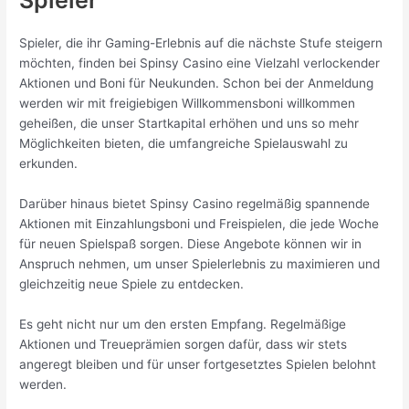
Spieler
Spieler, die ihr Gaming-Erlebnis auf die nächste Stufe steigern
möchten, finden bei Spinsy Casino eine Vielzahl verlockender
Aktionen und Boni für Neukunden. Schon bei der Anmeldung
werden wir mit freigiebigen Willkommensboni willkommen
geheißen, die unser Startkapital erhöhen und uns so mehr
Möglichkeiten bieten, die umfangreiche Spielauswahl zu
erkunden.
Darüber hinaus bietet Spinsy Casino regelmäßig spannende
Aktionen mit Einzahlungsboni und Freispielen, die jede Woche
für neuen Spielspaß sorgen. Diese Angebote können wir in
Anspruch nehmen, um unser Spielerlebnis zu maximieren und
gleichzeitig neue Spiele zu entdecken.
Es geht nicht nur um den ersten Empfang. Regelmäßige
Aktionen und Treueprämien sorgen dafür, dass wir stets
angeregt bleiben und für unser fortgesetztes Spielen belohnt
werden.