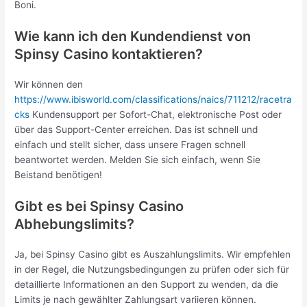
Boni.
Wie kann ich den Kundendienst von
Spinsy Casino kontaktieren?
Wir können den
https://www.ibisworld.com/classifications/naics/711212/racetra
cks
Kundensupport per Sofort-Chat, elektronische Post oder
über das Support-Center erreichen. Das ist schnell und
einfach und stellt sicher, dass unsere Fragen schnell
beantwortet werden. Melden Sie sich einfach, wenn Sie
Beistand benötigen!
Gibt es bei Spinsy Casino
Abhebungslimits?
Ja, bei Spinsy Casino gibt es Auszahlungslimits. Wir empfehlen
in der Regel, die Nutzungsbedingungen zu prüfen oder sich für
detaillierte Informationen an den Support zu wenden, da die
Limits je nach gewählter Zahlungsart variieren können.