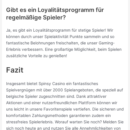
Gibt es ein Loyalitätsprogramm für
regelmäßige Spieler?
Ja, es gibt ein Loyalitätsprogramm für stetige Spieler! Wir
können durch unser Spielaktivität Punkte sammeln und so
fantastische Belohnungen freischalten, die unser Gaming-
Erlebnis verbessern. Eine großartige Möglichkeit, beim Spielen
zusätzliche Vorteile zu genießen!
Fazit
Insgesamt bietet Spinsy Casino ein fantastisches
Spielvergnügen mit über 2000 Spielangeboten, die speziell auf
belgische Spieler zugeschnitten sind. Dank attraktiver
Aktionen und einer nutzerfreundlichen Plattform können wir
uns leicht in unsere Favoritenspiele vertiefen. Die sicheren und
komfortablen Zahlungsmethoden garantieren zudem ein
stressfreies Spielerlebnis. Worauf warten Sie noch? Melden Sie
sich noch heute an und nutzen Sie alle Annehmlichkeiten von