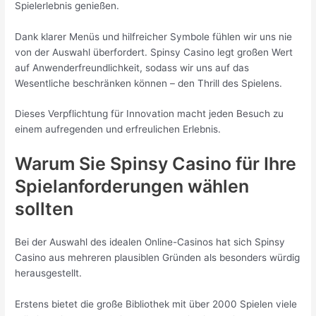
Spielerlebnis genießen.
Dank klarer Menüs und hilfreicher Symbole fühlen wir uns nie
von der Auswahl überfordert. Spinsy Casino legt großen Wert
auf Anwenderfreundlichkeit, sodass wir uns auf das
Wesentliche beschränken können – den Thrill des Spielens.
Dieses Verpflichtung für Innovation macht jeden Besuch zu
einem aufregenden und erfreulichen Erlebnis.
Warum Sie Spinsy Casino für Ihre
Spielanforderungen wählen
sollten
Bei der Auswahl des idealen Online-Casinos hat sich Spinsy
Casino aus mehreren plausiblen Gründen als besonders würdig
herausgestellt.
Erstens bietet die große Bibliothek mit über 2000 Spielen viele