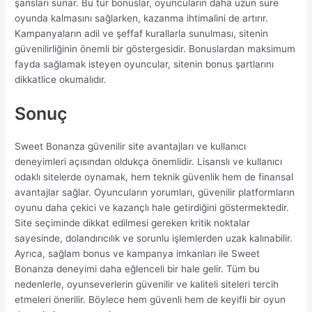
şansları sunar. Bu tür bonuslar, oyuncuların daha uzun süre
oyunda kalmasını sağlarken, kazanma ihtimalini de artırır.
Kampanyaların adil ve şeffaf kurallarla sunulması, sitenin
güvenilirliğinin önemli bir göstergesidir. Bonuslardan maksimum
fayda sağlamak isteyen oyuncular, sitenin bonus şartlarını
dikkatlice okumalıdır.
Sonuç
Sweet Bonanza güvenilir site avantajları ve kullanıcı
deneyimleri açısından oldukça önemlidir. Lisanslı ve kullanıcı
odaklı sitelerde oynamak, hem teknik güvenlik hem de finansal
avantajlar sağlar. Oyuncuların yorumları, güvenilir platformların
oyunu daha çekici ve kazançlı hale getirdiğini göstermektedir.
Site seçiminde dikkat edilmesi gereken kritik noktalar
sayesinde, dolandırıcılık ve sorunlu işlemlerden uzak kalınabilir.
Ayrıca, sağlam bonus ve kampanya imkanları ile Sweet
Bonanza deneyimi daha eğlenceli bir hale gelir. Tüm bu
nedenlerle, oyunseverlerin güvenilir ve kaliteli siteleri tercih
etmeleri önerilir. Böylece hem güvenli hem de keyifli bir oyun