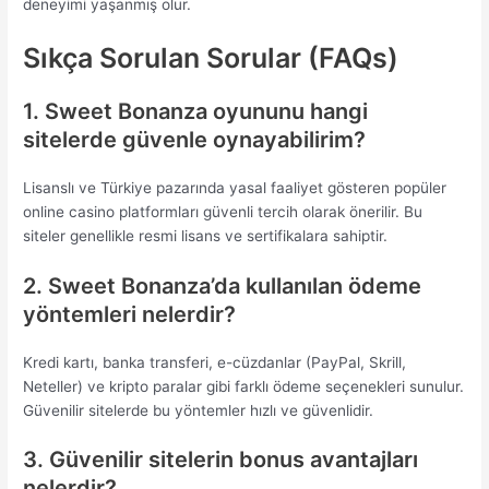
deneyimi yaşanmış olur.
Sıkça Sorulan Sorular (FAQs)
1. Sweet Bonanza oyununu hangi
sitelerde güvenle oynayabilirim?
Lisanslı ve Türkiye pazarında yasal faaliyet gösteren popüler
online casino platformları güvenli tercih olarak önerilir. Bu
siteler genellikle resmi lisans ve sertifikalara sahiptir.
2. Sweet Bonanza’da kullanılan ödeme
yöntemleri nelerdir?
Kredi kartı, banka transferi, e-cüzdanlar (PayPal, Skrill,
Neteller) ve kripto paralar gibi farklı ödeme seçenekleri sunulur.
Güvenilir sitelerde bu yöntemler hızlı ve güvenlidir.
3. Güvenilir sitelerin bonus avantajları
nelerdir?