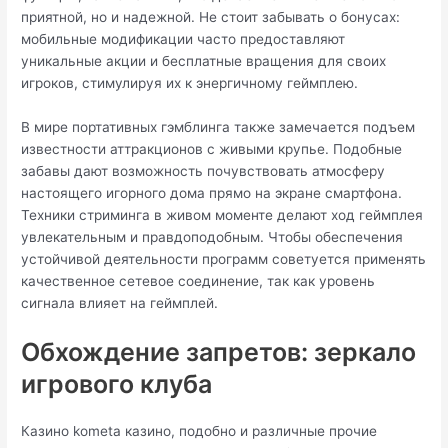
приятной, но и надежной. Не стоит забывать о бонусах:
мобильные модификации часто предоставляют
уникальные акции и бесплатные вращения для своих
игроков, стимулируя их к энергичному геймплею.
В мире портативных гэмблинга также замечается подъем
известности аттракционов с живыми крупье. Подобные
забавы дают возможность почувствовать атмосферу
настоящего игорного дома прямо на экране смартфона.
Техники стриминга в живом моменте делают ход геймплея
увлекательным и правдоподобным. Чтобы обеспечения
устойчивой деятельности программ советуется применять
качественное сетевое соединение, так как уровень
сигнала влияет на геймплей.
Обхождение запретов: зеркало
игрового клуба
Казино kometa казино, подобно и различные прочие