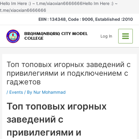
Skip
Hello Im Here :) ~ t.me/xiaoxian6666666Hello Im Here :) ~
to
t.me/xiaoxian6666666
Post
content
Main
EIIN : 134348, Code : 9006, Established :2010
navigation
Menu
BRAHMANBARIA CITY MODEL
Log In
COLLEGE
Топ топовых игорных заведений с
привилегиями и подключением с
гаджетов
/
Events
/ By
Nur Mohammad
Топ топовых игорных
заведений с
привилегиями и