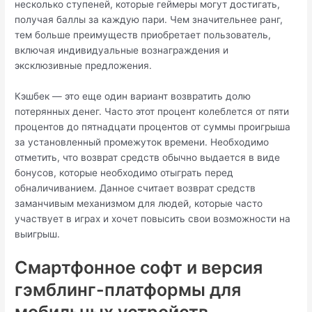
несколько ступеней, которые геймеры могут достигать,
получая баллы за каждую пари. Чем значительнее ранг,
тем больше преимуществ приобретает пользователь,
включая индивидуальные вознаграждения и
эксклюзивные предложения.
Кэшбек — это еще один вариант возвратить долю
потерянных денег. Часто этот процент колеблется от пяти
процентов до пятнадцати процентов от суммы проигрыша
за установленный промежуток времени. Необходимо
отметить, что возврат средств обычно выдается в виде
бонусов, которые необходимо отыграть перед
обналичиванием. Данное считает возврат средств
заманчивым механизмом для людей, которые часто
участвует в играх и хочет повысить свои возможности на
выигрыш.
Смартфонное софт и версия
гэмблинг-платформы для