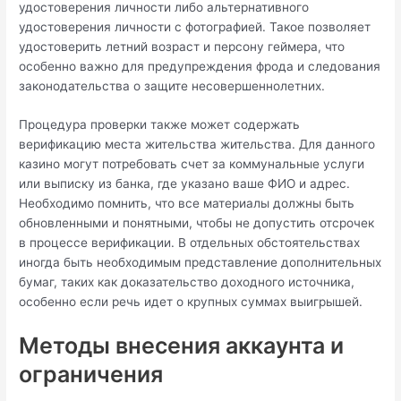
удостоверения личности либо альтернативного
удостоверения личности с фотографией. Такое позволяет
удостоверить летний возраст и персону геймера, что
особенно важно для предупреждения фрода и следования
законодательства о защите несовершеннолетних.
Процедура проверки также может содержать
верификацию места жительства жительства. Для данного
казино могут потребовать счет за коммунальные услуги
или выписку из банка, где указано ваше ФИО и адрес.
Необходимо помнить, что все материалы должны быть
обновленными и понятными, чтобы не допустить отсрочек
в процессе верификации. В отдельных обстоятельствах
иногда быть необходимым представление дополнительных
бумаг, таких как доказательство доходного источника,
особенно если речь идет о крупных суммах выигрышей.
Методы внесения аккаунта и
ограничения