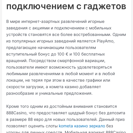
подключением с гаджетов
В мире интернет-азартных развлечений игорные
заведения с акциями и подключением с мобильных
устройств становятся все более востребованными. Одним
из популярных игорных заведений является PlayAmo,
предлагающее начинающим пользователям
вступительный бонус до 100 € и 100 бесплатных
вращений. Посредством смартфонной вариации,
пользователи имеют возможность удовлетворяться
любимыми развлечениями в любой момент и в любой
локации, не теряя при этом в качестве графики или
скорости загрузки, а комета казино добавляет
разнообразие и уникальные предложения.
Кроме того одним из достойным внимания становится
888Casino, что предоставляет щедрый бонус без депозита
в размере 88 евро для новых пользователей. Данный приз
позволяет оценить слоты
kometa казино зеркало
без
угрозы для личных средств. Мобильная вариант 888Casino