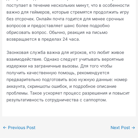
поступает в течение нескольких минут, что в особенности
важно для геймеров, которые стремятся продолжить игру
без отсрочек. Онлайн почта годится для менее срочных
вопросов и предоставляет шанс более подробно
обрисовать вопрос. Обычно, реакция на письмо
возвращается в пределах 24 часа.
Звонковая служба важна для игроков, кто любит живое
взаимодействие. Однако следует учитывать вероятные
издержки на заграничные вызовы. Для того чтобы
получить качественную помощь, рекомендуется
предварительно подготовить всю нужную данные: номер
аккаунта, скриншоты ошибок, и подробное описание
проблемы. Такое ускоряет процесс разрешения и повысит
результативность сотрудничества с саппортом.
←
Previous Post
Next Post
→