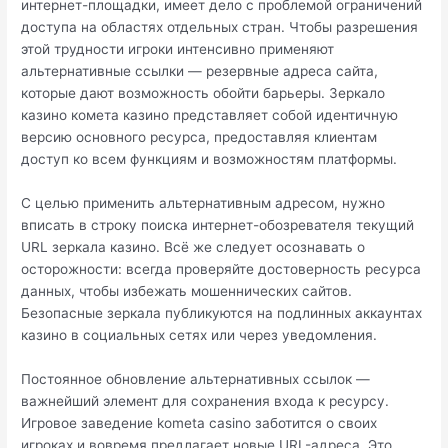
интернет-площадки, имеет дело с проблемой ограничений
доступа на областях отдельных стран. Чтобы разрешения
этой трудности игроки интенсивно применяют
альтернативные ссылки — резервные адреса сайта,
которые дают возможность обойти барьеры. Зеркало
казино комета казино представляет собой идентичную
версию основного ресурса, предоставляя клиентам
доступ ко всем функциям и возможностям платформы.
С целью применить альтернативным адресом, нужно
вписать в строку поиска интернет-обозревателя текущий
URL зеркала казино. Всё же следует осознавать о
осторожности: всегда проверяйте достоверность ресурса
данных, чтобы избежать мошеннических сайтов.
Безопасные зеркала публикуются на подлинных аккаунтах
казино в социальных сетях или через уведомления.
Постоянное обновление альтернативных ссылок —
важнейший элемент для сохранения входа к ресурсу.
Игровое заведение kometa casino заботится о своих
игроках и вовремя предлагает новые URL-адреса. Это