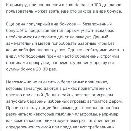
К примеру, при пополнении в kometa casino 100 долларов
пользователь может взять еще сто баксов в виде бонуса.
Еще один популярный вид бонусов — безвложенный
бонус. Это предоставляется первым участникам безо
необходимости депозита денег на аккаунт. Данный
замечательный метод попробовать азартные игры без
каких-либо финансовых угроз. Однако необходимо иметь в
виду, что подобные премии часто обременены строгими
правилами прокрутки, например, условием прокрутки
суммы бонуса 20-30 раз.
Невозможно не отметить о бесплатных вращениях,
которые зачастую даются в рамках приветственных
пакетов или акций. Данные сайты позволяют игрокам
запускать барабаны избранных игровых автоматов даром.
Правила эксплуатации безвозмездных спинов способны
различаться: некоторые гэмблинг-платформы, например,
как комета казино, лимитируют выигрыш от фриспинов
определенной суммой или предъявляют требования к