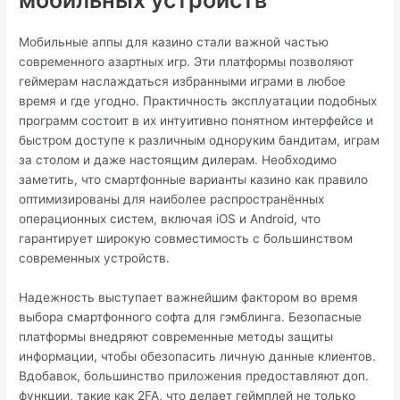
мобильных устройств
Мобильные аппы для казино стали важной частью
современного азартных игр. Эти платформы позволяют
геймерам наслаждаться избранными играми в любое
время и где угодно. Практичность эксплуатации подобных
программ состоит в их интуитивно понятном интерфейсе и
быстром доступе к различным одноруким бандитам, играм
за столом и даже настоящим дилерам. Необходимо
заметить, что смартфонные варианты казино как правило
оптимизированы для наиболее распространённых
операционных систем, включая iOS и Android, что
гарантирует широкую совместимость с большинством
современных устройств.
Надежность выступает важнейшим фактором во время
выбора смартфонного софта для гэмблинга. Безопасные
платформы внедряют современные методы защиты
информации, чтобы обезопасить личную данные клиентов.
Вдобавок, большинство приложения предоставляют доп.
функции, такие как 2FA, что делает геймплей не только