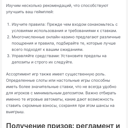
Изучим несколько рекомендаций, что способствуют
улучшить ваш геймплей:
Изучите правила: Прежде чем входом ознакомьтесь с
условиями использования и требованиями к ставкам.
Многочисленные онлайн-казино предлагают различные
поощрения и правила, подбирайте те, которые лучше
всего подходят к вашим ожиданиям.
Управляйте средствами: Установите пределы на
депозиты и строго их следуйте.
Ассортимент игр также имеет существенную роль.
Определенные слоты или настольные игры способны
иметь более значительные ставки, что не всегда удобно
для игроков с минимальным депозитом. Важно отбирать
именно те игровые автоматы, какие дают возможность
ставить скромные взносы, сохраняя при этом шансы на
выигрыш.
Получение призов: регламент и