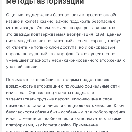
методы авторизации
С целью поддержания безопасности в профиле онлайн
казино и kometa казино, важно подбирать безопасные
методы входа. Одним из очень популярных вариантов —
это дважды подтверждаемая верификация (2FA). Данная
система добавляет повышенный степень охраны, требуя
от клиента не только ключ доступа, но и одноразовый
пароль, переданный на смартфон. Такое существенно
уменьшает опасность несанкционированного вторжения к
учетной записи.
Помимо этого, новейшие платформы предоставляют
возможность авторизации с помощью социальные сети
или e-mail. Однако специалисты предлагают
задействовать трудные пароли, включающие в себя
символов алфавита, чисел и специальных символов. Ключ
безопасности обязан быть особенным для любого профиля
и часто меняться, особенно если вы пользуетесь такими
платформами, как kometa casino. Применение
управляющих секретных кодов также в состоянии