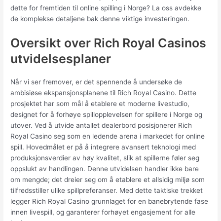
dette for fremtiden til online spilling i Norge? La oss avdekke
de komplekse detaljene bak denne viktige investeringen.
Oversikt over Rich Royal Casinos
utvidelsesplaner
Når vi ser fremover, er det spennende å undersøke de
ambisiøse ekspansjonsplanene til Rich Royal Casino. Dette
prosjektet har som mål å etablere et moderne livestudio,
designet for å forhøye spillopplevelsen for spillere i Norge og
utover. Ved å utvide antallet dealerbord posisjonerer Rich
Royal Casino seg som en ledende arena i markedet for online
spill. Hovedmålet er på å integrere avansert teknologi med
produksjonsverdier av høy kvalitet, slik at spillerne føler seg
oppslukt av handlingen. Denne utvidelsen handler ikke bare
om mengde; det dreier seg om å etablere et allsidig miljø som
tilfredsstiller ulike spillpreferanser. Med dette taktiske trekket
legger Rich Royal Casino grunnlaget for en banebrytende fase
innen livespill, og garanterer forhøyet engasjement for alle