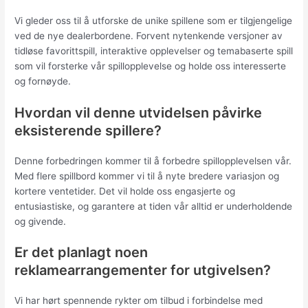
Vi gleder oss til å utforske de unike spillene som er tilgjengelige
ved de nye dealerbordene. Forvent nytenkende versjoner av
tidløse favorittspill, interaktive opplevelser og temabaserte spill
som vil forsterke vår spillopplevelse og holde oss interesserte
og fornøyde.
Hvordan vil denne utvidelsen påvirke
eksisterende spillere?
Denne forbedringen kommer til å forbedre spillopplevelsen vår.
Med flere spillbord kommer vi til å nyte bredere variasjon og
kortere ventetider. Det vil holde oss engasjerte og
entusiastiske, og garantere at tiden vår alltid er underholdende
og givende.
Er det planlagt noen
reklamearrangementer for utgivelsen?
Vi har hørt spennende rykter om tilbud i forbindelse med