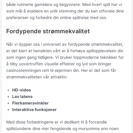
både rutinerte gamblere og begynnere. Med hvert spill har vi
som mål å etablere en unik stemning der du kan utforske dine
preferanser og forbedre din online spillreise med oss.
Fordypende strømmekvalitet
Når vi dypper oss i universet av fordypende strømmekvalitet,
er det klart at hensikten vårt er å forhøye spillopplevelsen din
som ingen gang tidligere. Vi bruker toppmoderne teknikker for
å tilby uovertruffen visuelle effekter og lyd som bringer
casinostemningen rett til skjermen din. Her er det som får
strømmekvaliteten vår attraktiv:
HD-video
Lav latens
Flerkameravinkler
Interaktive funksjoner
Med disse forbedringene er vi dedikert til å forvandle
spillstundene dine mer fengslende og morsomme enn noen