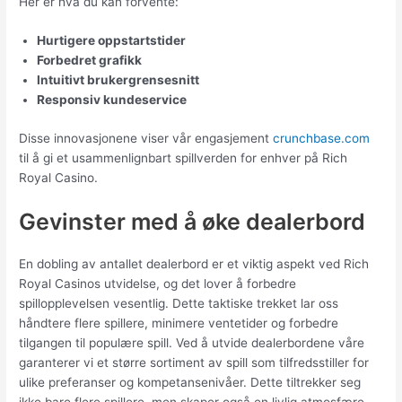
Her er hva du kan forvente:
Hurtigere oppstartstider
Forbedret grafikk
Intuitivt brukergrensesnitt
Responsiv kundeservice
Disse innovasjonene viser vår engasjement
crunchbase.com
til å gi et usammenlignbart spillverden for enhver på Rich
Royal Casino.
Gevinster med å øke dealerbord
En dobling av antallet dealerbord er et viktig aspekt ved Rich
Royal Casinos utvidelse, og det lover å forbedre
spillopplevelsen vesentlig. Dette taktiske trekket lar oss
håndtere flere spillere, minimere ventetider og forbedre
tilgangen til populære spill. Ved å utvide dealerbordene våre
garanterer vi et større sortiment av spill som tilfredsstiller for
ulike preferanser og kompetansenivåer. Dette tiltrekker seg
ikke bare flere spillere, men skaper også en livlig atmosfære