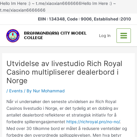
Skip
Hello Im Here :) ~ t.me/xiaoxian6666666Hello Im Here :) ~
to
t.me/xiaoxian6666666
Post
content
Main
EIIN : 134348, Code : 9006, Established :2010
navigation
Menu
BRAHMANBARIA CITY MODEL
Log In
COLLEGE
Utvidelse av livestudio Rich Royal
Casino multipliserer dealerbord i
Norge
/
Events
/ By
Nur Mohammad
Når vi undersøker den seneste utvidelsen av Rich Royal
Casinos livestudio i Norge, er det tydelig at en dobling av
antallet dealerbord reflekterer et strategisk initiativ for å
forbedre spillerengasjementet
https://richroyal.pro/no-no/
.
Med over 30 tilkomne bord er målet å redusere ventetider og
forbedre den overordnede spillopplevelsen. Men hva betyr