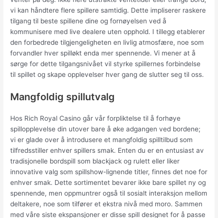
vi kan håndtere flere spillere samtidig. Dette impliserer raskere
tilgang til beste spillene dine og fornøyelsen ved å
kommunisere med live dealere uten opphold. I tillegg etablerer
den forbedrede tilgjengeligheten en livlig atmosfære, noe som
forvandler hver spilløkt enda mer spennende. Vi mener at å
sørge for dette tilgangsnivået vil styrke spillernes forbindelse
til spillet og skape opplevelser hver gang de slutter seg til oss.
Mangfoldig spillutvalg
Hos Rich Royal Casino går vår forpliktelse til å forhøye
spillopplevelse din utover bare å øke adgangen ved bordene;
vi er glade over å introdusere et mangfoldig spilltilbud som
tilfredsstiller enhver spillers smak. Enten du er en entusiast av
tradisjonelle bordspill som blackjack og rulett eller liker
innovative valg som spillshow-lignende titler, finnes det noe for
enhver smak. Dette sortimentet bevarer ikke bare spillet ny og
spennende, men oppmuntrer også til sosialt interaksjon mellom
deltakere, noe som tilfører et ekstra nivå med moro. Sammen
med våre siste ekspansjoner er disse spill designet for å passe