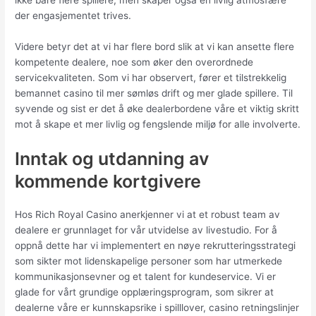
der engasjementet trives.
Videre betyr det at vi har flere bord slik at vi kan ansette flere
kompetente dealere, noe som øker den overordnede
servicekvaliteten. Som vi har observert, fører et tilstrekkelig
bemannet casino til mer sømløs drift og mer glade spillere. Til
syvende og sist er det å øke dealerbordene våre et viktig skritt
mot å skape et mer livlig og fengslende miljø for alle involverte.
Inntak og utdanning av
kommende kortgivere
Hos Rich Royal Casino anerkjenner vi at et robust team av
dealere er grunnlaget for vår utvidelse av livestudio. For å
oppnå dette har vi implementert en nøye rekrutteringsstrategi
som sikter mot lidenskapelige personer som har utmerkede
kommunikasjonsevner og et talent for kundeservice. Vi er
glade for vårt grundige opplæringsprogram, som sikrer at
dealerne våre er kunnskapsrike i spilllover, casino retningslinjer