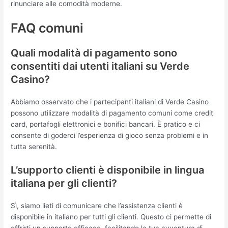
rinunciare alle comodità moderne.
FAQ comuni
Quali modalità di pagamento sono
consentiti dai utenti italiani su Verde
Casino?
Abbiamo osservato che i partecipanti italiani di Verde Casino
possono utilizzare modalità di pagamento comuni come credit
card, portafogli elettronici e bonifici bancari. È pratico e ci
consente di goderci l’esperienza di gioco senza problemi e in
tutta serenità.
L’supporto clienti è disponibile in lingua
italiana per gli clienti?
Sì, siamo lieti di comunicare che l’assistenza clienti è
disponibile in italiano per tutti gli clienti. Questo ci permette di