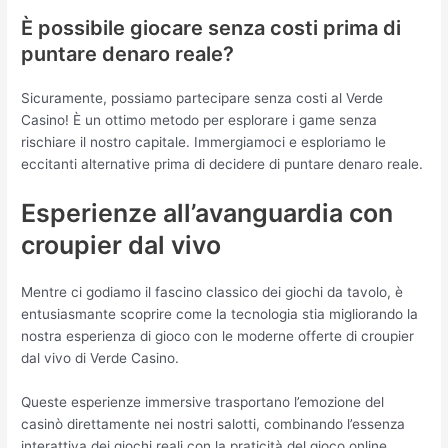
È possibile giocare senza costi prima di
puntare denaro reale?
Sicuramente, possiamo partecipare senza costi al Verde
Casino! È un ottimo metodo per esplorare i game senza
rischiare il nostro capitale. Immergiamoci e esploriamo le
eccitanti alternative prima di decidere di puntare denaro reale.
Esperienze all’avanguardia con
croupier dal vivo
Mentre ci godiamo il fascino classico dei giochi da tavolo, è
entusiasmante scoprire come la tecnologia stia migliorando la
nostra esperienza di gioco con le moderne offerte di croupier
dal vivo di Verde Casino.
Queste esperienze immersive trasportano l’emozione del
casinò direttamente nei nostri salotti, combinando l’essenza
interattiva dei giochi reali con la praticità del gioco online.