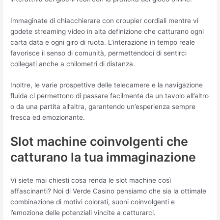
Immaginate di chiacchierare con croupier cordiali mentre vi
godete streaming video in alta definizione che catturano ogni
carta data e ogni giro di ruota. L’interazione in tempo reale
favorisce il senso di comunità, permettendoci di sentirci
collegati anche a chilometri di distanza.
Inoltre, le varie prospettive delle telecamere e la navigazione
fluida ci permettono di passare facilmente da un tavolo all’altro
o da una partita all’altra, garantendo un’esperienza sempre
fresca ed emozionante.
Slot machine coinvolgenti che
catturano la tua immaginazione
Vi siete mai chiesti cosa renda le slot machine così
affascinanti? Noi di Verde Casino pensiamo che sia la ottimale
combinazione di motivi colorati, suoni coinvolgenti e
l’emozione delle potenziali vincite a catturarci.