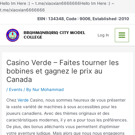
Skip
Hello Im Here :) ~ t.me/xiaoxian6666666Hello Im Here :) ~
to
t.me/xiaoxian6666666
Post
content
Main
EIIN : 134348, Code : 9006, Established :2010
navigation
Menu
BRAHMANBARIA CITY MODEL
Log In
COLLEGE
Casino Verde – Faites tourner les
bobines et gagnez le prix au
Canada
/
Events
/ By
Nur Mohammad
Chez
Verde
Casino, nous sommes heureux de vous présenter
la vaste variété de machines à sous accessibles pour les
joueurs canadiens. Avec des thèmes originaux et des
caractéristiques modernes, il y en a pour tous les préférences.
De plus, des bonus alléchants vous permettent d’optimiser
votre aventure ludique. Mais alors que nous nous engageons