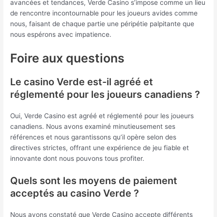
avancées et tendances, Verde Casino s’impose comme un lieu
de rencontre incontournable pour les joueurs avides comme
nous, faisant de chaque partie une péripétie palpitante que
nous espérons avec impatience.
Foire aux questions
Le casino Verde est-il agréé et
réglementé pour les joueurs canadiens ?
Oui, Verde Casino est agréé et réglementé pour les joueurs
canadiens. Nous avons examiné minutieusement ses
références et nous garantissons qu’il opère selon des
directives strictes, offrant une expérience de jeu fiable et
innovante dont nous pouvons tous profiter.
Quels sont les moyens de paiement
acceptés au casino Verde ?
Nous avons constaté que Verde Casino accepte différents