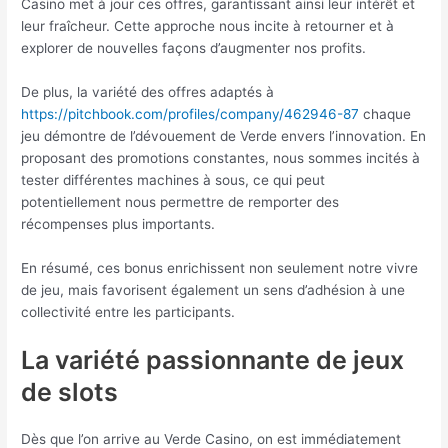
Casino met à jour ces offres, garantissant ainsi leur intérêt et
leur fraîcheur. Cette approche nous incite à retourner et à
explorer de nouvelles façons d’augmenter nos profits.
De plus, la variété des offres adaptés à
https://pitchbook.com/profiles/company/462946-87
chaque
jeu démontre de l’dévouement de Verde envers l’innovation. En
proposant des promotions constantes, nous sommes incités à
tester différentes machines à sous, ce qui peut
potentiellement nous permettre de remporter des
récompenses plus importants.
En résumé, ces bonus enrichissent non seulement notre vivre
de jeu, mais favorisent également un sens d’adhésion à une
collectivité entre les participants.
La variété passionnante de jeux
de slots
Dès que l’on arrive au Verde Casino, on est immédiatement