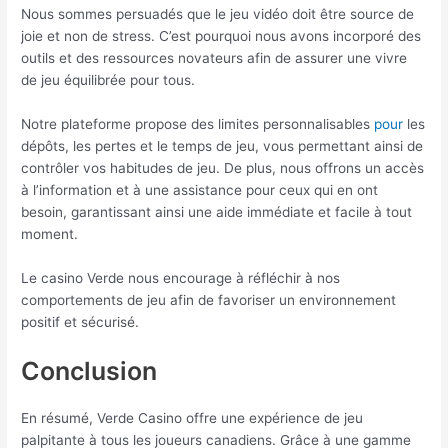
Nous sommes persuadés que le jeu vidéo doit être source de
joie et non de stress. C’est pourquoi nous avons incorporé des
outils et des ressources novateurs afin de assurer une vivre
de jeu équilibrée pour tous.
Notre plateforme propose des limites personnalisables
pour
les
dépôts, les pertes et le temps de jeu, vous permettant ainsi de
contrôler vos habitudes de jeu. De plus, nous offrons un accès
à l’information et à une assistance pour ceux qui en ont
besoin, garantissant ainsi une aide immédiate et facile à tout
moment.
Le casino Verde nous encourage à réfléchir à nos
comportements de jeu afin de favoriser un environnement
positif et sécurisé.
Conclusion
En résumé, Verde Casino offre une expérience de jeu
palpitante à tous les joueurs canadiens. Grâce à une gamme