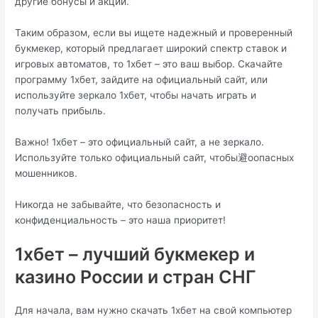
другие бонусы и акции.
Таким образом, если вы ищете надежный и проверенный
букмекер, который предлагает широкий спектр ставок и
игровых автоматов, то 1хбет – это ваш выбор. Скачайте
программу 1хбет, зайдите на официальный сайт, или
используйте зеркало 1хбет, чтобы начать играть и
получать прибыль.
Важно! 1хбет – это официальный сайт, а не зеркало.
Используйте только официальный сайт, чтобы避оопасных
мошенников.
Никогда не забывайте, что безопасность и
конфиденциальность – это наша приоритет!
1хбет – лучший букмекер и
казино России и стран СНГ
Для начала, вам нужно скачать 1хбет на свой компьютер