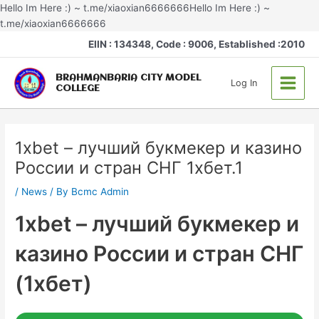
Skip
Hello Im Here :) ~ t.me/xiaoxian6666666Hello Im Here :) ~
to
t.me/xiaoxian6666666
Post
content
Main
EIIN : 134348, Code : 9006, Established :2010
navigation
Menu
BRAHMANBARIA CITY MODEL
Log In
COLLEGE
1xbet – лучший букмекер и казино
России и стран СНГ 1хбет.1
/
News
/ By
Bcmc Admin
1xbet – лучший букмекер и
казино России и стран СНГ
(1хбет)