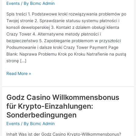
Events
/ By
Bcmc Admin
Tower
jest
Spis treści 1. Podstawowe kroki rozwiązywania problemów po
pusta:
Twojej stronie 2. Sprawdzanie statusu systemu płatności i
Rozwiązania
konsoli deweloperskiej 3. Kontakt z działem obsługi klienta
Crazy Tower 4. Alternatywne metody płatności i
bezpieczeństwo 5. Zapobieganie problemom w przyszłości
Podsumowanie i dalsze kroki Crazy Tower Payment Page
Blank: Naprawa Problemu Krok po Kroku Natrafienie na pustą
stronę […]
Read More »
Godz Casino Willkommensbonus
Godz
Casino
für Krypto-Einzahlungen:
Willkommensbonus
Sonderbedingungen
für
Krypto-
Events
/ By
Bcmc Admin
Einzahlungen:
Inhalt Was ist der Godz Casino Krypto-Willkommensbonus?