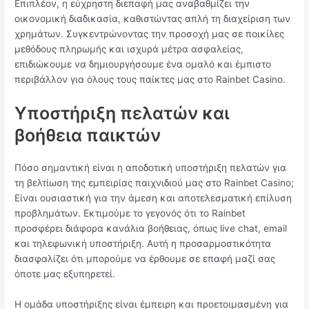
Επιπλέον, η εύχρηστη διεπαφή μας αναβαθμίζει την
οικονομική διαδικασία, καθιστώντας απλή τη διαχείριση των
χρημάτων. Συγκεντρώνοντας την προσοχή μας σε ποικίλες
μεθόδους πληρωμής και ισχυρά μέτρα ασφαλείας,
επιδιώκουμε να δημιουργήσουμε ένα ομαλό και έμπιστο
περιβάλλον για όλους τους παίκτες μας στο Rainbet Casino.
Υποστήριξη πελατών και
βοήθεια παικτών
Πόσο σημαντική είναι η αποδοτική υποστήριξη πελατών για
τη βελτίωση της εμπειρίας παιχνιδιού μας στο Rainbet Casino;
Είναι ουσιαστική για την άμεση και αποτελεσματική επίλυση
προβλημάτων. Εκτιμούμε το γεγονός ότι το Rainbet
προσφέρει διάφορα κανάλια βοήθειας, όπως live chat, email
και τηλεφωνική υποστήριξη. Αυτή η προσαρμοστικότητα
διασφαλίζει ότι μπορούμε να έρθουμε σε επαφή μαζί σας
όποτε μας εξυπηρετεί.
Η ομάδα υποστήριξης είναι έμπειρη και προετοιμασμένη για