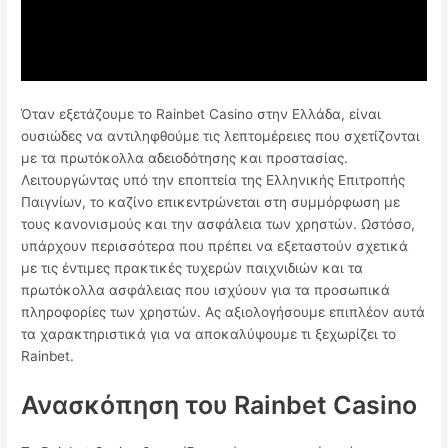
Όταν εξετάζουμε το Rainbet Casino στην Ελλάδα, είναι
ουσιώδες να αντιληφθούμε τις λεπτομέρειες που σχετίζονται
με τα πρωτόκολλα αδειοδότησης και προστασίας.
Λειτουργώντας υπό την εποπτεία της Ελληνικής Επιτροπής
Παιγνίων, το καζίνο επικεντρώνεται στη συμμόρφωση με
τους κανονισμούς και την ασφάλεια των χρηστών. Ωστόσο,
υπάρχουν περισσότερα που πρέπει να εξεταστούν σχετικά
με τις έντιμες πρακτικές τυχερών παιχνιδιών και τα
πρωτόκολλα ασφάλειας που ισχύουν για τα προσωπικά
πληροφορίες των χρηστών. Ας αξιολογήσουμε επιπλέον αυτά
τα χαρακτηριστικά για να αποκαλύψουμε τι ξεχωρίζει το
Rainbet.
Ανασκόπηση του Rainbet Casino