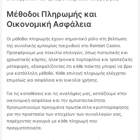
Μέθοδοι Πληρωμής και
Οικονομική Ασφάλεια
Οι μέθοδοι πληρωμής έχουν σημαντικό ρόλο στη βελτίωση
της συνολικής εμπειρίας παιχνιδιού στο Rainbet Casino.
Προσφέρουμε μια ποικιλία επιλογών, όπως πιστωτικές και
χρεωστικές κάρτες, ηλεκτρονικά πορτοφόλια και τραπεζικές
μεταφορές, εξασφαλίζοντας ότι κάθε παίκτης μπορεί να βρει
μια κατάλληλη μέθοδο. Κάθε επιλογή πληρωμής ελέγχεται
επιμελώς για ασφάλεια και ευκολία χρήσης.
Για τις καταθέσεις και τις αναλήψεις μας, εστιάζουμε στην
οικονομική ασφάλεια και την εμπιστευτικότητα.
Χρησιμοποιούμε προηγμένα πρωτόκολλα κρυπτογράφησης
για την προστασία των στοιχείων των συναλλαγών σας,
παρέχοντας σιγουριά με κάθε πληρωμή που
πραγματοποιείτε.