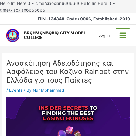
Skip
Hello Im Here :) ~ t.me/xiaoxian6666666Hello Im Here :) ~
to
t.me/xiaoxian6666666
Post
content
Main
EIIN : 134348, Code : 9006, Established :2010
navigation
Menu
BRAHMANBARIA CITY MODEL
Log In
COLLEGE
Ανασκόπηση Αδειοδότησης και
Ασφάλειας του Καζίνο Rainbet στην
Ελλάδα για τους Παίκτες
/
Events
/ By
Nur Mohammad