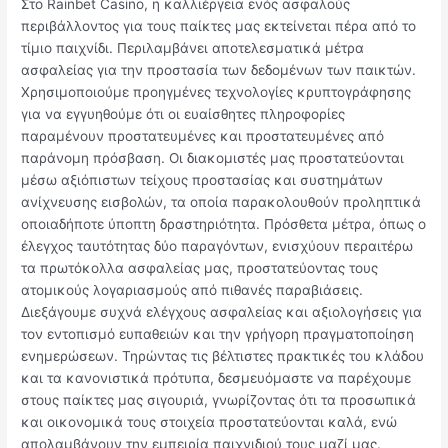
Στο Rainbet Casino, η καλλιέργεια ενός ασφαλούς
περιβάλλοντος για τους παίκτες μας εκτείνεται πέρα από το
τίμιο παιχνίδι. Περιλαμβάνει αποτελεσματικά μέτρα
ασφαλείας για την προστασία των δεδομένων των παικτών.
Χρησιμοποιούμε προηγμένες τεχνολογίες κρυπτογράφησης
για να εγγυηθούμε ότι οι ευαίσθητες πληροφορίες
παραμένουν προστατευμένες και προστατευμένες από
παράνομη πρόσβαση. Οι διακομιστές μας προστατεύονται
μέσω αξιόπιστων τείχους προστασίας και συστημάτων
ανίχνευσης εισβολών, τα οποία παρακολουθούν προληπτικά
οποιαδήποτε ύποπτη δραστηριότητα. Πρόσθετα μέτρα, όπως ο
έλεγχος ταυτότητας δύο παραγόντων, ενισχύουν περαιτέρω
τα πρωτόκολλα ασφαλείας μας, προστατεύοντας τους
ατομικούς λογαριασμούς από πιθανές παραβιάσεις.
Διεξάγουμε συχνά ελέγχους ασφαλείας και αξιολογήσεις για
τον εντοπισμό ευπαθειών και την γρήγορη πραγματοποίηση
ενημερώσεων. Τηρώντας τις βέλτιστες πρακτικές του κλάδου
και τα κανονιστικά πρότυπα, δεσμευόμαστε να παρέχουμε
στους παίκτες μας σιγουριά, γνωρίζοντας ότι τα προσωπικά
και οικονομικά τους στοιχεία προστατεύονται καλά, ενώ
απολαμβάνουν την εμπειρία παιχνιδιού τους μαζί μας.